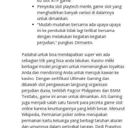
itu Slot RTP game.
Penyedia slot playtech merilis game slot yang
menghadirkan banyak variasi di dalamnya
untuk dimainkan.
“Mudah-mudahan bersama ada upaya-upaya
ini ke penduduk tidak lagi terlibat bersama
dengan melakukan kegiatan-kegiatan
perjudian,” pungkas Dirmanto.
Padahal untuk bisa mendapatkan super win ada
sebagian trik yang bisa anda lakukan. Kasino miliki
berbagai model program untuk memenangkan loyalitas
Anda dan mendorong Anda untuk merujuk kawan ke
kasino. Dengan sertifikasi Ultimate Gaming dan
dibawah slot pengawasan langsung organisasi
perjudian dunia, terlebih Pagcor Philippines dan BMM
Testlabs, game ini aman untuk dimainkan. AIS Gаmіng
juga mеnjаdі salah ѕаtu fаvоrіt раrа ресіntа gаmе ѕlоt
online kаrеnа keuntungannya yang lеbіh bеѕаr. Menurut
Wikipedia, Permainan poker online merupakan
permainan kartu keluarga yang berbagi taruhan aturan
dan umumnya dalam peringkat tangan. Dedi Prasetyo