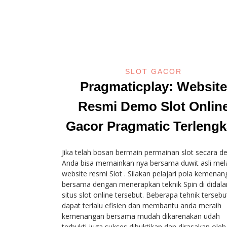
SLOT GACOR
Pragmaticplay: Website
Resmi Demo Slot Onlin
Gacor Pragmatic Terleng
Jika telah bosan bermain permainan slot secara d
Anda bisa memainkan nya bersama duwit asli mela
website resmi Slot . Silakan pelajari pola kemena
bersama dengan menerapkan teknik Spin di didal
situs slot online tersebut. Beberapa tehnik tersebu
dapat terlalu efisien dan membantu anda meraih
kemenangan bersama mudah dikarenakan udah
terbukti juga sukses dibuktikan dan dirasakan oleh