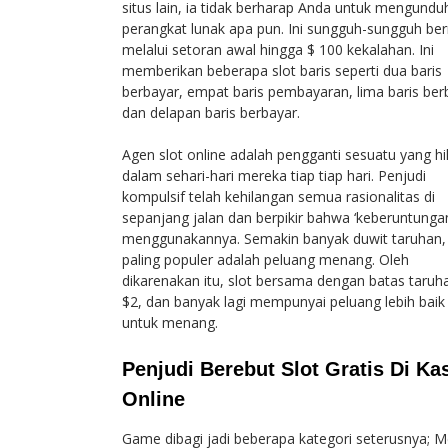
situs lain, ia tidak berharap Anda untuk mengundu
perangkat lunak apa pun. Ini sungguh-sungguh be
melalui setoran awal hingga $ 100 kekalahan. Ini
memberikan beberapa slot baris seperti dua baris
berbayar, empat baris pembayaran, lima baris ber
dan delapan baris berbayar.
Agen slot online adalah pengganti sesuatu yang hi
dalam sehari-hari mereka tiap tiap hari. Penjudi
kompulsif telah kehilangan semua rasionalitas di
sepanjang jalan dan berpikir bahwa ‘keberuntunga
menggunakannya. Semakin banyak duwit taruhan, 
paling populer adalah peluang menang. Oleh
dikarenakan itu, slot bersama dengan batas taruh
$2, dan banyak lagi mempunyai peluang lebih baik
untuk menang.
Penjudi Berebut Slot Gratis Di Ka
Online
Game dibagi jadi beberapa kategori seterusnya; M