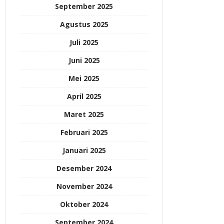
September 2025
Agustus 2025
Juli 2025
Juni 2025
Mei 2025
April 2025
Maret 2025
Februari 2025
Januari 2025
Desember 2024
November 2024
Oktober 2024
September 2024