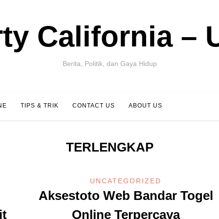
rty California – 
Berita, Politik, dan Gaya Hidup
NE
TIPS & TRIK
CONTACT US
ABOUT US
TERLENGKAP
UNCATEGORIZED
Aksestoto Web Bandar Togel
it
Online Terpercaya