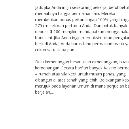
Jadi, jika Anda ingin seseorang bekerja, betul-betul
menaatinya hingga permainan lain. Mereka
memberikan bonus pertandingan 100% yang hing
275 rrn setoran pertama Anda. Dan untuk banyak
deposit $ 100 mungkin mendapatkan menggunak
bonus ini. Jika Anda ingin memaksimalkan pengal
berjudi Anda, Anda harus tahu permainan mana y
cukup satu siapa pun.
Dulu kemenangan besar telah dimenangkan, buan
kemenangan. Secara harfiah banyak Kasino berm
– rumah atau vila kecil untuk musim panas, yang
dibangun di atas tanah yang lebih. Belakangan kata
merujuk pada layanan umum di mana perjudian ba
berjalan.…