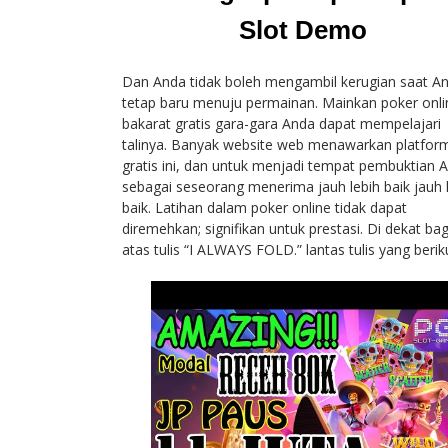
Slot Demo
Dan Anda tidak boleh mengambil kerugian saat A
tetap baru menuju permainan. Mainkan poker onli
bakarat gratis gara-gara Anda dapat mempelajari
talinya. Banyak website web menawarkan platfor
gratis ini, dan untuk menjadi tempat pembuktian 
sebagai seseorang menerima jauh lebih baik jauh 
baik. Latihan dalam poker online tidak dapat
diremehkan; signifikan untuk prestasi. Di dekat ba
atas tulis “I ALWAYS FOLD.” lantas tulis yang beriku