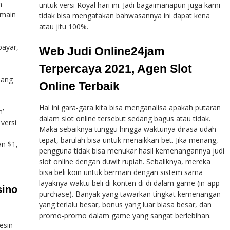
h
untuk versi Royal hari ini. Jadi bagaimanapun juga kami
rmain
tidak bisa mengatakan bahwasannya ini dapat kena
atau jitu 100%.
bayar,
Web Judi Online24jam
Terpercaya 2021, Agen Slot
lang
Online Terbaik
Hal ini gara-gara kita bisa menganalisa apakah putaran
n’
dalam slot online tersebut sedang bagus atau tidak.
versi
Maka sebaiknya tunggu hingga waktunya dirasa udah
tepat, barulah bisa untuk menaikkan bet. Jika menang,
an $1,
pengguna tidak bisa menukar hasil kemenangannya judi
slot online dengan duwit rupiah. Sebaliknya, mereka
bisa beli koin untuk bermain dengan sistem sama
layaknya waktu beli di konten di di dalam game (in-app
sino
purchase). Banyak yang tawarkan tingkat kemenangan
yang terlalu besar, bonus yang luar biasa besar, dan
promo-promo dalam game yang sangat berlebihan.
esin