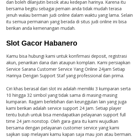
dan boleh dilanjutin besok atau kedepan harinya. Karena itu
bersama begitu sebagai pemain anda tidak mudah terasa
jenuh walau bermain judi online dalam waktu yang lama. Selain
itu semua permainan yang berada di situs judi online ini bisa
berikan anda kemenangan mudah.
Slot Gacor Habanero
Kamu bisa hubungi kami untuk konfirmasi deposit, registrasi
akun, penarikan dana dan ataupun komplain. Kami persiapkan
Service Sarana Customer Service Yang Online 24jam Setiap
Harinya Dengan Support Staf yang professional dan prima.
Ciri khas berasal dari slot ini adalah memiliki 3 kumparan serta
10 hingga 32 simbol yang tidak sama di masing-masing
kumparan. Ragam berlebihan dan keunggulan lain yang juga
kami berikan adalah service support 24 Jam. Setiap player
tentu butuh untuk bisa mendapatkan pelayanan support full
time 24 jam nonstop. Oleh gara-gara itu kami wujudkan
bersama dengan pelayanan customer service yang kami
sajikan siap melayani kamu kapan saja mau join atau bermain.