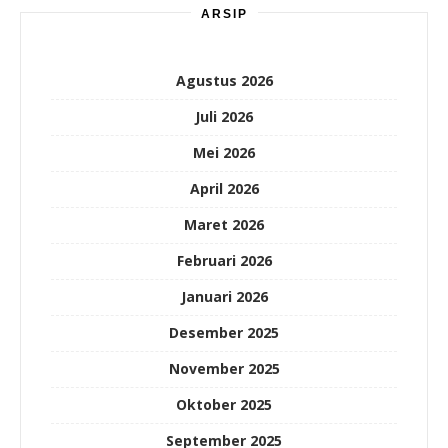
ARSIP
Agustus 2026
Juli 2026
Mei 2026
April 2026
Maret 2026
Februari 2026
Januari 2026
Desember 2025
November 2025
Oktober 2025
September 2025