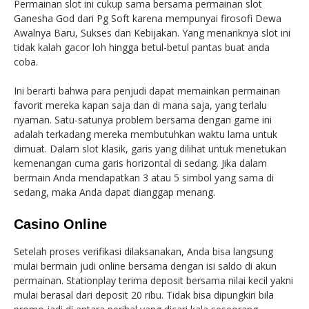
Permainan slot ini cukup sama bersama permainan slot
Ganesha God dari Pg Soft karena mempunyai firosofi Dewa
Awalnya Baru, Sukses dan Kebijakan. Yang menariknya slot ini
tidak kalah gacor loh hingga betul-betul pantas buat anda
coba.
Ini berarti bahwa para penjudi dapat memainkan permainan
favorit mereka kapan saja dan di mana saja, yang terlalu
nyaman. Satu-satunya problem bersama dengan game ini
adalah terkadang mereka membutuhkan waktu lama untuk
dimuat. Dalam slot klasik, garis yang dilihat untuk menetukan
kemenangan cuma garis horizontal di sedang. Jika dalam
bermain Anda mendapatkan 3 atau 5 simbol yang sama di
sedang, maka Anda dapat dianggap menang.
Casino Online
Setelah proses verifikasi dilaksanakan, Anda bisa langsung
mulai bermain judi online bersama dengan isi saldo di akun
permainan. Stationplay terima deposit bersama nilai kecil yakni
mulai berasal dari deposit 20 ribu. Tidak bisa dipungkiri bila