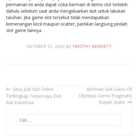
permainan ini anda dapat coba bermain di demo slot terlebih
dahulu sebelum saat anda mengeluarkan duit untuk lakukan
taruhan. Jika game slot tersebut tidak mendapatkan
kemenangan kecil maupun scatter, pastikan langsung pindah
slot game lainnya.
OKTOBER 31, 2022
By
TIMOTHY BENNETT
Situs Judi Slot Online
Bermain Slot Gates Of
Navigasi
Olympus Demo Pragmatic
Terlengkap Terpercaya Duit
pos
Rupiah Gratis
Asli Indonesia
Cari
untuk: