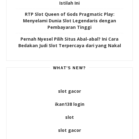
Istilah Ini
RTP Slot Queen of Gods Pragmatic Play:
Menyelami Dunia Slot Legendaris dengan
Pembayaran Tinggi
Pernah Nyesel Pilih Situs Abal-abal? Ini Cara
Bedakan Judi Slot Terpercaya dari yang Nakal
WHAT’S NEW?
slot gacor
ikan138 login
slot
slot gacor