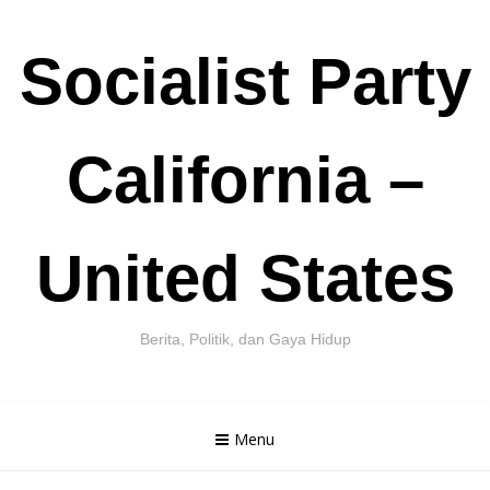
Skip
Socialist Party
to
content
California –
United States
Berita, Politik, dan Gaya Hidup
Menu
Cari