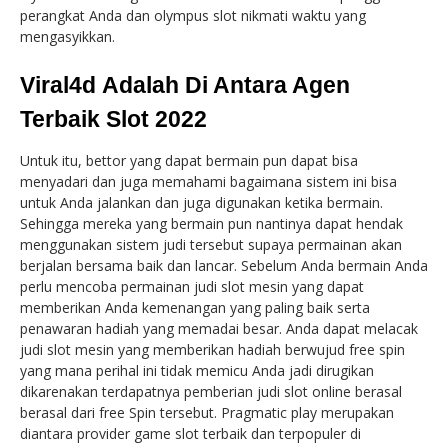
perangkat Anda dan olympus slot nikmati waktu yang
mengasyikkan.
Viral4d Adalah Di Antara Agen
Terbaik Slot 2022
Untuk itu, bettor yang dapat bermain pun dapat bisa
menyadari dan juga memahami bagaimana sistem ini bisa
untuk Anda jalankan dan juga digunakan ketika bermain.
Sehingga mereka yang bermain pun nantinya dapat hendak
menggunakan sistem judi tersebut supaya permainan akan
berjalan bersama baik dan lancar. Sebelum Anda bermain Anda
perlu mencoba permainan judi slot mesin yang dapat
memberikan Anda kemenangan yang paling baik serta
penawaran hadiah yang memadai besar. Anda dapat melacak
judi slot mesin yang memberikan hadiah berwujud free spin
yang mana perihal ini tidak memicu Anda jadi dirugikan
dikarenakan terdapatnya pemberian judi slot online berasal
berasal dari free Spin tersebut. Pragmatic play merupakan
diantara provider game slot terbaik dan terpopuler di