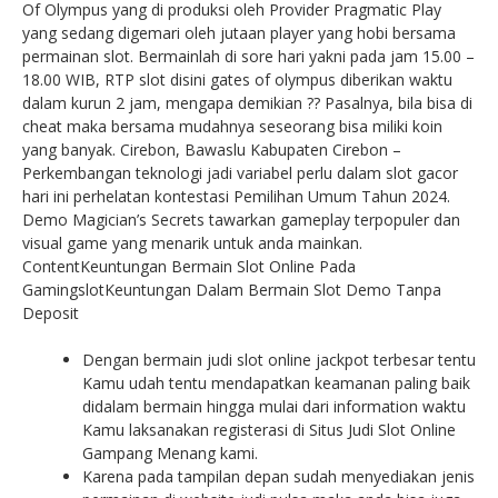
Of Olympus yang di produksi oleh Provider Pragmatic Play
yang sedang digemari oleh jutaan player yang hobi bersama
permainan slot. Bermainlah di sore hari yakni pada jam 15.00 –
18.00 WIB, RTP slot disini gates of olympus diberikan waktu
dalam kurun 2 jam, mengapa demikian ?? Pasalnya, bila bisa di
cheat maka bersama mudahnya seseorang bisa miliki koin
yang banyak. Cirebon, Bawaslu Kabupaten Cirebon –
Perkembangan teknologi jadi variabel perlu dalam slot gacor
hari ini perhelatan kontestasi Pemilihan Umum Tahun 2024.
Demo Magician’s Secrets tawarkan gameplay terpopuler dan
visual game yang menarik untuk anda mainkan.
ContentKeuntungan Bermain Slot Online Pada
GamingslotKeuntungan Dalam Bermain Slot Demo Tanpa
Deposit
Dengan bermain judi slot online jackpot terbesar tentu
Kamu udah tentu mendapatkan keamanan paling baik
didalam bermain hingga mulai dari information waktu
Kamu laksanakan registerasi di Situs Judi Slot Online
Gampang Menang kami.
Karena pada tampilan depan sudah menyediakan jenis