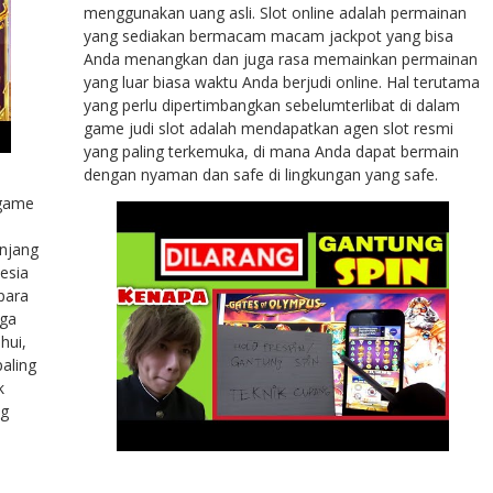
menggunakan uang asli. Slot online adalah permainan
yang sediakan bermacam macam jackpot yang bisa
Anda menangkan dan juga rasa memainkan permainan
yang luar biasa waktu Anda berjudi online. Hal terutama
yang perlu dipertimbangkan sebelumterlibat di dalam
game judi slot adalah mendapatkan agen slot resmi
yang paling terkemuka, di mana Anda dapat bermain
dengan nyaman dan safe di lingkungan yang safe.
 game
njang
nesia
 para
uga
hui,
paling
k
ng