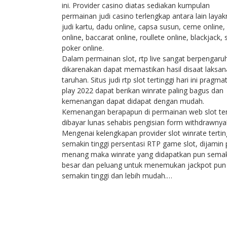
ini. Provider casino diatas sediakan kumpulan
permainan judi casino terlengkap antara lain laya
judi kartu, dadu online, capsa susun, ceme online,
online, baccarat online, roullete online, blackjack, 
poker online.
Dalam permainan slot, rtp live sangat berpengaru
dikarenakan dapat memastikan hasil disaat laksa
taruhan. Situs judi rtp slot tertinggi hari ini pragmat
play 2022 dapat berikan winrate paling bagus dan
kemenangan dapat didapat dengan mudah.
Kemenangan berapapun di permainan web slot te
dibayar lunas sehabis pengisian form withdrawnya
Mengenai kelengkapan provider slot winrate tertin
semakin tinggi persentasi RTP game slot, dijamin 
menang maka winrate yang didapatkan pun sema
besar dan peluang untuk menemukan jackpot pun
semakin tinggi dan lebih mudah.…