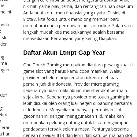
ame
nikmati game play, tema, dan rentang taruhan sebelum
me ini
Anda buat komitmen finansial yang nyata. Di sini, di
Slot88, kita fokus untuk menolong member baru
 anda
memahami dunia permainan judi slot online. Salah satu
t
langkah mudah kita melakukannya adalah bersama
 slot
menyediakan Pertanyaan yang Sering Diajukan.
ider
Daftar Akun Ltmpt Gap Year
ing
sama
One Touch Gaming merupakan diantara pesaing kuat di
engan
game slot yang harus kamu coba mainkan. Walau
provider ini belum populer atau dikenal oleh para
pemain judi di Indonesia. Provider micrograming
sebenarnya udah miliki ribuan member aktif bermain
slot
sejak lama. Sebenarnya provider one touch gaming ini
d
lebih disukai oleh orang luar negeri di banding bersama
ng
di Indonesia. Menyediakan banyak permainan slot
ebut
gacor hari ini dengan menggunakan 1 id, maka kan
a
memberikan peluang untung untuk bisa menghimpun
heran
pendapatan terbaik selama masa. Tentunya bersama
a hari
dengan provider JDB dan lebih dari satu permainan slot