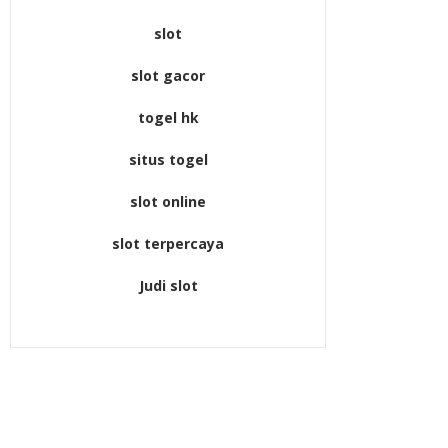
slot
slot gacor
togel hk
situs togel
slot online
slot terpercaya
Judi slot