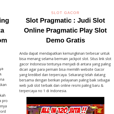
SLOT GACOR
ing
Slot Pragmatic : Judi Slot
ta
Online Pragmatic Play Slot
Com
Demo Gratis
Anda dapat mendapatkan kemungkinan terbesar untuk
bisa menang selama bermain jackpot slot. Situs link slot
gacor Indonesia tentunya menjadi di antara yang paling
ya
dicari agar para pemain bisa memilih website Gacor
a.
yang kredibel dan terpercaya. Sekarang telah datang
ena
bersama dengan berikan pelayanan paling baik sebagai
kkan
web judi slot terbaik dan online resmi paling baru &
terpercaya no 1 di Indonesia.
gkah
a pro
mnya
word