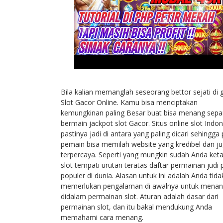
Bila kalian memanglah seseorang bettor sejati di
Slot Gacor Online. Kamu bisa menciptakan
kemungkinan paling Besar buat bisa menang sepa
bermain jackpot slot Gacor. Situs online slot Indo
pastinya jadi di antara yang paling dicari sehingga
pemain bisa memilah website yang kredibel dan j
terpercaya. Seperti yang mungkin sudah Anda keta
slot tempati urutan teratas daftar permainan judi 
populer di dunia. Alasan untuk ini adalah Anda tida
memerlukan pengalaman di awalnya untuk mena
didalam permainan slot. Aturan adalah dasar dari
permainan slot, dan itu bakal mendukung Anda
memahami cara menang.