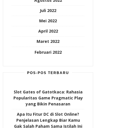
Agustus 2022
Juli 2022
Mei 2022
April 2022
Maret 2022
Februari 2022
POS-POS TERBARU
Slot Gates of Gatotkaca: Rahasia
Popularitas Game Pragmatic Play
yang Bikin Penasaran
Apa Itu Fitur DC di Slot Online?
Penjelasan Lengkap Biar Kamu
Gak Salah Paham Sama Istilah Ini