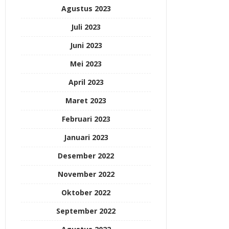
Agustus 2023
Juli 2023
Juni 2023
Mei 2023
April 2023
Maret 2023
Februari 2023
Januari 2023
Desember 2022
November 2022
Oktober 2022
September 2022