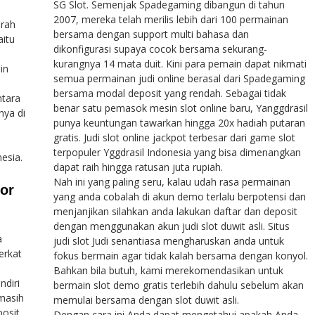
SG Slot. Semenjak Spadegaming dibangun di tahun
2007, mereka telah merilis lebih dari 100 permainan
urah
bersama dengan support multi bahasa dan
aitu
dikonfigurasi supaya cocok bersama sekurang-
kurangnya 14 mata duit. Kini para pemain dapat nikmati
in
semua permainan judi online berasal dari Spadegaming
bersama modal deposit yang rendah. Sebagai tidak
ntara
benar satu pemasok mesin slot online baru, Yanggdrasil
nya di
punya keuntungan tawarkan hingga 20x hadiah putaran
gratis. Judi slot online jackpot terbesar dari game slot
terpopuler Yggdrasil Indonesia yang bisa dimenangkan
esia.
dapat raih hingga ratusan juta rupiah.
Nah ini yang paling seru, kalau udah rasa permainan
cor
yang anda cobalah di akun demo terlalu berpotensi dan
menjanjikan silahkan anda lakukan daftar dan deposit
dengan menggunakan akun judi slot duwit asli. Situs
a
judi slot Judi senantiasa mengharuskan anda untuk
erkat
fokus bermain agar tidak kalah bersama dengan konyol.
Bahkan bila butuh, kami merekomendasikan untuk
ndiri
bermain slot demo gratis terlebih dahulu sebelum akan
 masih
memulai bersama dengan slot duwit asli.
posit
Dengan cara ini Anda dapat mengetahui apakah Anda