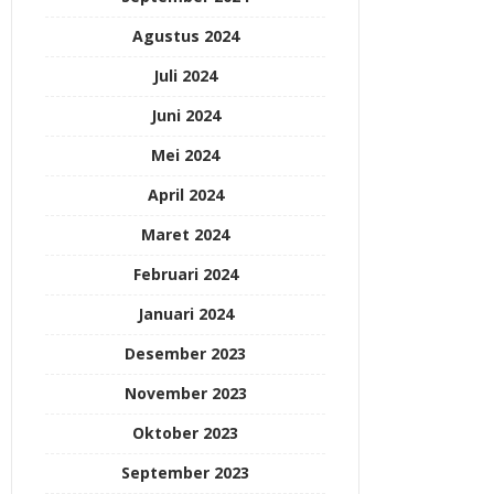
Agustus 2024
Juli 2024
Juni 2024
Mei 2024
April 2024
Maret 2024
Februari 2024
Januari 2024
Desember 2023
November 2023
Oktober 2023
September 2023