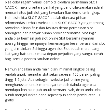
bisa coba ragam variasi demo di didalam permainan SLOT
GACOR, maka di antara perihal yang perlu dilaksanakan adalah
mencari situs judi slot yang tawarkan fitur demo terlengkap.
Nah disini kita SLOT GACOR adalah diantara pilihan
rekomendasi terbaik website judi SLOT GACOR yang memang
tawarkan pilihan fitur dan fasilitas demo permainan slot
terlengkap dari banyak pilihan provider ternama. Slot ingin
anda bisa bermain judi slot online Slot bersama nyaman
apalagi hingga mempunyai kemenangan besar berasal dari slot
yang di mainkan. Sehingga agen slot Slot sudah merancang
kiat yang baik untuk masa depan perjudian yang sangat cerah
bagi semua pecinta taruhan online.
Namun andaikan anda main disini minimal ongkos paling
rendah untuk memutar slot sekali sebesar 100 perak, paling
tinggi 1,2 juta. Ada sebagian website judi online yang
mengharuskan untuk membayar terlebih dahulu agar bisa
mendapatkan akun judi untuk bermain. Nah, disini anda tidak
butuh mengeluarkan dana sepeserpun sebab pembuatan ID
gratis.