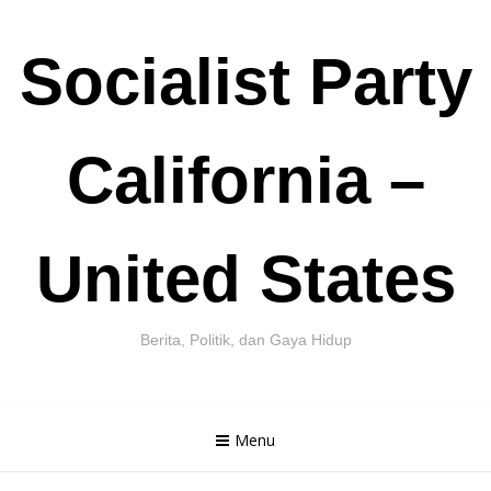
Skip
Socialist Party
to
content
California –
United States
Berita, Politik, dan Gaya Hidup
Menu
Cari