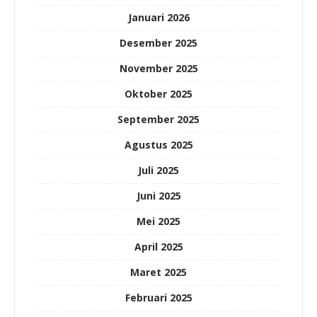
Januari 2026
Desember 2025
November 2025
Oktober 2025
September 2025
Agustus 2025
Juli 2025
Juni 2025
Mei 2025
April 2025
Maret 2025
Februari 2025