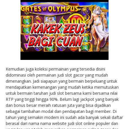
Kemudian juga koleksi permainan yang tersedia disini
didominasi oleh permainan judi slot gacor yang mudah
dimenangkan. Jadi siapapun yang bermain berpeluang untuk
mendapatkan kemenangan yang mudah ketika memutuskan
untuk bermain taruhan judi slot bersama kami bersama nilai
RTP yang tinggi hingga 90%. Belum lagi jackpot yang banyak
dan bonus besar meraih ratusan juta yang bisa dijadikan
sebagai tambahan modal dan pendapatan bagi member. Di
tahun yang semakin modern ini sudah ada banyak sekali daftar
berasal dari nama nama website judi slot online populer dan