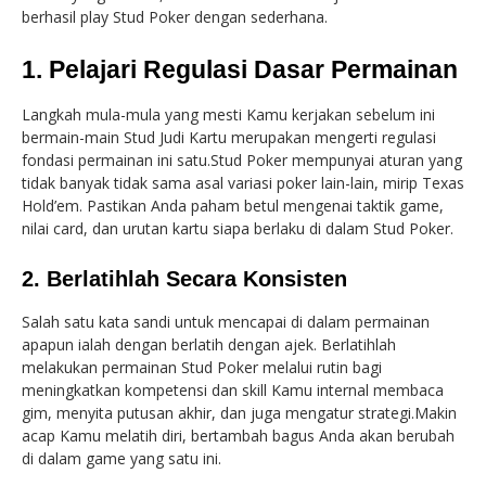
berhasil play Stud Poker dengan sederhana.
1. Pelajari Regulasi Dasar Permainan
Langkah mula-mula yang mesti Kamu kerjakan sebelum ini
bermain-main Stud Judi Kartu merupakan mengerti regulasi
fondasi permainan ini satu.Stud Poker mempunyai aturan yang
tidak banyak tidak sama asal variasi poker lain-lain, mirip Texas
Hold’em. Pastikan Anda paham betul mengenai taktik game,
nilai card, dan urutan kartu siapa berlaku di dalam Stud Poker.
2. Berlatihlah Secara Konsisten
Salah satu kata sandi untuk mencapai di dalam permainan
apapun ialah dengan berlatih dengan ajek. Berlatihlah
melakukan permainan Stud Poker melalui rutin bagi
meningkatkan kompetensi dan skill Kamu internal membaca
gim, menyita putusan akhir, dan juga mengatur strategi.Makin
acap Kamu melatih diri, bertambah bagus Anda akan berubah
di dalam game yang satu ini.