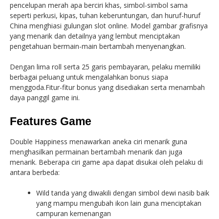
pencelupan merah apa berciri khas, simbol-simbol sama
seperti perkusi, kipas, tuhan keberuntungan, dan huruf-huruf
China menghiasi gulungan slot online. Model gambar grafisnya
yang menarik dan detailnya yang lembut menciptakan
pengetahuan bermain-main bertambah menyenangkan.
Dengan lima roll serta 25 garis pembayaran, pelaku memiliki
berbagai peluang untuk mengalahkan bonus siapa
menggoda.Fitur-fitur bonus yang disediakan serta menambah
daya panggil game ini.
Features Game
Double Happiness menawarkan aneka ciri menarik guna
menghasilkan permainan bertambah menarik dan juga
menarik. Beberapa ciri game apa dapat disukai oleh pelaku di
antara berbeda:
Wild tanda yang diwakili dengan simbol dewi nasib baik
yang mampu mengubah ikon lain guna menciptakan
campuran kemenangan