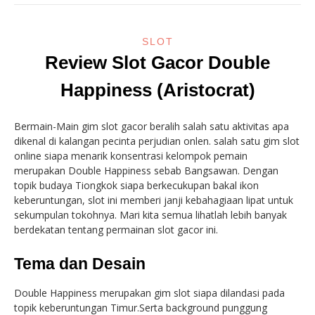
SLOT
Review Slot Gacor Double
Happiness (Aristocrat)
Bermain-Main gim slot gacor beralih salah satu aktivitas apa
dikenal di kalangan pecinta perjudian onlen. salah satu gim slot
online siapa menarik konsentrasi kelompok pemain
merupakan Double Happiness sebab Bangsawan. Dengan
topik budaya Tiongkok siapa berkecukupan bakal ikon
keberuntungan, slot ini memberi janji kebahagiaan lipat untuk
sekumpulan tokohnya. Mari kita semua lihatlah lebih banyak
berdekatan tentang permainan slot gacor ini.
Tema dan Desain
Double Happiness merupakan gim slot siapa dilandasi pada
topik keberuntungan Timur.Serta background punggung