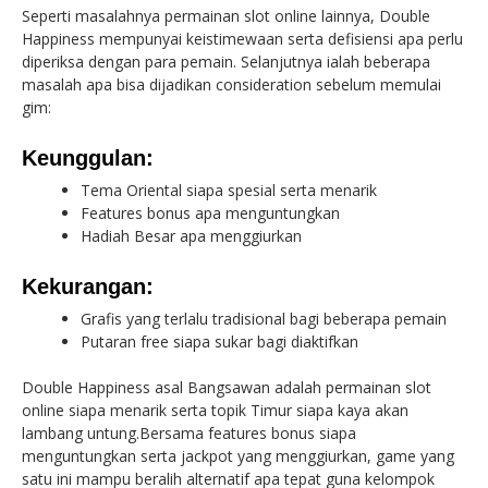
Seperti masalahnya permainan slot online lainnya, Double
Happiness mempunyai keistimewaan serta defisiensi apa perlu
diperiksa dengan para pemain. Selanjutnya ialah beberapa
masalah apa bisa dijadikan consideration sebelum memulai
gim:
Keunggulan:
Tema Oriental siapa spesial serta menarik
Features bonus apa menguntungkan
Hadiah Besar apa menggiurkan
Kekurangan:
Grafis yang terlalu tradisional bagi beberapa pemain
Putaran free siapa sukar bagi diaktifkan
Double Happiness asal Bangsawan adalah permainan slot
online siapa menarik serta topik Timur siapa kaya akan
lambang untung.Bersama features bonus siapa
menguntungkan serta jackpot yang menggiurkan, game yang
satu ini mampu beralih alternatif apa tepat guna kelompok