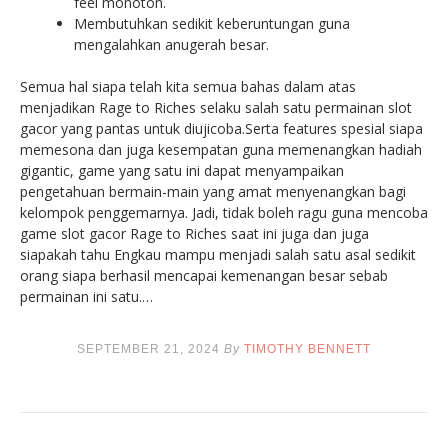
feel monoton.
Membutuhkan sedikit keberuntungan guna
mengalahkan anugerah besar.
Semua hal siapa telah kita semua bahas dalam atas
menjadikan Rage to Riches selaku salah satu permainan slot
gacor yang pantas untuk diujicoba.Serta features spesial siapa
memesona dan juga kesempatan guna memenangkan hadiah
gigantic, game yang satu ini dapat menyampaikan
pengetahuan bermain-main yang amat menyenangkan bagi
kelompok penggemarnya. Jadi, tidak boleh ragu guna mencoba
game slot gacor Rage to Riches saat ini juga dan juga
siapakah tahu Engkau mampu menjadi salah satu asal sedikit
orang siapa berhasil mencapai kemenangan besar sebab
permainan ini satu.…
SEPTEMBER 21, 2024
By
TIMOTHY BENNETT