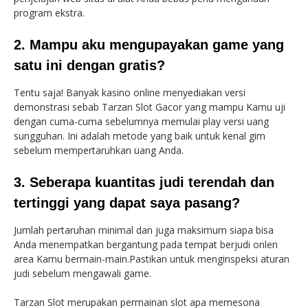
program ekstra.
2. Mampu aku mengupayakan game yang
satu ini dengan gratis?
Tentu saja! Banyak kasino online menyediakan versi
demonstrasi sebab Tarzan Slot Gacor yang mampu Kamu uji
dengan cuma-cuma sebelumnya memulai play versi uang
sungguhan. Ini adalah metode yang baik untuk kenal gim
sebelum mempertaruhkan uang Anda.
3. Seberapa kuantitas judi terendah dan
tertinggi yang dapat saya pasang?
Jumlah pertaruhan minimal dan juga maksimum siapa bisa
Anda menempatkan bergantung pada tempat berjudi onlen
area Kamu bermain-main.Pastikan untuk menginspeksi aturan
judi sebelum mengawali game.
Tarzan Slot merupakan permainan slot apa memesona