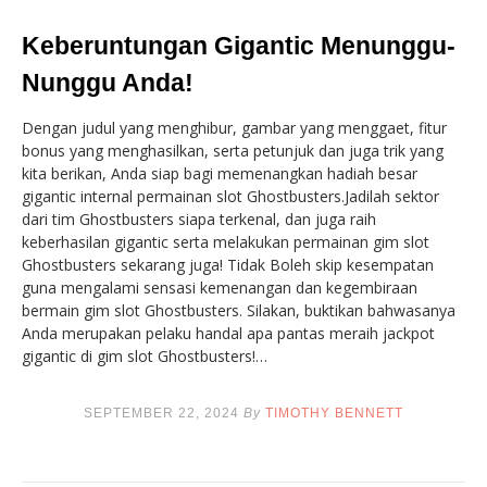
Keberuntungan Gigantic Menunggu-
Nunggu Anda!
Dengan judul yang menghibur, gambar yang menggaet, fitur
bonus yang menghasilkan, serta petunjuk dan juga trik yang
kita berikan, Anda siap bagi memenangkan hadiah besar
gigantic internal permainan slot Ghostbusters.Jadilah sektor
dari tim Ghostbusters siapa terkenal, dan juga raih
keberhasilan gigantic serta melakukan permainan gim slot
Ghostbusters sekarang juga! Tidak Boleh skip kesempatan
guna mengalami sensasi kemenangan dan kegembiraan
bermain gim slot Ghostbusters. Silakan, buktikan bahwasanya
Anda merupakan pelaku handal apa pantas meraih jackpot
gigantic di gim slot Ghostbusters!…
SEPTEMBER 22, 2024
By
TIMOTHY BENNETT