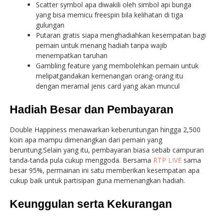
Scatter symbol apa diwakili oleh simbol api bunga
yang bisa memicu freespin bila kelihatan di tiga
gulungan
Putaran gratis siapa menghadiahkan kesempatan bagi
pemain untuk menang hadiah tanpa wajib
menempatkan taruhan
Gambling feature yang membolehkan pemain untuk
melipatgandakan kemenangan orang-orang itu
dengan meramal jenis card yang akan muncul
Hadiah Besar dan Pembayaran
Double Happiness menawarkan keberuntungan hingga 2,500
koin apa mampu dimenangkan dari pemain yang
beruntung.Selain yang itu, pembayaran biasa sebab campuran
tanda-tanda pula cukup menggoda. Bersama
RTP LIVE
sama
besar 95%, permainan ini satu memberikan kesempatan apa
cukup baik untuk partisipan guna memenangkan hadiah.
Keunggulan serta Kekurangan