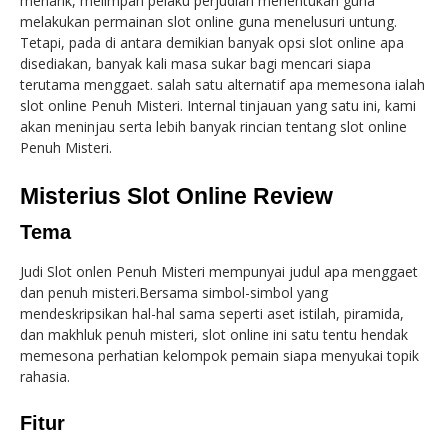
menarik, melimpah pelaku perjudian menentukan guna
melakukan permainan slot online guna menelusuri untung.
Tetapi, pada di antara demikian banyak opsi slot online apa
disediakan, banyak kali masa sukar bagi mencari siapa
terutama menggaet. salah satu alternatif apa memesona ialah
slot online Penuh Misteri. Internal tinjauan yang satu ini, kami
akan meninjau serta lebih banyak rincian tentang slot online
Penuh Misteri.
Misterius Slot Online Review
Tema
Judi Slot onlen Penuh Misteri mempunyai judul apa menggaet
dan penuh misteri.Bersama simbol-simbol yang
mendeskripsikan hal-hal sama seperti aset istilah, piramida,
dan makhluk penuh misteri, slot online ini satu tentu hendak
memesona perhatian kelompok pemain siapa menyukai topik
rahasia.
Fitur