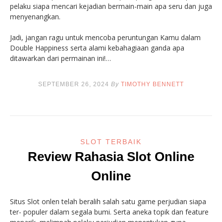
pelaku siapa mencari kejadian bermain-main apa seru dan juga
menyenangkan.
Jadi, jangan ragu untuk mencoba peruntungan Kamu dalam
Double Happiness serta alami kebahagiaan ganda apa
ditawarkan dari permainan ini!…
SEPTEMBER 26, 2024
By
TIMOTHY BENNETT
SLOT TERBAIK
Review Rahasia Slot Online
Online
Situs Slot onlen telah beralih salah satu game perjudian siapa
ter- populer dalam segala bumi. Serta aneka topik dan feature