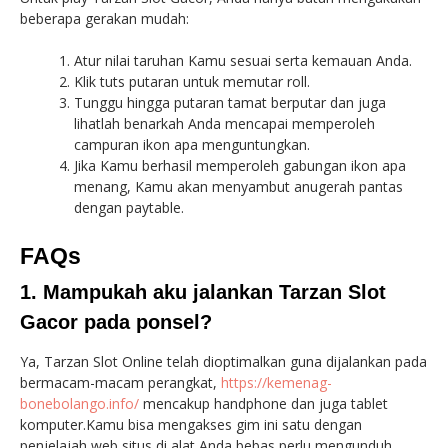
beberapa gerakan mudah:
Atur nilai taruhan Kamu sesuai serta kemauan Anda.
Klik tuts putaran untuk memutar roll.
Tunggu hingga putaran tamat berputar dan juga
lihatlah benarkah Anda mencapai memperoleh
campuran ikon apa menguntungkan.
Jika Kamu berhasil memperoleh gabungan ikon apa
menang, Kamu akan menyambut anugerah pantas
dengan paytable.
FAQs
1. Mampukah aku jalankan Tarzan Slot
Gacor pada ponsel?
Ya, Tarzan Slot Online telah dioptimalkan guna dijalankan pada
bermacam-macam perangkat,
https://kemenag-
bonebolango.info/
mencakup handphone dan juga tablet
komputer.Kamu bisa mengakses gim ini satu dengan
penjelajah web situs di alat Anda bebas perlu mengunduh