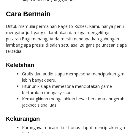
Cara Bermain
Untuk memulai permainan Rage to Riches, Kamu hanya perlu
mengatur judi yang didambakan dan juga mengelilingi
putaran.Bagi menang, Anda mesti mendapatkan gabungan
lambang apa presisi di salah satu asal 20 garis pelunasan siapa
tersedia.
Kelebihan
Grafis dan audio siapa mempesona menciptakan gim
lebih banyak seru.
Fitur unik siapa memesona menciptakan game
bertambah mengasyikkan.
Kemungkinan mengalahkan besar bersama anugerah
jackpot siapa luas.
Kekurangan
Kurangnya macam fitur bonus dapat menciptakan gim