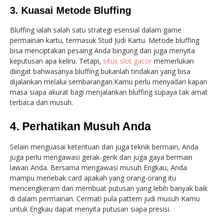
3. Kuasai Metode Bluffing
Bluffing ialah salah satu strategi esensial dalam game
permainan kartu, termasuk Stud Judi Kartu. Metode bluffing
bisa menciptakan pesaing Anda bingung dan juga menyita
keputusan apa keliru. Tetapi,
situs slot gacor
memerlukan
diingat bahwasanya bluffing bukanlah tindakan yang bisa
dijalankan melalui sembarangan.Kamu perlu menyadari kapan
masa siapa akurat bagi menjalankan bluffing supaya tak amat
terbaca dari musuh.
4. Perhatikan Musuh Anda
Selain menguasai ketentuan dan juga teknik bermain, Anda
juga perlu mengawasi gerak-gerik dan juga gaya bermain
lawan Anda. Bersama mengawasi musuh Engkau, Anda
mampu menebak card apakah yang orang-orang itu
mencengkeram dan membuat putusan yang lebih banyak baik
di dalam permainan. Cermati pula pattern judi musuh Kamu
untuk Engkau dapat menyita putusan siapa presisi.