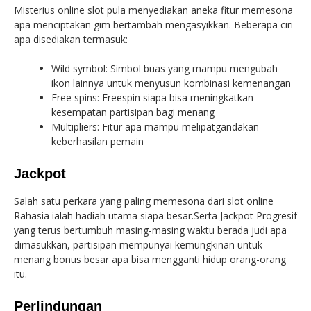
Misterius online slot pula menyediakan aneka fitur memesona
apa menciptakan gim bertambah mengasyikkan. Beberapa ciri
apa disediakan termasuk:
Wild symbol: Simbol buas yang mampu mengubah
ikon lainnya untuk menyusun kombinasi kemenangan
Free spins: Freespin siapa bisa meningkatkan
kesempatan partisipan bagi menang
Multipliers: Fitur apa mampu melipatgandakan
keberhasilan pemain
Jackpot
Salah satu perkara yang paling memesona dari slot online
Rahasia ialah hadiah utama siapa besar.Serta Jackpot Progresif
yang terus bertumbuh masing-masing waktu berada judi apa
dimasukkan, partisipan mempunyai kemungkinan untuk
menang bonus besar apa bisa mengganti hidup orang-orang
itu.
Perlindungan