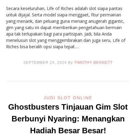
Secara keseluruhan, Life of Riches adalah slot siapa pantas
untuk dijajal. Serta model siapa menggaet, fitur permainan
yang menarik, dan peluang guna menang anugerah gigantic,
gim yang satu ini dapat memberikan pengetahuan bermain
apa tak terlupakan bagi para partisipan. Jadi, bila Anda
menelusuri slot yang menggembirakan dan juga seru, Life of
Riches bisa beralih opsi siapa tepat.…
SEPTEMBER 24, 2024
By
TIMOTHY BENNETT
JUDI SLOT ONLINE
Ghostbusters Tinjauan Gim Slot
Berbunyi Nyaring: Menangkan
Hadiah Besar Besar!