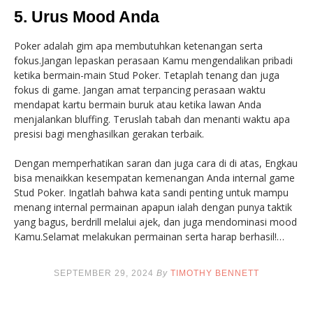
5. Urus Mood Anda
Poker adalah gim apa membutuhkan ketenangan serta
fokus.Jangan lepaskan perasaan Kamu mengendalikan pribadi
ketika bermain-main Stud Poker. Tetaplah tenang dan juga
fokus di game. Jangan amat terpancing perasaan waktu
mendapat kartu bermain buruk atau ketika lawan Anda
menjalankan bluffing. Teruslah tabah dan menanti waktu apa
presisi bagi menghasilkan gerakan terbaik.
Dengan memperhatikan saran dan juga cara di di atas, Engkau
bisa menaikkan kesempatan kemenangan Anda internal game
Stud Poker. Ingatlah bahwa kata sandi penting untuk mampu
menang internal permainan apapun ialah dengan punya taktik
yang bagus, berdrill melalui ajek, dan juga mendominasi mood
Kamu.Selamat melakukan permainan serta harap berhasil!…
SEPTEMBER 29, 2024
By
TIMOTHY BENNETT