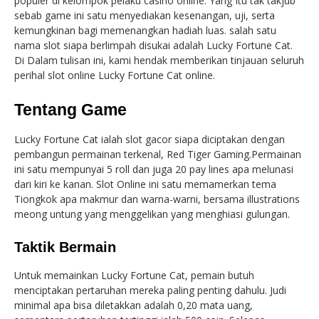
populer di kelompok pelaku casino online. Yang Itu tak takjub
sebab game ini satu menyediakan kesenangan, uji, serta
kemungkinan bagi memenangkan hadiah luas. salah satu
nama slot siapa berlimpah disukai adalah Lucky Fortune Cat.
Di Dalam tulisan ini, kami hendak memberikan tinjauan seluruh
perihal slot online Lucky Fortune Cat online.
Tentang Game
Lucky Fortune Cat ialah slot gacor siapa diciptakan dengan
pembangun permainan terkenal, Red Tiger Gaming.Permainan
ini satu mempunyai 5 roll dan juga 20 pay lines apa melunasi
dari kiri ke kanan. Slot Online ini satu memamerkan tema
Tiongkok apa makmur dan warna-warni, bersama illustrations
meong untung yang menggelikan yang menghiasi gulungan.
Taktik Bermain
Untuk memainkan Lucky Fortune Cat, pemain butuh
menciptakan pertaruhan mereka paling penting dahulu. Judi
minimal apa bisa diletakkan adalah 0,20 mata uang,