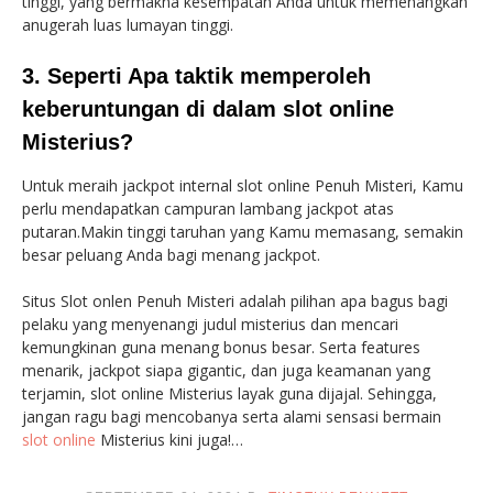
tinggi, yang bermakna kesempatan Anda untuk memenangkan
anugerah luas lumayan tinggi.
3. Seperti Apa taktik memperoleh
keberuntungan di dalam slot online
Misterius?
Untuk meraih jackpot internal slot online Penuh Misteri, Kamu
perlu mendapatkan campuran lambang jackpot atas
putaran.Makin tinggi taruhan yang Kamu memasang, semakin
besar peluang Anda bagi menang jackpot.
Situs Slot onlen Penuh Misteri adalah pilihan apa bagus bagi
pelaku yang menyenangi judul misterius dan mencari
kemungkinan guna menang bonus besar. Serta features
menarik, jackpot siapa gigantic, dan juga keamanan yang
terjamin, slot online Misterius layak guna dijajal. Sehingga,
jangan ragu bagi mencobanya serta alami sensasi bermain
slot online
Misterius kini juga!…