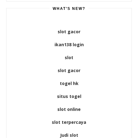
WHAT’S NEW?
slot gacor
ikan138 login
slot
slot gacor
togel hk
situs togel
slot online
slot terpercaya
Judi slot