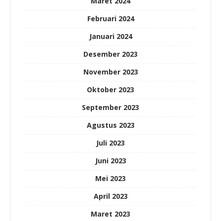
Maret 2024
Februari 2024
Januari 2024
Desember 2023
November 2023
Oktober 2023
September 2023
Agustus 2023
Juli 2023
Juni 2023
Mei 2023
April 2023
Maret 2023