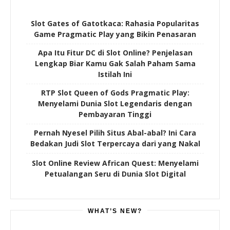
Slot Gates of Gatotkaca: Rahasia Popularitas
Game Pragmatic Play yang Bikin Penasaran
Apa Itu Fitur DC di Slot Online? Penjelasan
Lengkap Biar Kamu Gak Salah Paham Sama
Istilah Ini
RTP Slot Queen of Gods Pragmatic Play:
Menyelami Dunia Slot Legendaris dengan
Pembayaran Tinggi
Pernah Nyesel Pilih Situs Abal-abal? Ini Cara
Bedakan Judi Slot Terpercaya dari yang Nakal
Slot Online Review African Quest: Menyelami
Petualangan Seru di Dunia Slot Digital
WHAT’S NEW?