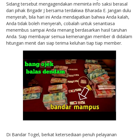
Sidang tersebut mengagendakan meminta info saksi berasal
dari pihak Brigadir J bersama terdakwa Bharada E. Jangan dulu
menyerah, bila hari ini Anda mendapatkan bahwa Anda kalah,
Anda tidak boleh menyerah, cobalah untuk senantiasa
menembus sampai Anda menang berdasarkan hasil taruhan
Anda. Siap membayar semua kemenangan member di didalam
hitungan menit dan siap terima keluhan tiap tiap member.
Di Bandar Togel, berkat ketersediaan penuh pelayanan