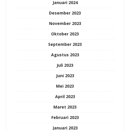
Januari 2024
Desember 2023
November 2023
Oktober 2023
September 2023
Agustus 2023
Juli 2023
Juni 2023
Mei 2023
April 2023
Maret 2023
Februari 2023
Januari 2023