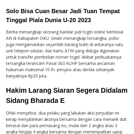
Solo Bisa Cuan Besar Jadi Tuan Tempat
Tinggal Piala Dunia U-20 2023
Berita menangkap seorang bandar judi togel online berinisial
AN di Kabupaten OKU. Selain menangkap tersangka, polisi
juga mengamankan sejumlah barang bukti di antaranya satu
unit telepon selular, dan kartu ATM yang diduga digunakan
untuk transfer pembelian nomer togel. Akibat perbuatannya
tersangka terancam Pasal 303 KUHP bersama ancaman
hukuman maksimal 10 th. penjara atau denda sebanyak-
banyaknya Rp25 juta.
Hakim Larang Siaran Segera Didalam
Sidang Bharada E
Dhiki menyebut, dua pelaku yang lakukan aksi perjudian ini
kerap menjalankan aksinya bersama dengan cara menarik duit
berasal dari para pemasang no, mulai dari 2 angka atau 3
angka hingga 4 angka bersama dengan menempatkan uang