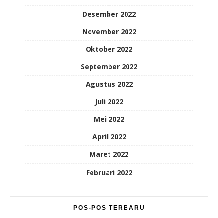
Desember 2022
November 2022
Oktober 2022
September 2022
Agustus 2022
Juli 2022
Mei 2022
April 2022
Maret 2022
Februari 2022
POS-POS TERBARU