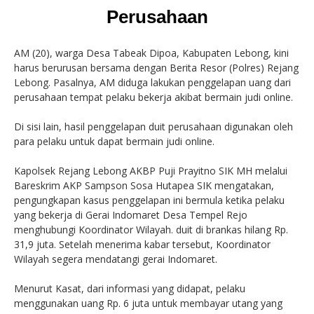
Perusahaan
AM (20), warga Desa Tabeak Dipoa, Kabupaten Lebong, kini
harus berurusan bersama dengan Berita Resor (Polres) Rejang
Lebong. Pasalnya, AM diduga lakukan penggelapan uang dari
perusahaan tempat pelaku bekerja akibat bermain judi online.
Di sisi lain, hasil penggelapan duit perusahaan digunakan oleh
para pelaku untuk dapat bermain judi online.
Kapolsek Rejang Lebong AKBP Puji Prayitno SIK MH melalui
Bareskrim AKP Sampson Sosa Hutapea SIK mengatakan,
pengungkapan kasus penggelapan ini bermula ketika pelaku
yang bekerja di Gerai Indomaret Desa Tempel Rejo
menghubungi Koordinator Wilayah. duit di brankas hilang Rp.
31,9 juta. Setelah menerima kabar tersebut, Koordinator
Wilayah segera mendatangi gerai Indomaret.
Menurut Kasat, dari informasi yang didapat, pelaku
menggunakan uang Rp. 6 juta untuk membayar utang yang