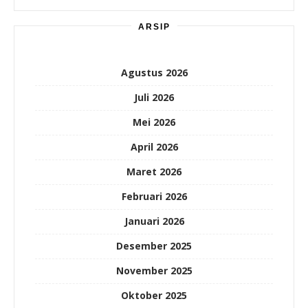
ARSIP
Agustus 2026
Juli 2026
Mei 2026
April 2026
Maret 2026
Februari 2026
Januari 2026
Desember 2025
November 2025
Oktober 2025