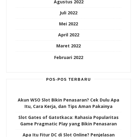
Agustus 2022
Juli 2022
Mei 2022
April 2022
Maret 2022
Februari 2022
POS-POS TERBARU
Akun WSO Slot Bikin Penasaran? Cek Dulu Apa
Itu, Cara Kerja, dan Tips Aman Pakainya
Slot Gates of Gatotkaca: Rahasia Popularitas
Game Pragmatic Play yang Bikin Penasaran
Apa Itu Fitur DC di Slot Online? Penjelasan