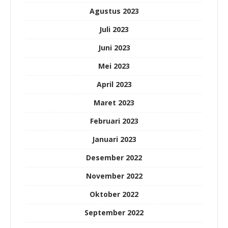
Agustus 2023
Juli 2023
Juni 2023
Mei 2023
April 2023
Maret 2023
Februari 2023
Januari 2023
Desember 2022
November 2022
Oktober 2022
September 2022