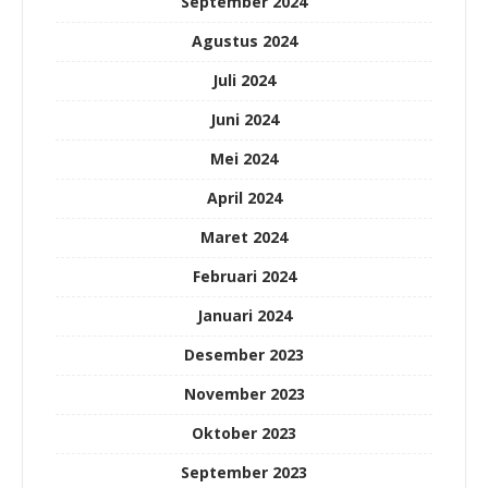
September 2024
Agustus 2024
Juli 2024
Juni 2024
Mei 2024
April 2024
Maret 2024
Februari 2024
Januari 2024
Desember 2023
November 2023
Oktober 2023
September 2023