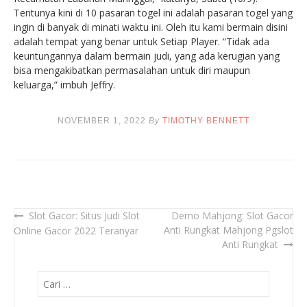
Tentunya kini di 10 pasaran togel ini adalah pasaran togel yang
ingin di banyak di minati waktu ini. Oleh itu kami bermain disini
adalah tempat yang benar untuk Setiap Player. “Tidak ada
keuntungannya dalam bermain judi, yang ada kerugian yang
bisa mengakibatkan permasalahan untuk diri maupun
keluarga,” imbuh Jeffry.
NOVEMBER 1, 2022
By
TIMOTHY BENNETT
Slot Gacor: Situs Judi Slot
Demo Mahjong: Slot Gacor
Navigasi
Anti Rungkat Mahjong Pgslot
Online Gacor 2022 Teranyar
pos
Anti Rungkat
Cari
untuk: