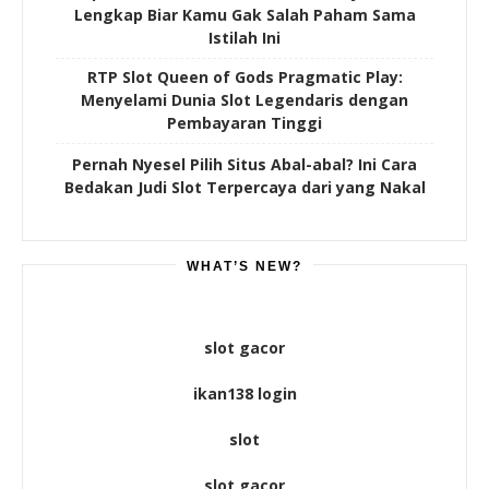
Lengkap Biar Kamu Gak Salah Paham Sama
Istilah Ini
RTP Slot Queen of Gods Pragmatic Play:
Menyelami Dunia Slot Legendaris dengan
Pembayaran Tinggi
Pernah Nyesel Pilih Situs Abal-abal? Ini Cara
Bedakan Judi Slot Terpercaya dari yang Nakal
WHAT’S NEW?
slot gacor
ikan138 login
slot
slot gacor