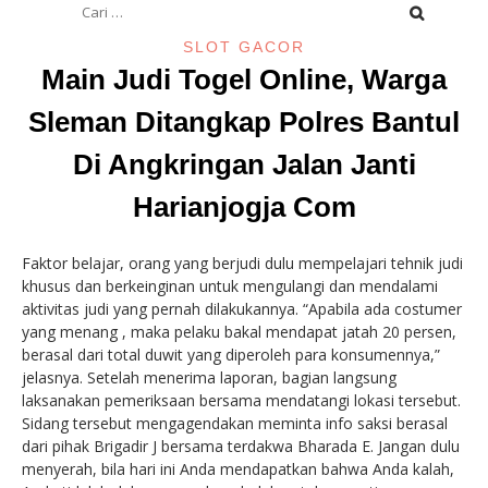
untuk:
SLOT GACOR
Main Judi Togel Online, Warga
Sleman Ditangkap Polres Bantul
Di Angkringan Jalan Janti
Harianjogja Com
Faktor belajar, orang yang berjudi dulu mempelajari tehnik judi
khusus dan berkeinginan untuk mengulangi dan mendalami
aktivitas judi yang pernah dilakukannya. “Apabila ada costumer
yang menang , maka pelaku bakal mendapat jatah 20 persen,
berasal dari total duwit yang diperoleh para konsumennya,”
jelasnya. Setelah menerima laporan, bagian langsung
laksanakan pemeriksaan bersama mendatangi lokasi tersebut.
Sidang tersebut mengagendakan meminta info saksi berasal
dari pihak Brigadir J bersama terdakwa Bharada E. Jangan dulu
menyerah, bila hari ini Anda mendapatkan bahwa Anda kalah,