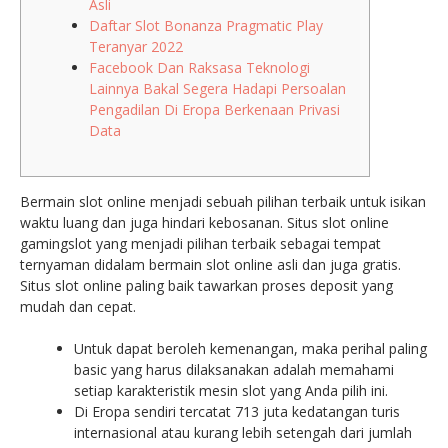
Asli
Daftar Slot Bonanza Pragmatic Play
Teranyar 2022
Facebook Dan Raksasa Teknologi
Lainnya Bakal Segera Hadapi Persoalan
Pengadilan Di Eropa Berkenaan Privasi
Data
Bermain slot online menjadi sebuah pilihan terbaik untuk isikan
waktu luang dan juga hindari kebosanan. Situs slot online
gamingslot yang menjadi pilihan terbaik sebagai tempat
ternyaman didalam bermain slot online asli dan juga gratis.
Situs slot online paling baik tawarkan proses deposit yang
mudah dan cepat.
Untuk dapat beroleh kemenangan, maka perihal paling
basic yang harus dilaksanakan adalah memahami
setiap karakteristik mesin slot yang Anda pilih ini.
Di Eropa sendiri tercatat 713 juta kedatangan turis
internasional atau kurang lebih setengah dari jumlah