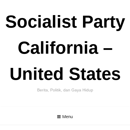
Skip
Socialist Party
to
content
California –
United States
Berita, Politik, dan Gaya Hidup
Menu
Cari