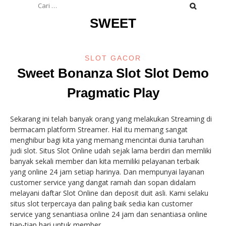
untuk:
SWEET
SLOT GACOR
Sweet Bonanza Slot Slot Demo
Pragmatic Play
Sekarang ini telah banyak orang yang melakukan Streaming di
bermacam platform Streamer. Hal itu memang sangat
menghibur bagi kita yang memang mencintai dunia taruhan
judi slot. Situs Slot Online udah sejak lama berdiri dan memliki
banyak sekali member dan kita memiliki pelayanan terbaik
yang online 24 jam setiap harinya. Dan mempunyai layanan
customer service yang dangat ramah dan sopan didalam
melayani daftar Slot Online dan deposit duit asli. Kami selaku
situs slot terpercaya dan paling baik sedia kan customer
service yang senantiasa online 24 jam dan senantiasa online
tiap-tiap hari untuk member.