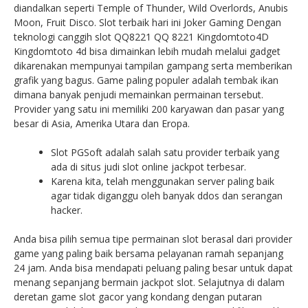
diandalkan seperti Temple of Thunder, Wild Overlords, Anubis
Moon, Fruit Disco. Slot terbaik hari ini Joker Gaming Dengan
teknologi canggih slot QQ8221 QQ 8221 Kingdomtoto4D
Kingdomtoto 4d bisa dimainkan lebih mudah melalui gadget
dikarenakan mempunyai tampilan gampang serta memberikan
grafik yang bagus. Game paling populer adalah tembak ikan
dimana banyak penjudi memainkan permainan tersebut.
Provider yang satu ini memiliki 200 karyawan dan pasar yang
besar di Asia, Amerika Utara dan Eropa.
Slot PGSoft adalah salah satu provider terbaik yang
ada di situs judi slot online jackpot terbesar.
Karena kita, telah menggunakan server paling baik
agar tidak diganggu oleh banyak ddos dan serangan
hacker.
Anda bisa pilih semua tipe permainan slot berasal dari provider
game yang paling baik bersama pelayanan ramah sepanjang
24 jam. Anda bisa mendapati peluang paling besar untuk dapat
menang sepanjang bermain jackpot slot. Selajutnya di dalam
deretan game slot gacor yang kondang dengan putaran