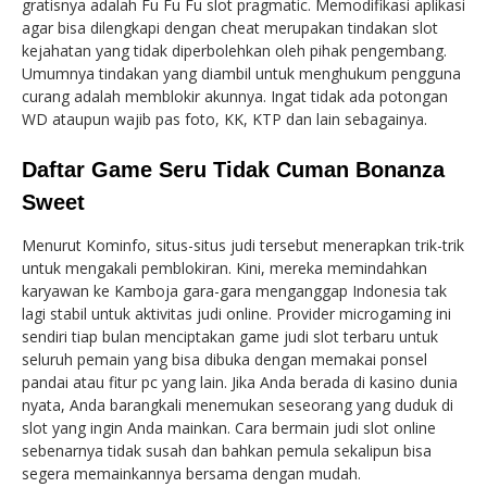
gratisnya adalah Fu Fu Fu slot pragmatic. Memodifikasi aplikasi
agar bisa dilengkapi dengan cheat merupakan tindakan slot
kejahatan yang tidak diperbolehkan oleh pihak pengembang.
Umumnya tindakan yang diambil untuk menghukum pengguna
curang adalah memblokir akunnya. Ingat tidak ada potongan
WD ataupun wajib pas foto, KK, KTP dan lain sebagainya.
Daftar Game Seru Tidak Cuman Bonanza
Sweet
Menurut Kominfo, situs-situs judi tersebut menerapkan trik-trik
untuk mengakali pemblokiran. Kini, mereka memindahkan
karyawan ke Kamboja gara-gara menganggap Indonesia tak
lagi stabil untuk aktivitas judi online. Provider microgaming ini
sendiri tiap bulan menciptakan game judi slot terbaru untuk
seluruh pemain yang bisa dibuka dengan memakai ponsel
pandai atau fitur pc yang lain. Jika Anda berada di kasino dunia
nyata, Anda barangkali menemukan seseorang yang duduk di
slot yang ingin Anda mainkan. Cara bermain judi slot online
sebenarnya tidak susah dan bahkan pemula sekalipun bisa
segera memainkannya bersama dengan mudah.