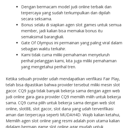
Dengan bermacam model judi online terbaik dan
terpercaya yang sudah terkumpulkan dan dipilah
secara seksama.
Bonus selalu di siapkan agen slot games untuk semua
member, jadi kalian bisa memakai bonus itu
semaksimal barangkali.
Gate Of Olympus ini permainan yang paling viral dalam
sebagian waktu terkahir.
Kami tidak cuma miliki pemahaman menyeluruh
perihal pelanggan kami, kita juga miliki pemahaman
yang mengetahui perihal tren.
Ketika sebuah provider udah mendapatkan verifikasi Fair Play,
telah bisa dipastikan bahwa provider tersebut miliki mesin slot
gacor. CQ9 juga tidak banyak bekerja sama dengan agen web
judi online gara-gara provider CQ9 memilih milih untuk bekerja
sama. CQ9 cuma pilih untuk bekerja sama dengan web slot
online, slot88, slot gacor, slot dana yang udah terverifikasi
aman dan terpercaya seperti MUDAH4D. Wajib kalian ketahui,
Memilih agen slot online yang resmi adalah poin utama kalian
didalam bermain game slot online agar mudah untuk