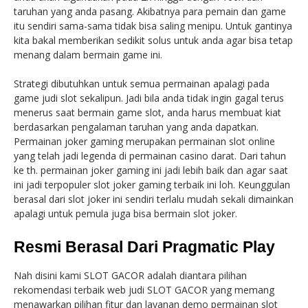
taruhan yang anda pasang. Akibatnya para pemain dan game
itu sendiri sama-sama tidak bisa saling menipu. Untuk gantinya
kita bakal memberikan sedikit solus untuk anda agar bisa tetap
menang dalam bermain game ini.
Strategi dibutuhkan untuk semua permainan apalagi pada
game judi slot sekalipun. Jadi bila anda tidak ingin gagal terus
menerus saat bermain game slot, anda harus membuat kiat
berdasarkan pengalaman taruhan yang anda dapatkan.
Permainan joker gaming merupakan permainan slot online
yang telah jadi legenda di permainan casino darat. Dari tahun
ke th. permainan joker gaming ini jadi lebih baik dan agar saat
ini jadi terpopuler slot joker gaming terbaik ini loh. Keunggulan
berasal dari slot joker ini sendiri terlalu mudah sekali dimainkan
apalagi untuk pemula juga bisa bermain slot joker.
Resmi Berasal Dari Pragmatic Play
Nah disini kami SLOT GACOR adalah diantara pilihan
rekomendasi terbaik web judi SLOT GACOR yang memang
menawarkan pilihan fitur dan layanan demo permainan slot