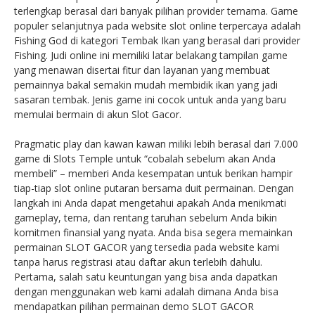
terlengkap berasal dari banyak pilihan provider ternama. Game
populer selanjutnya pada website slot online terpercaya adalah
Fishing God di kategori Tembak Ikan yang berasal dari provider
Fishing. Judi online ini memiliki latar belakang tampilan game
yang menawan disertai fitur dan layanan yang membuat
pemainnya bakal semakin mudah membidik ikan yang jadi
sasaran tembak. Jenis game ini cocok untuk anda yang baru
memulai bermain di akun Slot Gacor.
Pragmatic play dan kawan kawan miliki lebih berasal dari 7.000
game di Slots Temple untuk “cobalah sebelum akan Anda
membeli” – memberi Anda kesempatan untuk berikan hampir
tiap-tiap slot online putaran bersama duit permainan. Dengan
langkah ini Anda dapat mengetahui apakah Anda menikmati
gameplay, tema, dan rentang taruhan sebelum Anda bikin
komitmen finansial yang nyata. Anda bisa segera memainkan
permainan SLOT GACOR yang tersedia pada website kami
tanpa harus registrasi atau daftar akun terlebih dahulu.
Pertama, salah satu keuntungan yang bisa anda dapatkan
dengan menggunakan web kami adalah dimana Anda bisa
mendapatkan pilihan permainan demo SLOT GACOR