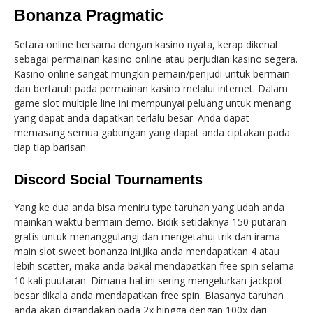
Bonanza Pragmatic
Setara online bersama dengan kasino nyata, kerap dikenal
sebagai permainan kasino online atau perjudian kasino segera.
Kasino online sangat mungkin pemain/penjudi untuk bermain
dan bertaruh pada permainan kasino melalui internet. Dalam
game slot multiple line ini mempunyai peluang untuk menang
yang dapat anda dapatkan terlalu besar. Anda dapat
memasang semua gabungan yang dapat anda ciptakan pada
tiap tiap barisan.
Discord Social Tournaments
Yang ke dua anda bisa meniru type taruhan yang udah anda
mainkan waktu bermain demo. Bidik setidaknya 150 putaran
gratis untuk menanggulangi dan mengetahui trik dan irama
main slot sweet bonanza ini.Jika anda mendapatkan 4 atau
lebih scatter, maka anda bakal mendapatkan free spin selama
10 kali puutaran. Dimana hal ini sering mengelurkan jackpot
besar dikala anda mendapatkan free spin. Biasanya taruhan
anda akan digandakan pada 2x hingga dengan 100x dari