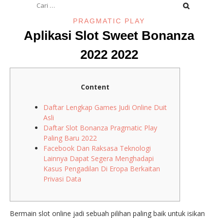
untuk:
PRAGMATIC PLAY
Aplikasi Slot Sweet Bonanza
2022 2022
Content
Daftar Lengkap Games Judi Online Duit
Asli
Daftar Slot Bonanza Pragmatic Play
Paling Baru 2022
Facebook Dan Raksasa Teknologi
Lainnya Dapat Segera Menghadapi
Kasus Pengadilan Di Eropa Berkaitan
Privasi Data
Bermain slot online jadi sebuah pilihan paling baik untuk isikan