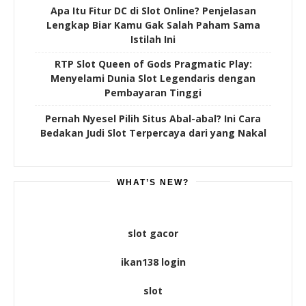
Apa Itu Fitur DC di Slot Online? Penjelasan
Lengkap Biar Kamu Gak Salah Paham Sama
Istilah Ini
RTP Slot Queen of Gods Pragmatic Play:
Menyelami Dunia Slot Legendaris dengan
Pembayaran Tinggi
Pernah Nyesel Pilih Situs Abal-abal? Ini Cara
Bedakan Judi Slot Terpercaya dari yang Nakal
WHAT’S NEW?
slot gacor
ikan138 login
slot