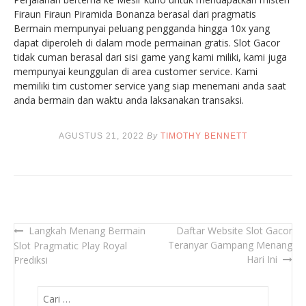
Firaun Firaun Piramida Bonanza berasal dari pragmatis
Bermain mempunyai peluang pengganda hingga 10x yang
dapat diperoleh di dalam mode permainan gratis. Slot Gacor
tidak cuman berasal dari sisi game yang kami miliki, kami juga
mempunyai keunggulan di area customer service. Kami
memiliki tim customer service yang siap menemani anda saat
anda bermain dan waktu anda laksanakan transaksi.
AGUSTUS 21, 2022
By
TIMOTHY BENNETT
Langkah Menang Bermain
Daftar Website Slot Gacor
Navigasi
Teranyar Gampang Menang
Slot Pragmatic Play Royal
pos
Hari Ini
Prediksi
Cari