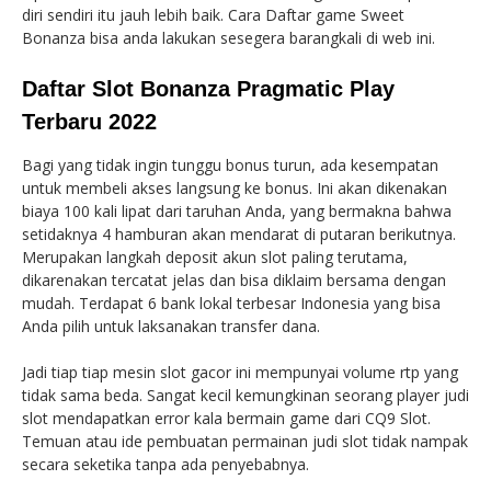
diri sendiri itu jauh lebih baik. Cara Daftar game Sweet
Bonanza bisa anda lakukan sesegera barangkali di web ini.
Daftar Slot Bonanza Pragmatic Play
Terbaru 2022
Bagi yang tidak ingin tunggu bonus turun, ada kesempatan
untuk membeli akses langsung ke bonus. Ini akan dikenakan
biaya 100 kali lipat dari taruhan Anda, yang bermakna bahwa
setidaknya 4 hamburan akan mendarat di putaran berikutnya.
Merupakan langkah deposit akun slot paling terutama,
dikarenakan tercatat jelas dan bisa diklaim bersama dengan
mudah. Terdapat 6 bank lokal terbesar Indonesia yang bisa
Anda pilih untuk laksanakan transfer dana.
Jadi tiap tiap mesin slot gacor ini mempunyai volume rtp yang
tidak sama beda. Sangat kecil kemungkinan seorang player judi
slot mendapatkan error kala bermain game dari CQ9 Slot.
Temuan atau ide pembuatan permainan judi slot tidak nampak
secara seketika tanpa ada penyebabnya.