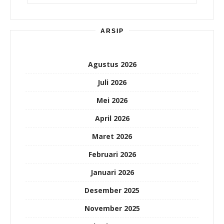
untuk:
ARSIP
Agustus 2026
Juli 2026
Mei 2026
April 2026
Maret 2026
Februari 2026
Januari 2026
Desember 2025
November 2025