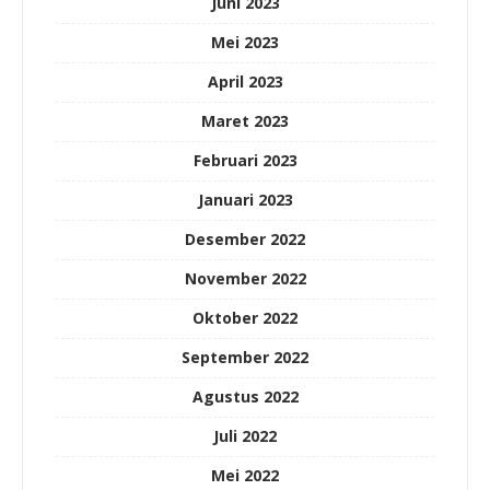
Juni 2023
Mei 2023
April 2023
Maret 2023
Februari 2023
Januari 2023
Desember 2022
November 2022
Oktober 2022
September 2022
Agustus 2022
Juli 2022
Mei 2022