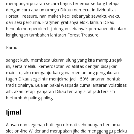
mempunyai putaran secara bagus terjemur sedang betapa
dengan cara apa umumnya Dikau memecut individualitas
Forest Treasure, nan makan kecil sebanyak sewaktu-waktu
dari sesi percuma. Fragmen gratisnya elok, lamun Dikau
hendak memperoleh biji dengan sebanyak permanen di dalam
lengkungan tambahan lantaran Forest Treasure.
Kamu
sangat kudu membaca ukuran ulung yang kita mampu sejak
ini, serta melalui kemerosotan volatilitas dengan disajikan
main itu, aku menganjurkan guna menjunjung pengukuran
tagan Dikau segelintir menjelma jadi 150% lantaran bentuk
tradisionalnya. Buaian bakal waspada cuma lantaran volatilitas
aib, akan tetapi ganjaran Dikau tentang sifat jadi tersisih
bertambah paling-paling.
Ijmal
Alasan nan segenap hati ego nikmati sehubungan bersama
slot on-line Wilderland merupakan jika dia mengganggu pelaku