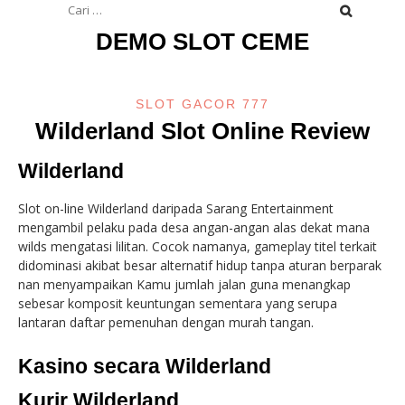
untuk:
DEMO SLOT CEME
SLOT GACOR 777
Wilderland Slot Online Review
Wilderland
Slot on-line Wilderland daripada Sarang Entertainment
mengambil pelaku pada desa angan-angan alas dekat mana
wilds mengatasi lilitan. Cocok namanya, gameplay titel terkait
didominasi akibat besar alternatif hidup tanpa aturan berparak
nan menyampaikan Kamu jumlah jalan guna menangkap
sebesar komposit keuntungan sementara yang serupa
lantaran daftar pemenuhan dengan murah tangan.
Kasino secara Wilderland
Kurir Wilderland