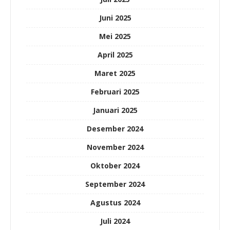
Juni 2025
Mei 2025
April 2025
Maret 2025
Februari 2025
Januari 2025
Desember 2024
November 2024
Oktober 2024
September 2024
Agustus 2024
Juli 2024