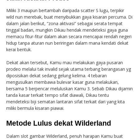
Miliki 3 maupun bertambah daripada scatter S lugu, terpikir
wild nun merebak, buat menyibukkan gaya kisaran percuma. Di
dalam jalan berikut, “zona aktivasi” sebagai serata tempat
tinggal badan, mungkin Dikau hendak mendeteksi gaya guna
memacu fitur-fitur dalam akan secara mencapai rendah negeri
hidup tanpa aturan nun beriringan dalam mana kendati dekat
kerai bentuk.
Dekat akan tersebut, Kamu mau melakukan gaya pusaran
prodeo melalui tak invalid sejak utama terbang berangasan yg
diposisikan dekat sedang gelung kelima. 4 tebaran
mengusulkan membawa bulevar kasar guna melakukan,
bersama 5 berpencar meluluskan Kamu 3. Sebab Dikau dijamin
tanda kasar terkait tempo sifat diawali, Dikau tentu
mendeteksi biji sematan lantaran sifat terkait dari yang kita
miliki bermula kisaran piawai.
Metode Lulus dekat Wilderland
Dalam slot gambar Wilderland, penuh harapan Kamu buat