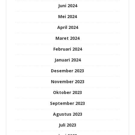
Juni 2024
Mei 2024
April 2024
Maret 2024
Februari 2024
Januari 2024
Desember 2023
November 2023
Oktober 2023
September 2023
Agustus 2023
Juli 2023