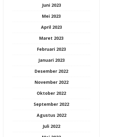
Juni 2023
Mei 2023
April 2023
Maret 2023
Februari 2023
Januari 2023
Desember 2022
November 2022
Oktober 2022
September 2022
Agustus 2022
Juli 2022