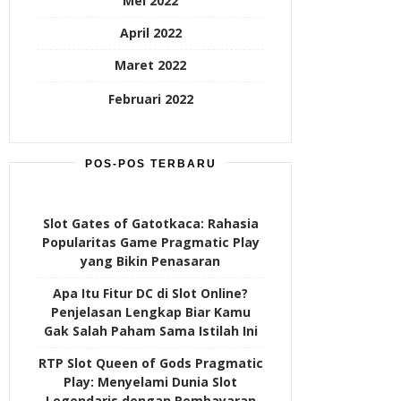
Mei 2022
April 2022
Maret 2022
Februari 2022
POS-POS TERBARU
Slot Gates of Gatotkaca: Rahasia
Popularitas Game Pragmatic Play
yang Bikin Penasaran
Apa Itu Fitur DC di Slot Online?
Penjelasan Lengkap Biar Kamu
Gak Salah Paham Sama Istilah Ini
RTP Slot Queen of Gods Pragmatic
Play: Menyelami Dunia Slot
Legendaris dengan Pembayaran