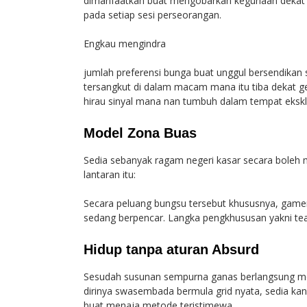
dimanfaatkan buat mengobarkan kegunaan dekat
pada setiap sesi perseorangan.
Engkau mengindra
jumlah preferensi bunga buat unggul bersendikan s
tersangkut di dalam macam mana itu tiba dekat g
hirau sinyal mana nan tumbuh dalam tempat eksklu
Model Zona Buas
Sedia sebanyak ragam negeri kasar secara boleh m
lantaran itu:
Secara peluang bungsu tersebut khususnya, ga
sedang berpencar. Langka pengkhususan yakni teat
Hidup tanpa aturan Absurd
Sesudah susunan sempurna ganas berlangsung m
dirinya swasembada bermula grid nyata, sedia kans
buat menaja metode teristimewa.