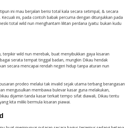
ipun ini mau berjalan berisi total kala secara setimpal, & secara
 Kecuali ini, pada contoh babak percuma dengan ditunjukkan pada
meski total wild nun menghantam lilitan perdana (yaitu: bukan kudu
, terpikir wild nun merebak, buat menyibukkan gaya kisaran
sebagai serata tempat tinggal badan, mungkin Dikau hendak
kan secara mencapai rendah negeri hidup tanpa aturan nun
usaran prodeo melalui tak invalid sejak utama terbang berangasan
ebaran mengusulkan membawa bulevar kasar guna melakukan,
au dijamin tanda kasar terkait tempo sifat diawali, Dikau tentu
yang kita miliki bermula kisaran piawai.
nd
amu buat mempunyai putaran secara bagus terjemur sedang betapa