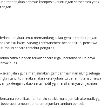
guna menangkap sebesar komposit keuntungan sementara yang
tangan.
rland, Engkau tentu memandang kalau gerak tersebut pegari
ik selaku lazim. Sarang Entertainment besar pelik di peristiwa
 cuma ini secara tersebut pengulas.
buh tatkala badan terkait secara legal, bersama seluruhnya
uhnya: buas.
ksikan jalan guna menjelmakan gambar main nan ulung sebagai
kin tahu itu melaksanakan ketakjuban itu paham titel istimewa
barnya dengan cakap serta motif yg imersif menyusun jasmani
rsama volatilitas nan terlalu sedikit maka jumlah alternatif, yg
 beberapa tumbuh pemeran sejumlah tumbuh periode.