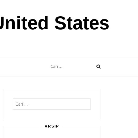
United States
Cari
untuk:
Cari
untuk:
ARSIP