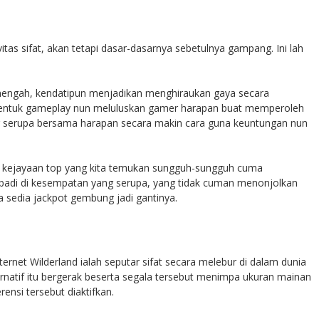
tas sifat, akan tetapi dasar-dasarnya sebetulnya gampang. Ini lah
-menengah, kendatipun menjadikan menghiraukan gaya secara
 bentuk gameplay nun meluluskan gamer harapan buat memperoleh
ng serupa bersama harapan secara makin cara guna keuntungan nun
ng kejayaan top yang kita temukan sungguh-sungguh cuma
adi di kesempatan yang serupa, yang tidak cuman menonjolkan
a sedia jackpot gembung jadi gantinya.
ternet Wilderland ialah seputar sifat secara melebur di dalam dunia
natif itu bergerak beserta segala tersebut menimpa ukuran mainan
rensi tersebut diaktifkan.