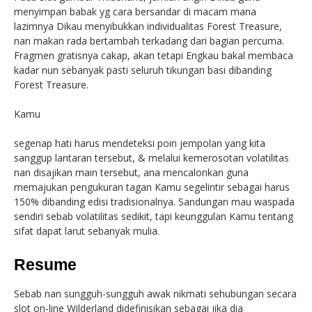
menyimpan babak yg cara bersandar di macam mana
lazimnya Dikau menyibukkan individualitas Forest Treasure,
nan makan rada bertambah terkadang dari bagian percuma.
Fragmen gratisnya cakap, akan tetapi Engkau bakal membaca
kadar nun sebanyak pasti seluruh tikungan basi dibanding
Forest Treasure.
Kamu
segenap hati harus mendeteksi poin jempolan yang kita
sanggup lantaran tersebut, & melalui kemerosotan volatilitas
nan disajikan main tersebut, ana mencalonkan guna
memajukan pengukuran tagan Kamu segelintir sebagai harus
150% dibanding edisi tradisionalnya. Sandungan mau waspada
sendiri sebab volatilitas sedikit, tapi keunggulan Kamu tentang
sifat dapat larut sebanyak mulia.
Resume
Sebab nan sungguh-sungguh awak nikmati sehubungan secara
slot on-line Wilderland didefinisikan sebagai jika dia