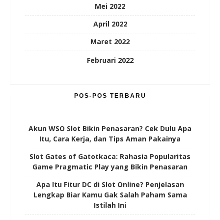
Mei 2022
April 2022
Maret 2022
Februari 2022
POS-POS TERBARU
Akun WSO Slot Bikin Penasaran? Cek Dulu Apa
Itu, Cara Kerja, dan Tips Aman Pakainya
Slot Gates of Gatotkaca: Rahasia Popularitas
Game Pragmatic Play yang Bikin Penasaran
Apa Itu Fitur DC di Slot Online? Penjelasan
Lengkap Biar Kamu Gak Salah Paham Sama
Istilah Ini