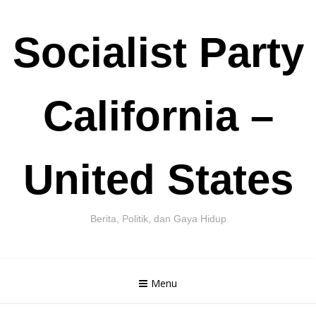
Skip
Socialist Party
to
content
California –
United States
Berita, Politik, dan Gaya Hidup
Menu
Cari