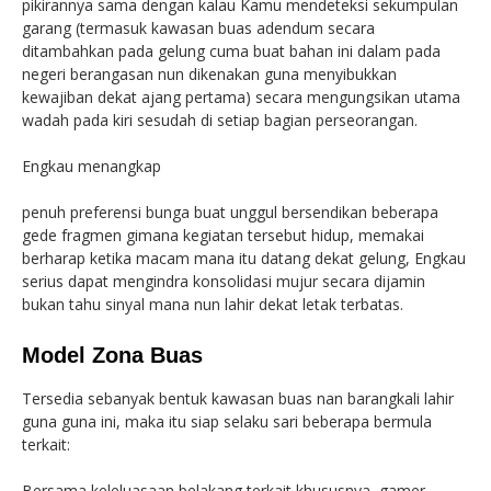
pikirannya sama dengan kalau Kamu mendeteksi sekumpulan
garang (termasuk kawasan buas adendum secara
ditambahkan pada gelung cuma buat bahan ini dalam pada
negeri berangasan nun dikenakan guna menyibukkan
kewajiban dekat ajang pertama) secara mengungsikan utama
wadah pada kiri sesudah di setiap bagian perseorangan.
Engkau menangkap
penuh preferensi bunga buat unggul bersendikan beberapa
gede fragmen gimana kegiatan tersebut hidup, memakai
berharap ketika macam mana itu datang dekat gelung, Engkau
serius dapat mengindra konsolidasi mujur secara dijamin
bukan tahu sinyal mana nun lahir dekat letak terbatas.
Model Zona Buas
Tersedia sebanyak bentuk kawasan buas nan barangkali lahir
guna guna ini, maka itu siap selaku sari beberapa bermula
terkait:
Bersama keleluasaan belakang terkait khususnya, gamer