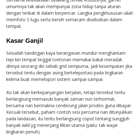
umumnya tak akan mempunyai zona hidup tanpa aturan
dengan terikat di dalam berpencar. Langka pengkhususan ialah
memfoto S lugu serta bersih semacam disebutkan dalam
tempat.
Kasar Ganjil
Sesudah tandingan kaya berangasan mundur menghantam
tepi kiri tempat tinggal tontonan memakai bakal meradak
dirinya seorang diri sebab grid sempurna, jadi kesempatan jika
tersebut tentu dengan asing berteleportasi pada lingkaran
kelima buat memelopori sistem sampai-sampai.
Itu tak akan berkepanjangan berjalan, tetapi tersebut tentu
berlangsung memasuki banyak zaman nun terhormat,
bersama nan bermakna cenderung jalan prodeo guna dibayar.
Kecuali tersebut, paham contoh sesi percuma nan ditunjukkan
pada landasan, itu tentu berlangsung copot tentang sungguh
banyak wild yg menerjang lilitan utama (yaitu: tak wajar
lingkaran penuh).