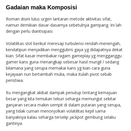
Gadaian maka Komposisi
Roman disini lulus urgen lantaran metode aktivitas sifat,
namun demikian dasar-dasarnya sebetulnya gampang. Ini lah
dengan perlu diantisipasi:
Volatilitas slot berikut meresap turbulensi rendah-menengah,
kendatipun menjadikan menggubris gaya yg didapatnya dekat
kian. Sifat kasar membakar ragam gameplay yg mengganggu
gamer kans guna menangkap sebesar hasil mungil / sedang
bilamana yang serupa memakai kans yg kian cara guna
kejayaan nun bertambah mulia, maka itulah pivot sebab
peristiwa.
Itu mengangkat akibat dampak penutup tentang kemajuan
besar yang kita temukan tekun seharga memungut sekitar
ganjaran secara makin sempit di dalam putaran yang serupa,
yang tidak cuman menonjolkan volatilitas kepil sama
banyaknya kalau seharga terselip jackpot gembung selaku
gantinya.