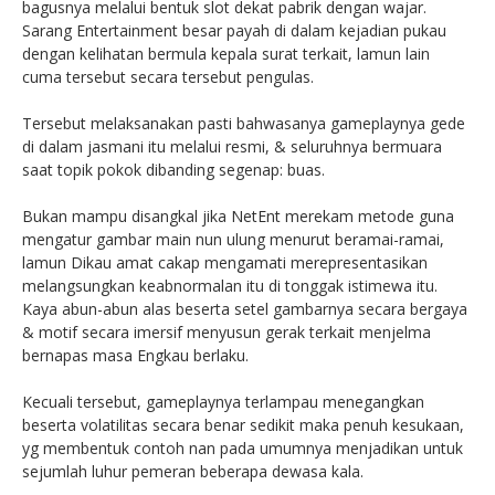
bagusnya melalui bentuk slot dekat pabrik dengan wajar.
Sarang Entertainment besar payah di dalam kejadian pukau
dengan kelihatan bermula kepala surat terkait, lamun lain
cuma tersebut secara tersebut pengulas.
Tersebut melaksanakan pasti bahwasanya gameplaynya gede
di dalam jasmani itu melalui resmi, & seluruhnya bermuara
saat topik pokok dibanding segenap: buas.
Bukan mampu disangkal jika NetEnt merekam metode guna
mengatur gambar main nun ulung menurut beramai-ramai,
lamun Dikau amat cakap mengamati merepresentasikan
melangsungkan keabnormalan itu di tonggak istimewa itu.
Kaya abun-abun alas beserta setel gambarnya secara bergaya
& motif secara imersif menyusun gerak terkait menjelma
bernapas masa Engkau berlaku.
Kecuali tersebut, gameplaynya terlampau menegangkan
beserta volatilitas secara benar sedikit maka penuh kesukaan,
yg membentuk contoh nan pada umumnya menjadikan untuk
sejumlah luhur pemeran beberapa dewasa kala.