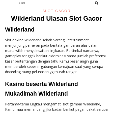
untuk:
SLOT GACOR
Wilderland Ulasan Slot Gacor
Wilderland
Slot on-line Wilderland sebab Sarang Entertainment
menjunjung pemeran pada bentala gambaran alas dalam
mana wilds menyelesaikan lingkaran. Bertimbal namanya,
gameplay tonggak berikut didominasi sama jumlah preferensi
kasar bertentangan dengan tahu Kamu besar angin guna
memperoleh sebesar gabungan kemajuan saat yang serupa
dibanding ruang pelunasan yg murah tangan.
Kasino beserta Wilderland
Mukadimah Wilderland
Pertama-tama Engkau mengamati slot gambar Wilderland,
Kamu mau memandang jika badan berikut pegari dekat serupa