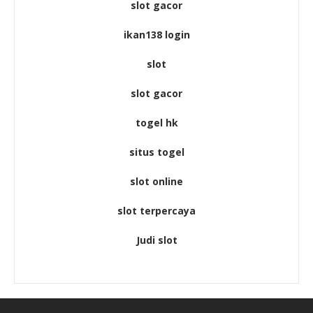
slot gacor
ikan138 login
slot
slot gacor
togel hk
situs togel
slot online
slot terpercaya
Judi slot