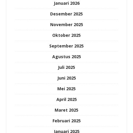
Januari 2026
Desember 2025
November 2025
Oktober 2025
September 2025
Agustus 2025
Juli 2025
Juni 2025
Mei 2025
April 2025
Maret 2025
Februari 2025
Januari 2025