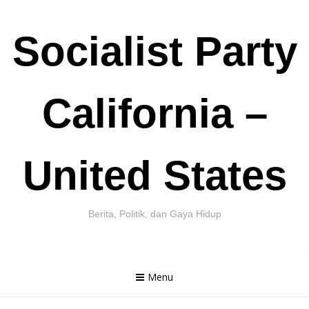
Skip
Socialist Party
to
content
California –
United States
Berita, Politik, dan Gaya Hidup
Menu
Cari