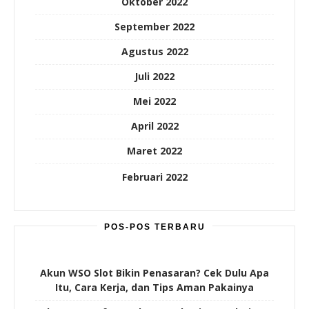
Oktober 2022
September 2022
Agustus 2022
Juli 2022
Mei 2022
April 2022
Maret 2022
Februari 2022
POS-POS TERBARU
Akun WSO Slot Bikin Penasaran? Cek Dulu Apa
Itu, Cara Kerja, dan Tips Aman Pakainya