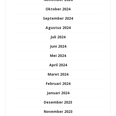
Oktober 2024
September 2024
Agustus 2024
Juli 2024
Juni 2024
Mei 2024
April 2024
Maret 2024
Februari 2024
Januari 2024
Desember 2023
November 2023