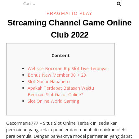
untuk:
PRAGMATIC PLAY
Streaming Channel Game Online
Club 2022
Content
Website Bocoran Rtp Slot Live Teranyar
Bonus New Member 30 + 20
Slot Gacor Habanero
Apakah Terdapat Batasan Waktu
Bermain Slot Gacor Online?
Slot Online World Gaming
Gacormania777 – Situs Slot Online Terbaik ini sedia kan
permainan yang terlalu populer dan mudah di mainkan oleh
para pemula. Dengan banyaknya model permainan yang dapat