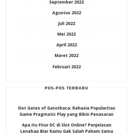
September 2022
Agustus 2022
Juli 2022
Mei 2022
April 2022
Maret 2022
Februari 2022
POS-POS TERBARU
Slot Gates of Gatotkaca: Rahasia Popularitas
Game Pragmatic Play yang Bikin Penasaran
Apa Itu Fitur DC di Slot Online? Penjelasan
Lengkap Biar Kamu Gak Salah Paham Sama