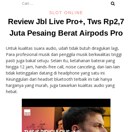
untuk:
SLOT ONLINE
Review Jbl Live Pro+, Tws Rp2,7
Juta Pesaing Berat Airpods Pro
Untuk kualitas suara audio, udah tidak butuh diragukan lagi,
Para profesional musik dan penggila musik berkwalitas tinggi
pasti juga bakal setuju. Selain itu, ketahanan baterai yang
hingga 12 jam, hands-free call, noise canceling, dan lain-lain
tidak ketinggalan datang di headphone yang satu ini.
Keunggulan dari headset bluetooth terbaik ini tak hanya
harganya yang murah, juga tawarkan kualitas audio yang
hebat.