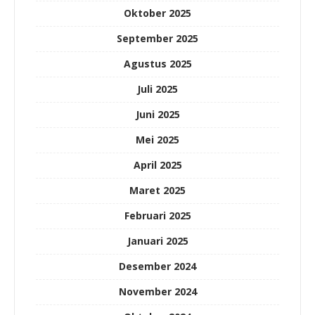
Oktober 2025
September 2025
Agustus 2025
Juli 2025
Juni 2025
Mei 2025
April 2025
Maret 2025
Februari 2025
Januari 2025
Desember 2024
November 2024