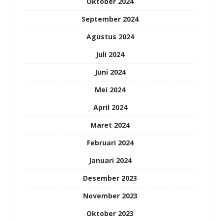
Oktober 2024
September 2024
Agustus 2024
Juli 2024
Juni 2024
Mei 2024
April 2024
Maret 2024
Februari 2024
Januari 2024
Desember 2023
November 2023
Oktober 2023