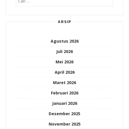
untuk:
ARSIP
Agustus 2026
Juli 2026
Mei 2026
April 2026
Maret 2026
Februari 2026
Januari 2026
Desember 2025
November 2025