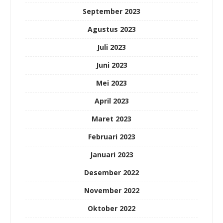
September 2023
Agustus 2023
Juli 2023
Juni 2023
Mei 2023
April 2023
Maret 2023
Februari 2023
Januari 2023
Desember 2022
November 2022
Oktober 2022