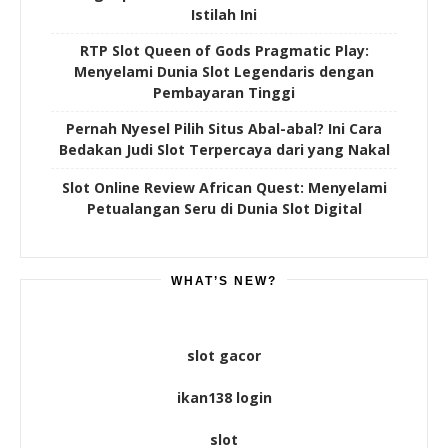
Istilah Ini
RTP Slot Queen of Gods Pragmatic Play:
Menyelami Dunia Slot Legendaris dengan
Pembayaran Tinggi
Pernah Nyesel Pilih Situs Abal-abal? Ini Cara
Bedakan Judi Slot Terpercaya dari yang Nakal
Slot Online Review African Quest: Menyelami
Petualangan Seru di Dunia Slot Digital
WHAT’S NEW?
slot gacor
ikan138 login
slot