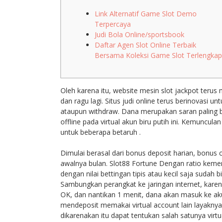
Link Alternatif Game Slot Demo
Terpercaya
Judi Bola Online/sportsbook
Daftar Agen Slot Online Terbaik
Bersama Koleksi Game Slot Terlengkap
Oleh karena itu, website mesin slot jackpot ter
dan ragu lagi. Situs judi online terus berinovas
ataupun withdraw. Dana merupakan saran paling ba
offline pada virtual akun biru putih ini. Kemuncu
untuk beberapa betaruh .
Dimulai berasal dari bonus deposit harian, bonus 
awalnya bulan. Slot88 Fortune Dengan ratio keme
dengan nilai bettingan tipis atau kecil saja sudah
Sambungkan perangkat ke jaringan internet, karen
OK, dan nantikan 1 menit, dana akan masuk ke aku
mendeposit memakai virtual account lain layaknya
dikarenakan itu dapat tentukan salah satunya virt