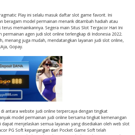
atic Play ini selalu masuk daftar slot game favorit. Ini
gan beragam model permainan menarik ditambah hadiah atau
 terus memainkannya. Segera main Situs Slot Tergacor Hari Ini
permainan agen judi slot online terlengkap di Indonesia 2022.
h, menang juga mudah, mendatangkan layanan judi slot online,
kAja, Gopay.
i antara website judi online terpercaya dengan tingkat
anyak model permainan judi online bersama tingkat kemenangan
kami dapat menjelaskan semua layanan yang disediakan oleh web slot
gacor PG Soft kepanjangan dari Pocket Game Soft telah