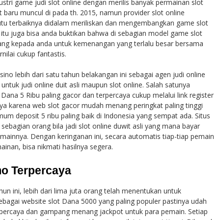
stri game judi slot online dengan merilis banyak permainan slot
t baru muncul di pada th. 2015, namun provider slot online
mutu terbaiknya didalam meriliskan dan mengembangkan game slot
l itu juga bisa anda buktikan bahwa di sebagian model game slot
luang kepada anda untuk kemenangan yang terlalu besar bersama
ilai cukup fantastis.
asino lebih dari satu tahun belakangan ini sebagai agen judi online
ntuk judi online duit asli maupun slot online. Salah satunya
Dana 5 Ribu paling gacor dan terpercaya cukup melalui link register
bnya karena web slot gacor mudah menang peringkat paling tinggi
mum deposit 5 ribu paling baik di Indonesia yang sempat ada. Situs
n sebagian orang bila jadi slot online duwit asli yang mana bayar
ainnya. Dengan keringanan ini, secara automatis tiap-tiap pemain
nan, bisa nikmati hasilnya segera.
mo Terpercaya
un ini, lebih dari lima juta orang telah menentukan untuk
 Sebagai website slot Dana 5000 yang paling populer pastinya udah
terpercaya dan gampang menang jackpot untuk para pemain. Setiap