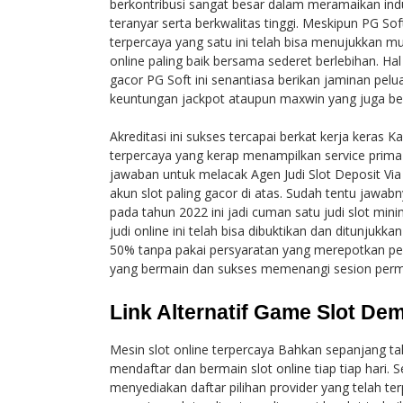
berkontribusi sangat besar dalam meramaikan indu
teranyar serta berkwalitas tinggi. Meskipun PG Sof
terpercaya yang satu ini telah bisa menujukkan 
online paling baik bersama sederet berlebihan. Ha
gacor PG Soft ini senantiasa berikan jaminan pe
keuntungan jackpot ataupun maxwin yang juga bern
Akreditasi ini sukses tercapai berkat kerja keras K
terpercaya yang kerap menampilkan service prima u
jawaban untuk melacak Agen Judi Slot Deposit Via 
akun slot paling gacor di atas. Sudah tentu jawa
pada tahun 2022 ini jadi cuman satu judi slot mini
judi online ini telah bisa dibuktikan dan ditunjukka
50% tanpa pakai persyaratan yang merepotkan pem
yang bermain dan sukses memenangi sesion permai
Link Alternatif Game Slot De
Mesin slot online terpercaya Bahkan sepanjang tah
mendaftar dan bermain slot online tiap tiap hari.
menyediakan daftar pilihan provider yang telah 