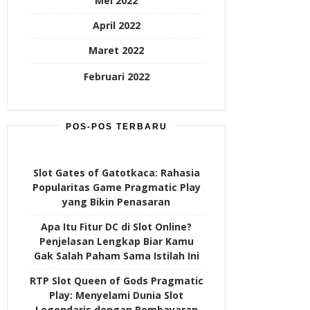
Mei 2022
April 2022
Maret 2022
Februari 2022
POS-POS TERBARU
Slot Gates of Gatotkaca: Rahasia
Popularitas Game Pragmatic Play
yang Bikin Penasaran
Apa Itu Fitur DC di Slot Online?
Penjelasan Lengkap Biar Kamu
Gak Salah Paham Sama Istilah Ini
RTP Slot Queen of Gods Pragmatic
Play: Menyelami Dunia Slot
Legendaris dengan Pembayaran