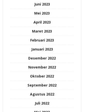
Juni 2023
Mei 2023
April 2023
Maret 2023
Februari 2023
Januari 2023
Desember 2022
November 2022
Oktober 2022
September 2022
Agustus 2022
Juli 2022