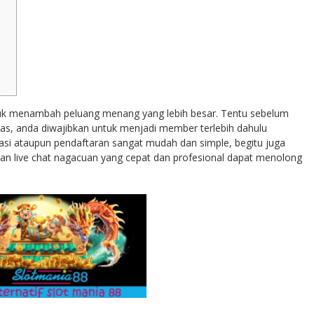
tuk menambah peluang menang yang lebih besar. Tentu sebelum
s, anda diwajibkan untuk menjadi member terlebih dahulu
asi ataupun pendaftaran sangat mudah dan simple, begitu juga
an live chat nagacuan yang cepat dan profesional dapat menolong