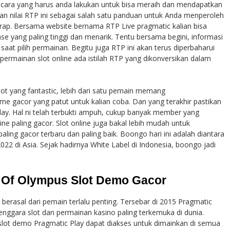
na cara yang harus anda lakukan untuk bisa meraih dan mendapatkan
an nilai RTP ini sebagai salah satu panduan untuk Anda menperoleh
rap. Bersama website bernama RTP Live pragmatic kalian bisa
se yang paling tinggi dan menarik. Tentu bersama begini, informasi
at pilih permainan. Begitu juga RTP ini akan terus diperbaharui
ermainan slot online ada istilah RTP yang dikonversikan dalam
pot yang fantastic, lebih dari satu pemain memang
me gacor yang patut untuk kalian coba. Dan yang terakhir pastikan
play. Hal ni telah terbukti ampuh, cukup banyak member yang
ne paling gacor. Slot online juga bakal lebih mudah untuk
aling gacor terbaru dan paling baik. Boongo hari ini adalah diantara
022 di Asia. Sejak hadirnya White Label di Indonesia, boongo jadi
s Of Olympus Slot Demo Gacor
 berasal dari pemain terlalu penting. Tersebar di 2015 Pragmatic
nggara slot dan permainan kasino paling terkemuka di dunia.
 slot demo Pragmatic Play dapat diakses untuk dimainkan di semua