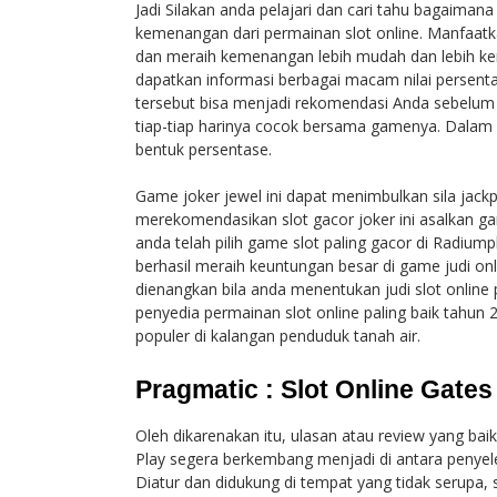
Jadi Silakan anda pelajari dan cari tahu bagaima
kemenangan dari permainan slot online. Manfaatk
dan meraih kemenangan lebih mudah dan lebih ke
dapatkan informasi berbagai macam nilai persenta
tersebut bisa menjadi rekomendasi Anda sebelum sa
tiap-tiap harinya cocok bersama gamenya. Dalam p
bentuk persentase.
Game joker jewel ini dapat menimbulkan sila jack
merekomendasikan slot gacor joker ini asalkan ga
anda telah pilih game slot paling gacor di Radium
berhasil meraih keuntungan besar di game judi onli
dienangkan bila anda menentukan judi slot online p
penyedia permainan slot online paling baik tahun 2
populer di kalangan penduduk tanah air.
Pragmatic : Slot Online Gate
Oleh dikarenakan itu, ulasan atau review yang baik
Play segera berkembang menjadi di antara penyele
Diatur dan didukung di tempat yang tidak serupa,