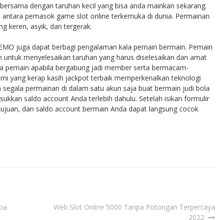
bersama dengan taruhan kecil yang bisa anda mainkan sekarang.
 antara pemasok game slot online terkemuka di dunia. Permainan
g keren, asyik, dan tergerak.
DEMO juga dapat berbagi pengalaman kala pemain bermain. Pemain
untuk menyelesaikan taruhan yang harus diselesaikan dan amat
ara pemain apabila bergabung jadi member serta bermacam-
smi yang kerap kasih jackpot terbaik memperkenalkan teknologi
egala permainan di dalam satu akun saja buat bermain judi bola
kkan saldo account Anda terlebih dahulu. Setelah isikan formulir
 tujuan, dan saldo account bermain Anda dapat langsung cocok
npa
Web Slot Online 5000 Tanpa Potongan Terpercaya
2022