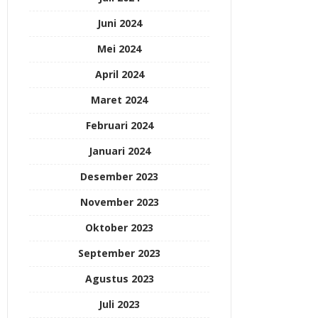
Juni 2024
Mei 2024
April 2024
Maret 2024
Februari 2024
Januari 2024
Desember 2023
November 2023
Oktober 2023
September 2023
Agustus 2023
Juli 2023