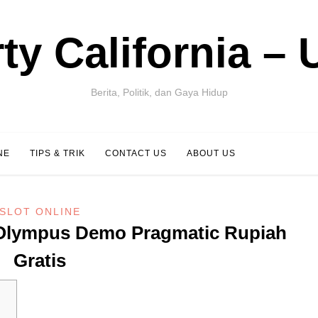
rty California – 
Berita, Politik, dan Gaya Hidup
NE
TIPS & TRIK
CONTACT US
ABOUT US
SLOT ONLINE
 Olympus Demo Pragmatic Rupiah
Gratis