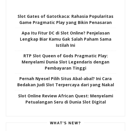
Slot Gates of Gatotkaca: Rahasia Popularitas
Game Pragmatic Play yang Bikin Penasaran
Apa Itu Fitur DC di Slot Online? Penjelasan
Lengkap Biar Kamu Gak Salah Paham Sama
Istilah Ini
RTP Slot Queen of Gods Pragmatic Play:
Menyelami Dunia Slot Legendaris dengan
Pembayaran Tinggi
Pernah Nyesel Pilih Situs Abal-abal? Ini Cara
Bedakan Judi Slot Terpercaya dari yang Nakal
Slot Online Review African Quest: Menyelami
Petualangan Seru di Dunia Slot Digital
WHAT’S NEW?