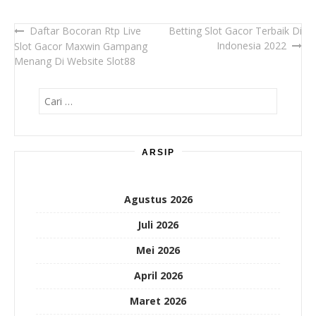
Daftar Bocoran Rtp Live
Betting Slot Gacor Terbaik Di
Navigasi
Indonesia 2022
Slot Gacor Maxwin Gampang
pos
Menang Di Website Slot88
Cari
untuk:
ARSIP
Agustus 2026
Juli 2026
Mei 2026
April 2026
Maret 2026