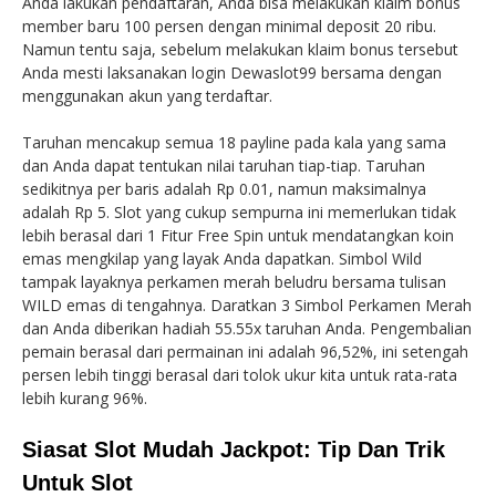
Anda lakukan pendaftaran, Anda bisa melakukan klaim bonus
member baru 100 persen dengan minimal deposit 20 ribu.
Namun tentu saja, sebelum melakukan klaim bonus tersebut
Anda mesti laksanakan login Dewaslot99 bersama dengan
menggunakan akun yang terdaftar.
Taruhan mencakup semua 18 payline pada kala yang sama
dan Anda dapat tentukan nilai taruhan tiap-tiap. Taruhan
sedikitnya per baris adalah Rp 0.01, namun maksimalnya
adalah Rp 5. Slot yang cukup sempurna ini memerlukan tidak
lebih berasal dari 1 Fitur Free Spin untuk mendatangkan koin
emas mengkilap yang layak Anda dapatkan. Simbol Wild
tampak layaknya perkamen merah beludru bersama tulisan
WILD emas di tengahnya. Daratkan 3 Simbol Perkamen Merah
dan Anda diberikan hadiah 55.55x taruhan Anda. Pengembalian
pemain berasal dari permainan ini adalah 96,52%, ini setengah
persen lebih tinggi berasal dari tolok ukur kita untuk rata-rata
lebih kurang 96%.
Siasat Slot Mudah Jackpot: Tip Dan Trik
Untuk Slot