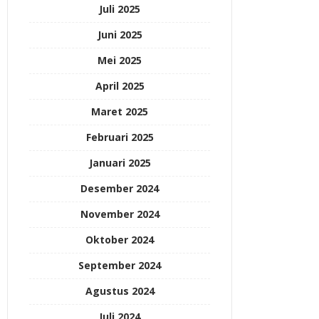
Juli 2025
Juni 2025
Mei 2025
April 2025
Maret 2025
Februari 2025
Januari 2025
Desember 2024
November 2024
Oktober 2024
September 2024
Agustus 2024
Juli 2024