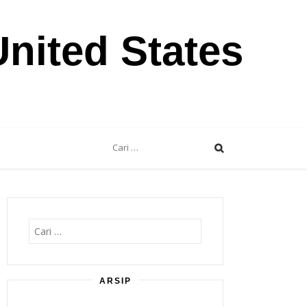
United States
Cari
untuk:
Cari
untuk:
ARSIP