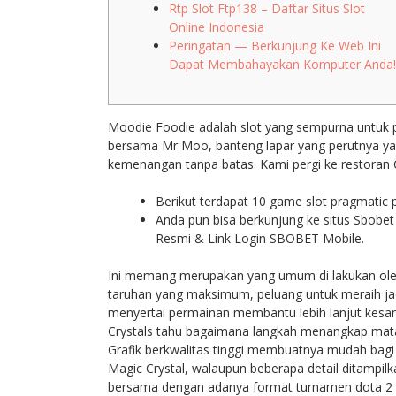
Rtp Slot Ftp138 – Daftar Situs Slot
Online Indonesia
Peringatan — Berkunjung Ke Web Ini
Dapat Membahayakan Komputer Anda!
Moodie Foodie adalah slot yang sempurna untuk 
bersama Mr Moo, banteng lapar yang perutnya y
kemenangan tanpa batas. Kami pergi ke restoran
Berikut terdapat 10 game slot pragmatic 
Anda pun bisa berkunjung ke situs Sbobet
Resmi & Link Login SBOBET Mobile.
Ini memang merupakan yang umum di lakukan ole
taruhan yang maksimum, peluang untuk meraih ja
menyertai permainan membantu lebih lanjut kesan
Crystals tahu bagaimana langkah menangkap mata
Grafik berkwalitas tinggi membuatnya mudah bag
Magic Crystal, walaupun beberapa detail ditampil
bersama dengan adanya format turnamen dota 2 ko