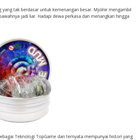
g yang tak berdasar untuk kemenangan besar. Mjolnir mengambil
di bawahnya jadi liar. Hadapi dewa perkasa dan menangkan hingga
ebagai Teknologi TopGame dan ternyata mempunyai histori yang