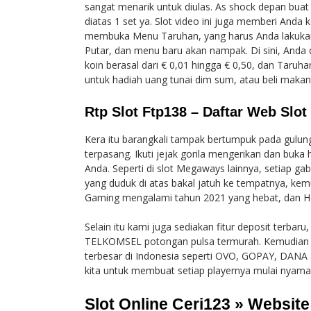
sangat menarik untuk diulas. As shock depan buat m
diatas 1 set ya. Slot video ini juga memberi An
membuka Menu Taruhan, yang harus Anda lakukan a
Putar, dan menu baru akan nampak. Di sini, Anda 
koin berasal dari € 0,01 hingga € 0,50, dan Taruh
untuk hadiah uang tunai dim sum, atau beli makan
Rtp Slot Ftp138 – Daftar Web Slot
Kera itu barangkali tampak bertumpuk pada gulun
terpasang. Ikuti jejak gorila mengerikan dan buk
Anda. Seperti di slot Megaways lainnya, setiap 
yang duduk di atas bakal jatuh ke tempatnya, ke
Gaming mengalami tahun 2021 yang hebat, dan Heli
Selain itu kami juga sediakan fitur deposit terbar
TELKOMSEL potongan pulsa termurah. Kemudian se
terbesar di Indonesia seperti OVO, GOPAY, DANA 
kita untuk membuat setiap playernya mulai nyaman
Slot Online Ceri123 » Websit