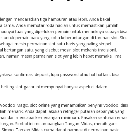
dengan mendaratkan tiga hamburan atau lebih. Anda bakal
ma-tama, Anda memutar roda hadiah untuk memastikan jumlah
empunyai tuas yang diperlukan pemain untuk menariknya supaya bisa
us untuk pemain baru yang coba keberuntungan di taruhan slot. Slot
i sebagai mesin permainan slot satu baris yang paling simpel.
al bertangan satu, yang disebut mesin slot mekanis tradisionil.
ngan, namun mesin permainan slot yang lebih hebat memakai lima
aknya konfirmasi deposit, lupa password atau hal-hal lain, bisa
 betting slot gacor ini mempunyai banyak aspek di dalam
 Voodoo Magic, slot online yang menampilkan penyihir voodoo, diisi
iah menarik. Anda dapat lakukan retrigger putaran sebanyak yang
emas dan mencapai kemenangan minimum. Rasakan sentuhan emas
gulungan. Simbol ini melambangkan Tangan Midas, meraih garis
 Simbol Tangan Midas cuma dapat nampak di permainan basic,