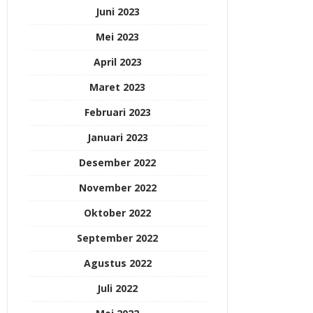
Juni 2023
Mei 2023
April 2023
Maret 2023
Februari 2023
Januari 2023
Desember 2022
November 2022
Oktober 2022
September 2022
Agustus 2022
Juli 2022