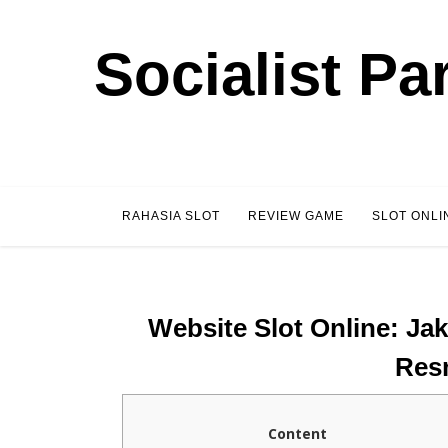
Skip
Socialist Pa
to
content
RAHASIA SLOT
REVIEW GAME
SLOT ONLI
Website Slot Online: Jak
Res
Content