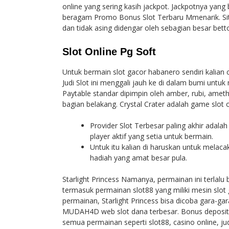
online yang sering kasih jackpot. Jackpotnya yang
beragam Promo Bonus Slot Terbaru Mmenarik. Situ
dan tidak asing didengar oleh sebagian besar betto
Slot Online Pg Soft
Untuk bermain slot gacor habanero sendiri kalian
Judi Slot ini menggali jauh ke di dalam bumi untu
Paytable standar dipimpin oleh amber, rubi, ameth
bagian belakang. Crystal Crater adalah game slot 
Provider Slot Terbesar paling akhir adala
player aktif yang setia untuk bermain.
Untuk itu kalian di haruskan untuk melac
hadiah yang amat besar pula.
Starlight Princess Namanya, permainan ini terlalu 
termasuk permainan slot88 yang miliki mesin slot 
permainan, Starlight Princess bisa dicoba gara-
MUDAH4D web slot dana terbesar. Bonus deposit har
semua permainan seperti slot88, casino online, j