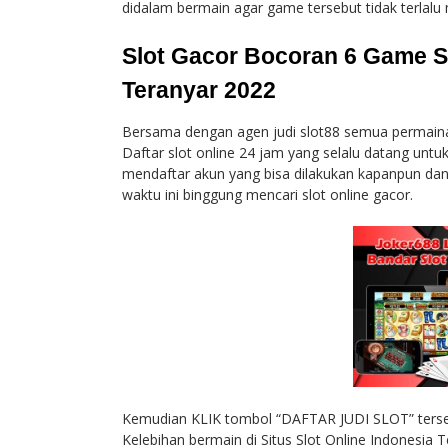
didalam bermain agar game tersebut tidak terlal
Slot Gacor Bocoran 6 Game Sl
Teranyar 2022
Bersama dengan agen judi slot88 semua permaina
Daftar slot online 24 jam yang selalu datang untuk
mendaftar akun yang bisa dilakukan kapanpun da
waktu ini binggung mencari slot online gacor.
Kemudian KLIK tombol “DAFTAR JUDI SLOT” tersebut 
Kelebihan bermain di Situs Slot Online Indonesia 