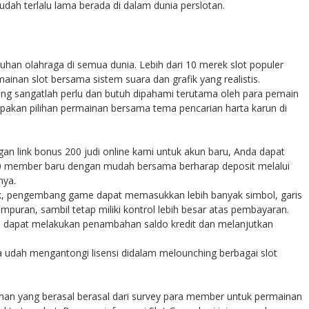
udah terlalu lama berada di dalam dunia perslotan.
ruhan olahraga di semua dunia. Lebih dari 10 merek slot populer
mainan slot bersama sistem suara dan grafik yang realistis.
yang sangatlah perlu dan butuh dipahami terutama oleh para pemain
kan pilihan permainan bersama tema pencarian harta karun di
 link bonus 200 judi online kami untuk akun baru, Anda dapat
100 member baru dengan mudah bersama berharap deposit melalui
nya.
k, pengembang game dapat memasukkan lebih banyak simbol, garis
puran, sambil tetap miliki kontrol lebih besar atas pembayaran.
da dapat melakukan penambahan saldo kredit dan melanjutkan
a udah mengantongi lisensi didalam melounching berbagai slot
nan yang berasal berasal dari survey para member untuk permainan