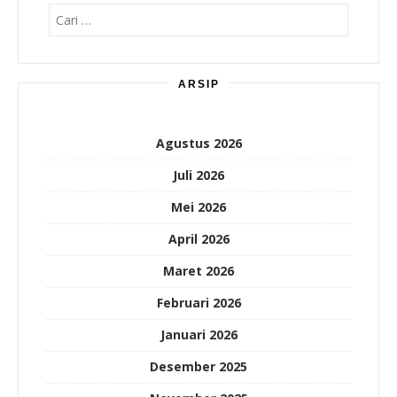
Cari
untuk:
ARSIP
Agustus 2026
Juli 2026
Mei 2026
April 2026
Maret 2026
Februari 2026
Januari 2026
Desember 2025