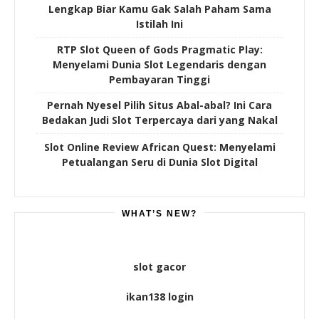
Lengkap Biar Kamu Gak Salah Paham Sama
Istilah Ini
RTP Slot Queen of Gods Pragmatic Play:
Menyelami Dunia Slot Legendaris dengan
Pembayaran Tinggi
Pernah Nyesel Pilih Situs Abal-abal? Ini Cara
Bedakan Judi Slot Terpercaya dari yang Nakal
Slot Online Review African Quest: Menyelami
Petualangan Seru di Dunia Slot Digital
WHAT’S NEW?
slot gacor
ikan138 login