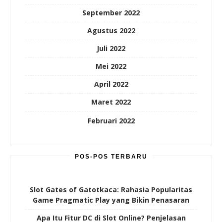
September 2022
Agustus 2022
Juli 2022
Mei 2022
April 2022
Maret 2022
Februari 2022
POS-POS TERBARU
Slot Gates of Gatotkaca: Rahasia Popularitas
Game Pragmatic Play yang Bikin Penasaran
Apa Itu Fitur DC di Slot Online? Penjelasan