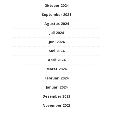
Oktober 2024
September 2024
Agustus 2024
Juli 2024
Juni 2024
Mei 2024
April 2024
Maret 2024
Februari 2024
Januari 2024
Desember 2023
November 2023