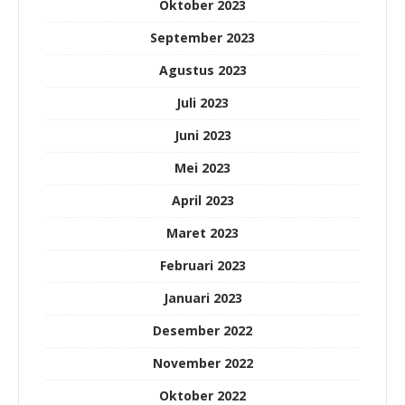
Oktober 2023
September 2023
Agustus 2023
Juli 2023
Juni 2023
Mei 2023
April 2023
Maret 2023
Februari 2023
Januari 2023
Desember 2022
November 2022
Oktober 2022