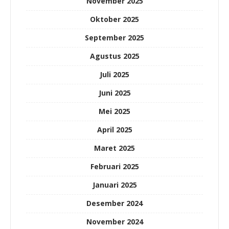
November 2025
Oktober 2025
September 2025
Agustus 2025
Juli 2025
Juni 2025
Mei 2025
April 2025
Maret 2025
Februari 2025
Januari 2025
Desember 2024
November 2024