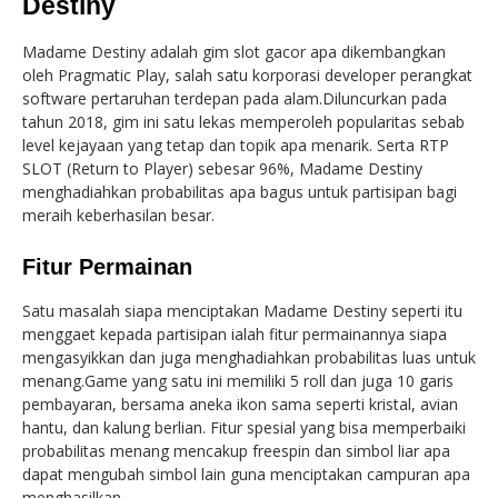
Destiny
Madame Destiny adalah gim slot gacor apa dikembangkan
oleh Pragmatic Play, salah satu korporasi developer perangkat
software pertaruhan terdepan pada alam.Diluncurkan pada
tahun 2018, gim ini satu lekas memperoleh popularitas sebab
level kejayaan yang tetap dan topik apa menarik. Serta RTP
SLOT (Return to Player) sebesar 96%, Madame Destiny
menghadiahkan probabilitas apa bagus untuk partisipan bagi
meraih keberhasilan besar.
Fitur Permainan
Satu masalah siapa menciptakan Madame Destiny seperti itu
menggaet kepada partisipan ialah fitur permainannya siapa
mengasyikkan dan juga menghadiahkan probabilitas luas untuk
menang.Game yang satu ini memiliki 5 roll dan juga 10 garis
pembayaran, bersama aneka ikon sama seperti kristal, avian
hantu, dan kalung berlian. Fitur spesial yang bisa memperbaiki
probabilitas menang mencakup freespin dan simbol liar apa
dapat mengubah simbol lain guna menciptakan campuran apa
menghasilkan.