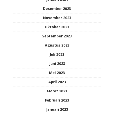
Desember 2023
November 2023
Oktober 2023
September 2023
Agustus 2023
Juli 2023
Juni 2023
Mei 2023
April 2023
Maret 2023
Februari 2023
Januari 2023