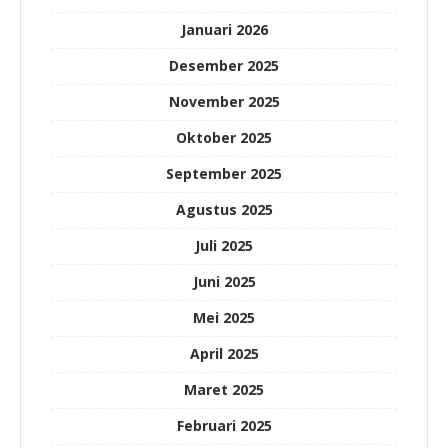
Januari 2026
Desember 2025
November 2025
Oktober 2025
September 2025
Agustus 2025
Juli 2025
Juni 2025
Mei 2025
April 2025
Maret 2025
Februari 2025