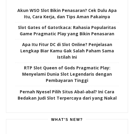
Akun WSO Slot Bikin Penasaran? Cek Dulu Apa
Itu, Cara Kerja, dan Tips Aman Pakainya
Slot Gates of Gatotkaca: Rahasia Popularitas
Game Pragmatic Play yang Bikin Penasaran
Apa Itu Fitur DC di Slot Online? Penjelasan
Lengkap Biar Kamu Gak Salah Paham Sama
Istilah Ini
RTP Slot Queen of Gods Pragmatic Play:
Menyelami Dunia Slot Legendaris dengan
Pembayaran Tinggi
Pernah Nyesel Pilih Situs Abal-abal? Ini Cara
Bedakan Judi Slot Terpercaya dari yang Nakal
WHAT’S NEW?