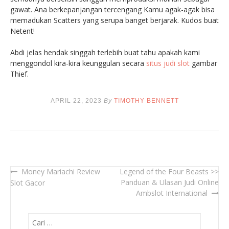
gawat. Ana berkepanjangan tercengang Kamu agak-agak bisa
memadukan Scatters yang serupa banget berjarak. Kudos buat
Netent!
Abdi jelas hendak singgah terlebih buat tahu apakah kami
menggondol kira-kira keunggulan secara
situs judi slot
gambar
Thief.
APRIL 22, 2023
By
TIMOTHY BENNETT
Money Mariachi Review
Legend of the Four Beasts >>
Navigasi
Panduan & Ulasan Judi Online
Slot Gacor
pos
Ambslot International
Cari
untuk: