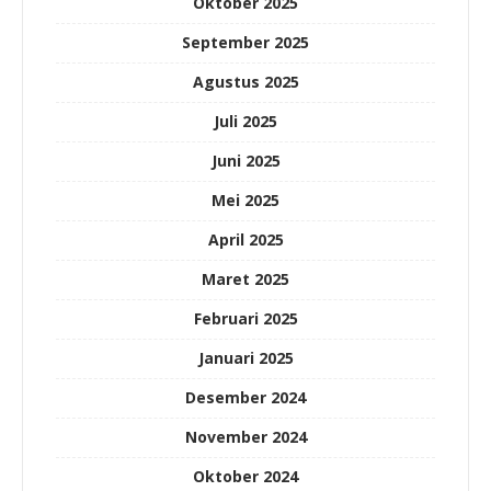
Oktober 2025
September 2025
Agustus 2025
Juli 2025
Juni 2025
Mei 2025
April 2025
Maret 2025
Februari 2025
Januari 2025
Desember 2024
November 2024
Oktober 2024