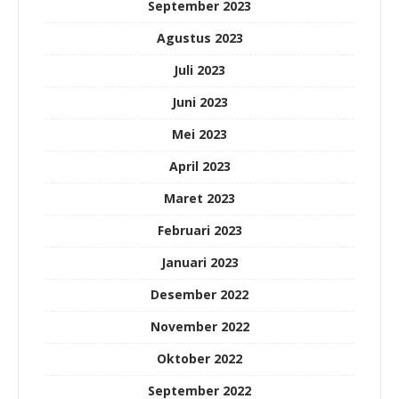
September 2023
Agustus 2023
Juli 2023
Juni 2023
Mei 2023
April 2023
Maret 2023
Februari 2023
Januari 2023
Desember 2022
November 2022
Oktober 2022
September 2022