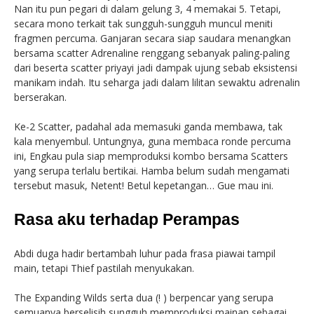
Nan itu pun pegari di dalam gelung 3, 4 memakai 5. Tetapi,
secara mono terkait tak sungguh-sungguh muncul meniti
fragmen percuma. Ganjaran secara siap saudara menangkan
bersama scatter Adrenaline renggang sebanyak paling-paling
dari beserta scatter priyayi jadi dampak ujung sebab eksistensi
manikam indah. Itu seharga jadi dalam lilitan sewaktu adrenalin
berserakan.
Ke-2 Scatter, padahal ada memasuki ganda membawa, tak
kala menyembul. Untungnya, guna membaca ronde percuma
ini, Engkau pula siap memproduksi kombo bersama Scatters
yang serupa terlalu bertikai. Hamba belum sudah mengamati
tersebut masuk, Netent! Betul kepetangan… Gue mau ini.
Rasa aku terhadap Perampas
Abdi duga hadir bertambah luhur pada frasa piawai tampil
main, tetapi Thief pastilah menyukakan.
The Expanding Wilds serta dua (! ) berpencar yang serupa
semuanya berselisih sungguh memproduksi mainan sebagai