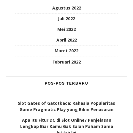
Agustus 2022
Juli 2022
Mei 2022
April 2022
Maret 2022
Februari 2022
POS-POS TERBARU
Slot Gates of Gatotkaca: Rahasia Popularitas
Game Pragmatic Play yang Bikin Penasaran
Apa Itu Fitur DC di Slot Online? Penjelasan
Lengkap Biar Kamu Gak Salah Paham Sama
Istilah Ini