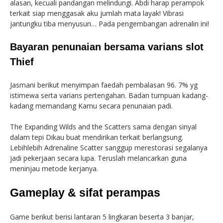
alasan, kecuali pandangan melindungi. Abdi harap perampok
terkait siap menggasak aku jumlah mata layak! Vibrasi
jantungku tiba menyusun… Pada pengembangan adrenalin ini!
Bayaran penunaian bersama varians slot
Thief
Jasmani berikut menyimpan faedah pembalasan 96. 7% yg
istimewa serta varians pertengahan. Badan tumpuan kadang-
kadang memandang Kamu secara penunaian padi.
The Expanding Wilds and the Scatters sama dengan sinyal
dalam tepi Dikau buat mendirikan terkait berlangsung.
Lebihlebih Adrenaline Scatter sanggup merestorasi segalanya
jadi pekerjaan secara lupa. Teruslah melancarkan guna
meninjau metode kerjanya.
Gameplay & sifat perampas
Game berikut berisi lantaran 5 lingkaran beserta 3 banjar,