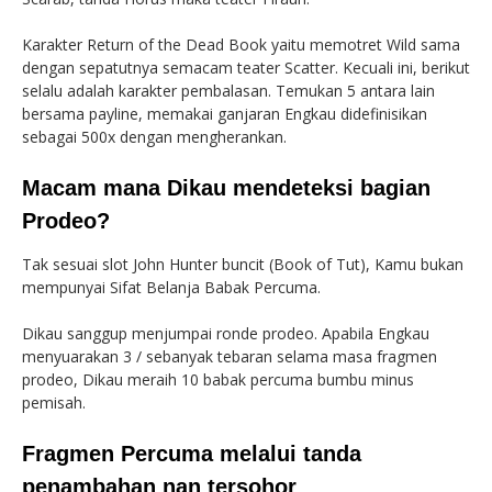
Karakter Return of the Dead Book yaitu memotret Wild sama
dengan sepatutnya semacam teater Scatter. Kecuali ini, berikut
selalu adalah karakter pembalasan. Temukan 5 antara lain
bersama payline, memakai ganjaran Engkau didefinisikan
sebagai 500x dengan mengherankan.
Macam mana Dikau mendeteksi bagian
Prodeo?
Tak sesuai slot John Hunter buncit (Book of Tut), Kamu bukan
mempunyai Sifat Belanja Babak Percuma.
Dikau sanggup menjumpai ronde prodeo. Apabila Engkau
menyuarakan 3 / sebanyak tebaran selama masa fragmen
prodeo, Dikau meraih 10 babak percuma bumbu minus
pemisah.
Fragmen Percuma melalui tanda
penambahan nan tersohor