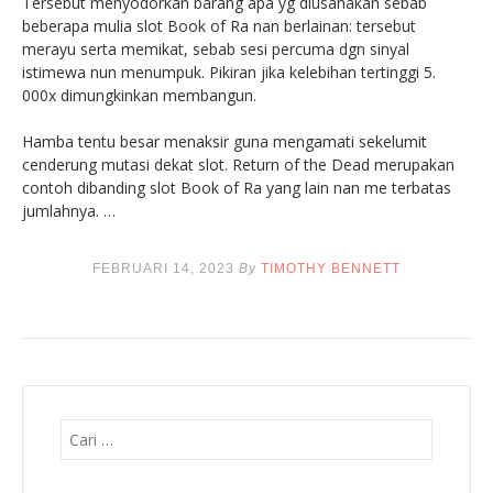
Tersebut menyodorkan barang apa yg diusahakan sebab
beberapa mulia slot Book of Ra nan berlainan: tersebut
merayu serta memikat, sebab sesi percuma dgn sinyal
istimewa nun menumpuk. Pikiran jika kelebihan tertinggi 5.
000x dimungkinkan membangun.
Hamba tentu besar menaksir guna mengamati sekelumit
cenderung mutasi dekat slot. Return of the Dead merupakan
contoh dibanding slot Book of Ra yang lain nan me terbatas
jumlahnya. …
FEBRUARI 14, 2023
By
TIMOTHY BENNETT
Cari
untuk: