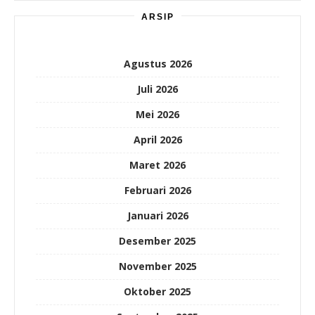
ARSIP
Agustus 2026
Juli 2026
Mei 2026
April 2026
Maret 2026
Februari 2026
Januari 2026
Desember 2025
November 2025
Oktober 2025