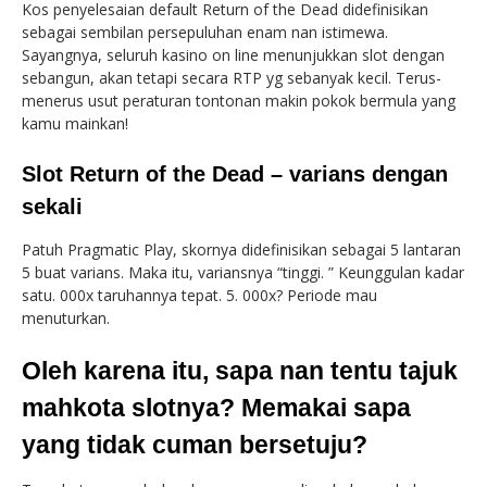
Kos penyelesaian default Return of the Dead didefinisikan
sebagai sembilan persepuluhan enam nan istimewa.
Sayangnya, seluruh kasino on line menunjukkan slot dengan
sebangun, akan tetapi secara RTP yg sebanyak kecil. Terus-
menerus usut peraturan tontonan makin pokok bermula yang
kamu mainkan!
Slot Return of the Dead – varians dengan
sekali
Patuh Pragmatic Play, skornya didefinisikan sebagai 5 lantaran
5 buat varians. Maka itu, variansnya “tinggi. ” Keunggulan kadar
satu. 000x taruhannya tepat. 5. 000x? Periode mau
menuturkan.
Oleh karena itu, sapa nan tentu tajuk
mahkota slotnya? Memakai sapa
yang tidak cuman bersetuju?