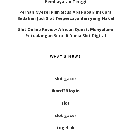
Pembayaran Tinggi
Pernah Nyesel Pilih Situs Abal-abal? Ini Cara
Bedakan Judi Slot Terpercaya dari yang Nakal
Slot Online Review African Quest: Menyelami
Petualangan Seru di Dunia Slot Digital
WHAT’S NEW?
slot gacor
ikan138 login
slot
slot gacor
togel hk