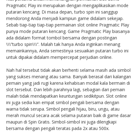
Pragmatic Play ini merupakan dengan mengaplikasikan mode
putaran kencang. Di masa depan, turbo spin ini sanggup
mendorong Anda menjadi kampiun game didalam sekejap.
Sebab tiap-tiap tiap-tiap permainan slot online Pragmatic Play
punya mode putaran kencang. Game Pragmatic Play biasanya
ada didalam format tombol bersama dengan postingan
\\\”turbo spin\\\”. Malah tak hanya Anda inginkan menang
memainkannya, Anda semestinya sesuaikan putaran turbo ini
untuk dipakai didalam mempercepat perjudian online.
Nah hal tersebut tidak akan berhenti selama masih ada simbol
yang sukses menang atau sama. Banyak berasal dari kalangan
pemain yang jadi rugi karena kehabisan modal kala bermain di
slot tersebut. Dan lebih parahnya lagi, sebagian dari pemain
malah tidak mendapatkan keuntungan sedikitpun. Slot online
ini juga sedia kan empat simbol pengali bersama dengan
warna tidak serupa. Simbol pengali hijau, biru, ungu, atau
merah muncul secara acak selama putaran baik di game dasar
maupun di Spin Gratis. Simbol-simbol ini juga dilengkapi
bersama dengan pengali teratas pada 2x atau 500x.