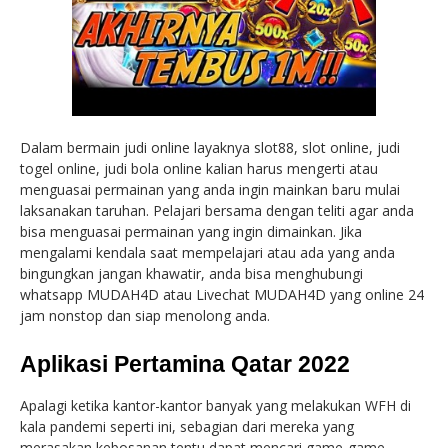
Dalam bermain judi online layaknya slot88, slot online, judi
togel online, judi bola online kalian harus mengerti atau
menguasai permainan yang anda ingin mainkan baru mulai
laksanakan taruhan. Pelajari bersama dengan teliti agar anda
bisa menguasai permainan yang ingin dimainkan. Jika
mengalami kendala saat mempelajari atau ada yang anda
bingungkan jangan khawatir, anda bisa menghubungi
whatsapp MUDAH4D atau Livechat MUDAH4D yang online 24
jam nonstop dan siap menolong anda.
Aplikasi Pertamina Qatar 2022
Apalagi ketika kantor-kantor banyak yang melakukan WFH di
kala pandemi seperti ini, sebagian dari mereka yang
merasakan kebosanan tentu dapat mencari game-game