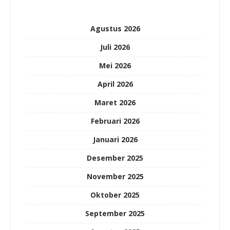
Agustus 2026
Juli 2026
Mei 2026
April 2026
Maret 2026
Februari 2026
Januari 2026
Desember 2025
November 2025
Oktober 2025
September 2025