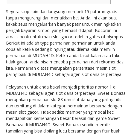
Segera stop spin dan langsung membeli 15 putaran gratis
tanpa mengurangi dan menaikkan bet Anda. Ini akan buat
kakek zeus mengeluarkan banyak petir untuk meningkatkan
pengali bayaran simbol yang berhasil didapat. Bocoran ini
amat cocok untuk main slot gacor terlebih gates of olympus.
Berikut ini adalah type permainan permainan untuk anda
cobalah ketika sedang bingung atau dilema kala memilih
permainan di MUDAH4D. Ketika anda takut kalah atau takut
tidak gacor, anda bisa mencoba permainan dari rekomendasi
kita. Permainan diatas merupakan persentase mesin slot
paling baik di MUDAH4D sebagai agen slot dana terpercaya.
Pelayanan untuk anda bakal menjadi prioritas nomor 1 di
MUDAH4D sebagai agen slot dana terpercaya. Sweet Bonaza
merupakan permainan slot88 dan slot dana yang paling hits
dan terhitung di dalam kategori permainan bersama dengan
mesin slot gacor. Tidak sedikit member yang modal kecil
mendapatkan kemenangan besar berasal dari game Sweet
Bonanza di MUDAH4D. Sweet Bonaza sendiri memiliki
tampilan yang bisa dibilang lucu bersama dengan fitur buah