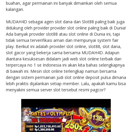
buahan, agar permainan ini banyak dimainkan oleh semua
kalangan.
MUDAH4D sebagai agen slot dana dan Slot88 paling baik juga
didukung oleh provider provider slot online paling baik di Dunia!
Ada banyak provider slot88 atau slot online di Dunia ini, tapi
tidak semua terverifikasi aman dan mempunyai system fair
play. Berikut ini adalah provider slot online, slot88, slot dana,
slot gacor yang bekerja sama bersama MUDAH4D. Adapun
diantara kesuksesan didalam jadi web slot online terbaik dan
terpercaya no 1 se Indonesia ini akan kita bahas selengkapnya
di bawah ini. Mesin slot online terlengkap namun bersama
dengan sistem permainan judi slot online deposit pulsa dimana
lebih praktis dijalankan setiap member. Lalu, apakah kamu bisa
menyakini semua server slot tersebut resmi pagcor?