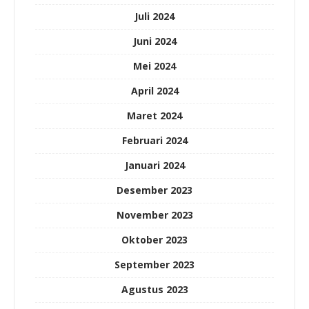
Juli 2024
Juni 2024
Mei 2024
April 2024
Maret 2024
Februari 2024
Januari 2024
Desember 2023
November 2023
Oktober 2023
September 2023
Agustus 2023