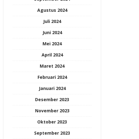
Agustus 2024
Juli 2024
Juni 2024
Mei 2024
April 2024
Maret 2024
Februari 2024
Januari 2024
Desember 2023
November 2023
Oktober 2023
September 2023