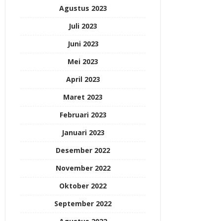
Agustus 2023
Juli 2023
Juni 2023
Mei 2023
April 2023
Maret 2023
Februari 2023
Januari 2023
Desember 2022
November 2022
Oktober 2022
September 2022