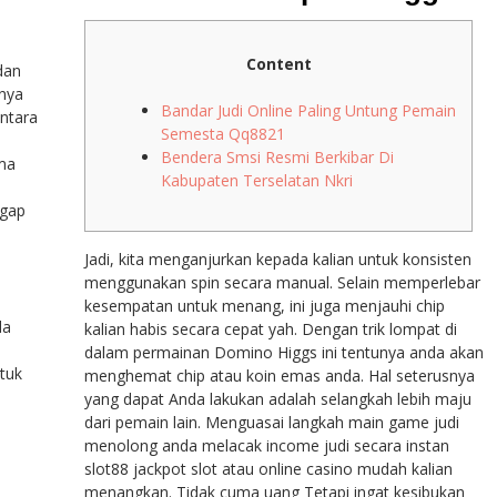
Content
dan
nya
Bandar Judi Online Paling Untung Pemain
antara
Semesta Qq8821
Bendera Smsi Resmi Berkibar Di
ma
Kabupaten Terselatan Nkri
ggap
Jadi, kita menganjurkan kepada kalian untuk konsisten
menggunakan spin secara manual. Selain memperlebar
kesempatan untuk menang, ini juga menjauhi chip
da
kalian habis secara cepat yah. Dengan trik lompat di
dalam permainan Domino Higgs ini tentunya anda akan
tuk
menghemat chip atau koin emas anda. Hal seterusnya
yang dapat Anda lakukan adalah selangkah lebih maju
dari pemain lain. Menguasai langkah main game judi
menolong anda melacak income judi secara instan
slot88 jackpot slot atau online casino mudah kalian
menangkan. Tidak cuma uang Tetapi ingat kesibukan