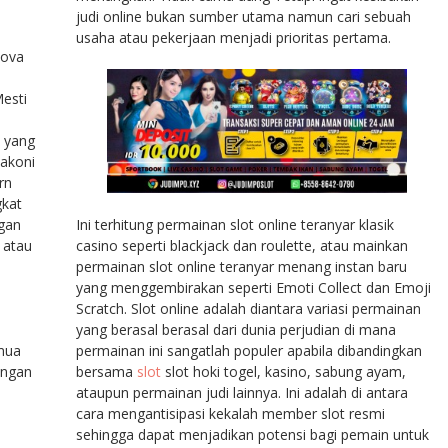
judi online bukan sumber utama namun cari sebuah
usaha atau pekerjaan menjadi prioritas pertama.
Nova
Mesti
e yang
lakoni
rn
gkat
Ini terhitung permainan slot online teranyar klasik
gan
casino seperti blackjack dan roulette, atau mainkan
 atau
permainan slot online teranyar menang instan baru
yang menggembirakan seperti Emoti Collect dan Emoji
Scratch. Slot online adalah diantara variasi permainan
yang berasal berasal dari dunia perjudian di mana
permainan ini sangatlah populer apabila dibandingkan
mua
bersama
slot
slot hoki togel, kasino, sabung ayam,
engan
ataupun permainan judi lainnya. Ini adalah di antara
cara mengantisipasi kekalah member slot resmi
sehingga dapat menjadikan potensi bagi pemain untuk