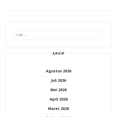
Cari
untuk:
ARSIP
Agustus 2026
Juli 2026
Mei 2026
April 2026
Maret 2026