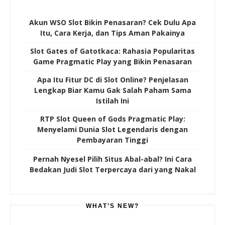
Akun WSO Slot Bikin Penasaran? Cek Dulu Apa
Itu, Cara Kerja, dan Tips Aman Pakainya
Slot Gates of Gatotkaca: Rahasia Popularitas
Game Pragmatic Play yang Bikin Penasaran
Apa Itu Fitur DC di Slot Online? Penjelasan
Lengkap Biar Kamu Gak Salah Paham Sama
Istilah Ini
RTP Slot Queen of Gods Pragmatic Play:
Menyelami Dunia Slot Legendaris dengan
Pembayaran Tinggi
Pernah Nyesel Pilih Situs Abal-abal? Ini Cara
Bedakan Judi Slot Terpercaya dari yang Nakal
WHAT’S NEW?