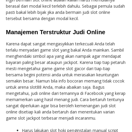
berasal dari modal kecil terlebih dahulu. Sebagai pemula sudah
pasti bakal lebih bijak jika anda bermain judi slot online
tersebut bersama dengan modal kecil.
Manajemen Terstruktur Judi Online
Karena dapat sangat mengasyikkan terkecuali Anda telah
terlalu menyadari game slot yang bakal Anda mainkan. Sambil
menghendaki simbol apa yang akan nampak agar mendapat
bayaran paling besar ataupun jackpot. Karena tiap tiap petaruh
mesti mengetahui game-game slot gacor dari tiap-tiap
bersama begini potensi anda untuk merasakan keuntungan
semakin besar. Namun bila info bocoran memang tidak cocok
untuk arena slot88 Anda, maka abaikan saja. Bagus
mengetahui, judi online dari temannya di Facebook yang kerap
memamerkan uang hasil menang judi. Cara bertaruh tentunya
sangat diperlukan agar bisa beroleh kemenangan judi slot
online disetiap kali anda bertaruh dan menentukan varian
game slot jackpot terbesar menjadi incaranmu.
Harus lakukan slot hoki penginstalan manual script