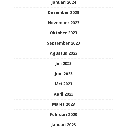
Januari 2024
Desember 2023
November 2023
Oktober 2023
September 2023
Agustus 2023
Juli 2023
Juni 2023
Mei 2023
April 2023
Maret 2023
Februari 2023
Januari 2023