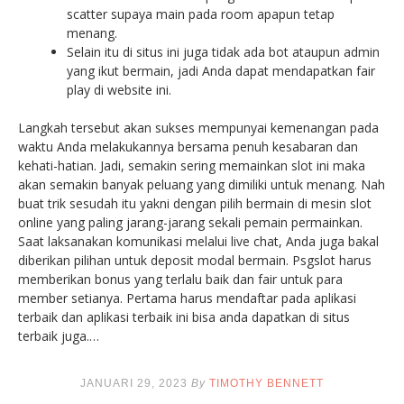
scatter supaya main pada room apapun tetap
menang.
Selain itu di situs ini juga tidak ada bot ataupun admin
yang ikut bermain, jadi Anda dapat mendapatkan fair
play di website ini.
Langkah tersebut akan sukses mempunyai kemenangan pada
waktu Anda melakukannya bersama penuh kesabaran dan
kehati-hatian. Jadi, semakin sering memainkan slot ini maka
akan semakin banyak peluang yang dimiliki untuk menang. Nah
buat trik sesudah itu yakni dengan pilih bermain di mesin slot
online yang paling jarang-jarang sekali pemain permainkan.
Saat laksanakan komunikasi melalui live chat, Anda juga bakal
diberikan pilihan untuk deposit modal bermain. Psgslot harus
memberikan bonus yang terlalu baik dan fair untuk para
member setianya. Pertama harus mendaftar pada aplikasi
terbaik dan aplikasi terbaik ini bisa anda dapatkan di situs
terbaik juga.…
JANUARI 29, 2023
By
TIMOTHY BENNETT