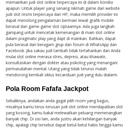
memainkan judi slot online terpercaya ini di dalam kondisi
apapun. Untuk player yang senang nikmati game dari website
judi slot resmi terpercaya dari HP, maka memilih provider ini
dapat menolong pengalaman bermain lewat grafik mobile
berasal dari game-game slot ciptaannya. Ada juga langkah
gampang untuk mencetak kemenangan di main slot online
dalam pragmatic play yang dapt di mainkan. Bahkan, dapat
pula berasal dari beragam grup dan forum di WhatsApp dan
Facebook. Jika sakau judi tambah tidak tertahankan dan Anda
mulai slot online merasa stres, depresi, atau khawatir,
konsultasikan dengan dokter atau psikolog yang menangani
permasalahan mental. Utang yang tidak terurus malah
mendorong kembali siklus kecanduan judi yang dulu dialami.
Pola Room Fafafa Jackpot
Sebaliknya, andaikan anda gagal pilih room yang bagus,
misalnya kamu terus-terusan judi slot online mendapatkan slot
yang kosong, kamu bakal melewatkan peluang memenangkan
banyak chip. Di sisi lain, anda justru akan kehilangan banyak
chip, apalagi chip tersebut dapat betul-betul habis hingga kamu