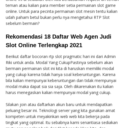
teman atau kalian para member setia permainan slot game
online. Untuk para pecinta permainan slot mesin tentu kalian
udah paham betul bukan perlu nya mengetahui RTP Slot
sebelum bermain?
Rekomendasi 18 Daftar Web Agen Judi
Slot Online Terlengkap 2021
Berikut daftar bocoran rtp slot pragmatic hari ini dari Admin
Riki untuk anda. Modal Yang CukupPastinya sebelum akan
bermain permainan slot ini kita di haruskan memiliki modal
yang cukup karena tidak hanya soal keberuntungan. Karena
bila kalian mempunyai keberuntungan dan tidak mempunyai
modal maka dapat sia sia saja. Oleh dikarenakan itu kalian
harus menegaskan kalian mempunyai modal yang cukup.
Silakan join atau daftarkan akun baru untuk mendapatkan
peluang besar ini. Teknologi server yang kita gunakan amat
kompeten untuk meyakinkan web web kita bekerja pada
tingkat yang optimal. Itu sebabnya kami senantiasa sediakan