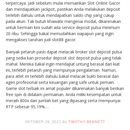
terpercaya. Jadi sebelum mulai memainkan Slot Online Gacor
dan mendapatkan jackpot, pastikan Anda melakukan deposit
terlebih dahulu untuk mendapatkan saldo chip yang cukup
pada akun. Tak butuh khawatir mengenai modal, dikarenakan
untuk bermain kini sudah ada service deposit pulsa minimum
20 ribu. Sehingga bakal memudahkan siapapun yang ingin
mengakses taruhan judi slot88 gacor.
Banyak petaruh pasti dapat melacak broker slot deposit pulsa
yang sedia kan prosedur deposit slot deposit pulsa yang tidak
mahal. Mereka bakal ingin mendapat untung berasal dari kiat
ini, terlebih petaruh yang mempunyai pengalaman. Namun,
para atlet ini terlebih dahulu bakal melacak bukti berasal dari
agen profesional serta keuangan yang safe untuk pemain.
Game slot terbaik ini amat populer dikarenakan banyak berikan
free spin di didalam permainan. Anda miliki kesempatan untuk
meraih 800x dari jumlah bet yang dipasang serta mempunyai
RTP sebesar 95,19%.…
OKTOBER 28, 2022
By
TIMOTHY BENNETT