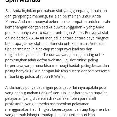
Bila Anda inginkan permainan slot yang gampang dimainkan
dan gampang dimenangi, ini ialah permainan untuk Anda.
Karena Anda mempunyai beberapa kesempatan untuk meraih
kemenangan dengan sedikit duwit sungguhan – yang Anda
perlukan hanya waktu dan peruntungan Gacor. Penyuplai slot
online bertopik ASIA ini menjadi diantara antara daya magnet
beberapa gamer slot se Indonesia untuk bermain. Versi dari
tipe permainan ini tiap-tiap mempunyai kualitas dan
originalitasnya sendiri. Tentunya, yang paling penting untuk
perhitungkan ialah daftar website judi slot online paling
terpercaya yang mana bisa membagi hadiah paling besar dan
paling banyak. Cukup dengan lakukan sistem deposit bersama
m-banking, pulsa, ataupun E-Wallet.
Anda harus punya cadangan pola gacor lainnya apabila pola
yang anda gunakan tidak efisien. Hal ini dikarenakan tiap-tiap
pelayanan yang diberikan dilaksanakan oleh para staff
profesional yang bersedia memberikan pelayanan
menggunakan hati. Tingkat kepercayaan dari tiap tiap member
yang pernah hilang terhadap Judi Slot Online pun kian