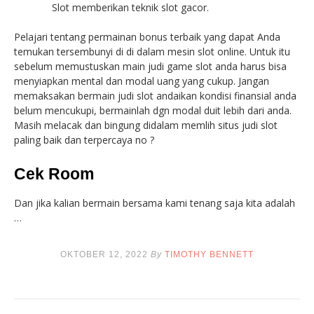
Slot memberikan teknik slot gacor.
Pelajari tentang permainan bonus terbaik yang dapat Anda
temukan tersembunyi di di dalam mesin slot online. Untuk itu
sebelum memustuskan main judi game slot anda harus bisa
menyiapkan mental dan modal uang yang cukup. Jangan
memaksakan bermain judi slot andaikan kondisi finansial anda
belum mencukupi, bermainlah dgn modal duit lebih dari anda.
Masih melacak dan bingung didalam memlih situs judi slot
paling baik dan terpercaya no ?
Cek Room
Dan jika kalian bermain bersama kami tenang saja kita adalah
…
OKTOBER 12, 2022
By
TIMOTHY BENNETT