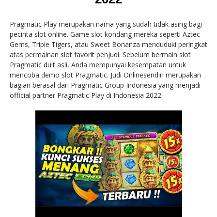
Pragmatic Play merupakan nama yang sudah tidak asing bagi
pecinta slot online. Game slot kondang mereka seperti Aztec
Gems, Triple Tigers, atau Sweet Bonanza menduduki peringkat
atas permainan slot favorit penjudi. Sebelum bermain slot
Pragmatic duit asli, Anda mempunyai kesempatan untuk
mencoba demo slot Pragmatic. Judi Onlinesendiri merupakan
bagian berasal dari Pragmatic Group Indonesia yang menjadi
official partner Pragmatic Play di Indonesia 2022.