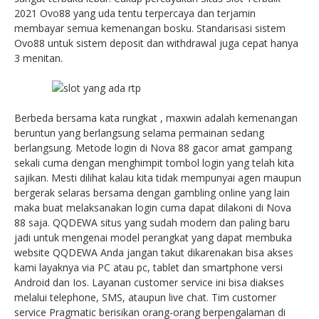
2021 Ovo88 yang uda tentu terpercaya dan terjamin
membayar semua kemenangan bosku. Standarisasi sistem
Ovo88 untuk sistem deposit dan withdrawal juga cepat hanya
3 menitan.
Berbeda bersama kata rungkat , maxwin adalah kemenangan
beruntun yang berlangsung selama permainan sedang
berlangsung. Metode login di Nova 88 gacor amat gampang
sekali cuma dengan menghimpit tombol login yang telah kita
sajikan. Mesti dilihat kalau kita tidak mempunyai agen maupun
bergerak selaras bersama dengan gambling online yang lain
maka buat melaksanakan login cuma dapat dilakoni di Nova
88 saja. QQDEWA situs yang sudah modern dan paling baru
jadi untuk mengenai model perangkat yang dapat membuka
website QQDEWA Anda jangan takut dikarenakan bisa akses
kami layaknya via PC atau pc, tablet dan smartphone versi
Android dan Ios. Layanan customer service ini bisa diakses
melalui telephone, SMS, ataupun live chat. Tim customer
service Pragmatic berisikan orang-orang berpengalaman di