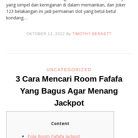
yang simpel dan keringanan di dalam memainkan, dan Joker
123 belakangan ini jadi permainan slot yang betul-betul
kondang.…
OKTOBER 13, 2022
By
TIMOTHY BENNETT
UNCATEGORIZED
3 Cara Mencari Room Fafafa
Yang Bagus Agar Menang
Jackpot
Content
Pola Room Fafafa Jackpot