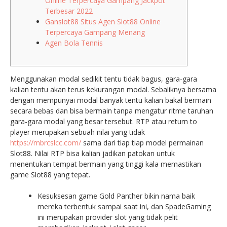
Online Terpercaya Gampang Jackpot
Terbesar 2022
Ganslot88 Situs Agen Slot88 Online
Terpercaya Gampang Menang
Agen Bola Tennis
Menggunakan modal sedikit tentu tidak bagus, gara-gara
kalian tentu akan terus kekurangan modal. Sebaliknya bersama
dengan mempunyai modal banyak tentu kalian bakal bermain
secara bebas dan bisa bermain tanpa mengatur ritme taruhan
gara-gara modal yang besar tersebut. RTP atau return to
player merupakan sebuah nilai yang tidak
https://mbrcslcc.com/
sama dari tiap tiap model permainan
Slot88. Nilai RTP bisa kalian jadikan patokan untuk
menentukan tempat bermain yang tinggi kala memastikan
game Slot88 yang tepat.
Kesuksesan game Gold Panther bikin nama baik
mereka terbentuk sampai saat ini, dan SpadeGaming
ini merupakan provider slot yang tidak pelit