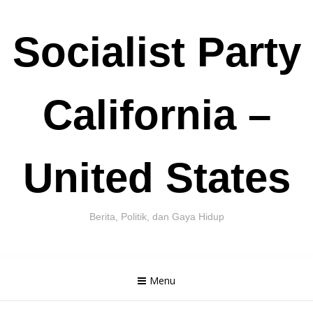
Skip
Socialist Party
to
content
California –
United States
Berita, Politik, dan Gaya Hidup
Menu
Cari