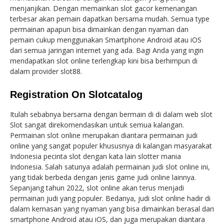
menjanjikan. Dengan memainkan slot gacor kemenangan
terbesar akan pemain dapatkan bersama mudah. Semua type
permainan apapun bisa dimainkan dengan nyaman dan
pemain cukup menggunakan Smartphone Android atau iOS
dari semua jaringan internet yang ada. Bagi Anda yang ingin
mendapatkan slot online terlengkap kini bisa berhimpun di
dalam provider slot88.
Registration On Slotcatalog
Itulah sebabnya bersama dengan bermain di di dalam web slot
Slot sangat direkomendasikan untuk semua kalangan.
Permainan slot online merupakan diantara permainan judi
online yang sangat populer khususnya di kalangan masyarakat
Indonesia pecinta slot dengan kata lain slotter mania
Indonesia. Salah satunya adalah permainan judi slot online ini,
yang tidak berbeda dengan jenis game judi online lainnya.
Sepanjang tahun 2022, slot online akan terus menjadi
permainan judi yang populer. Bedanya, judi slot online hadir di
dalam kemasan yang nyaman yang bisa dimainkan berasal dari
smartphone Android atau iOS, dan juga merupakan diantara