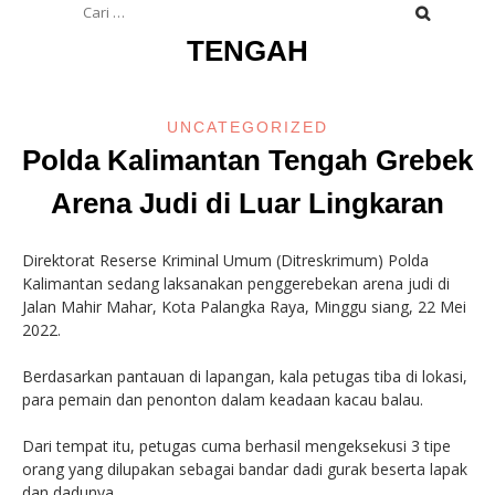
untuk:
TENGAH
UNCATEGORIZED
Polda Kalimantan Tengah Grebek
Arena Judi di Luar Lingkaran
Direktorat Reserse Kriminal Umum (Ditreskrimum) Polda
Kalimantan sedang laksanakan penggerebekan arena judi di
Jalan Mahir Mahar, Kota Palangka Raya, Minggu siang, 22 Mei
2022.
Berdasarkan pantauan di lapangan, kala petugas tiba di lokasi,
para pemain dan penonton dalam keadaan kacau balau.
Dari tempat itu, petugas cuma berhasil mengeksekusi 3 tipe
orang yang dilupakan sebagai bandar dadi gurak beserta lapak
dan dadunya.