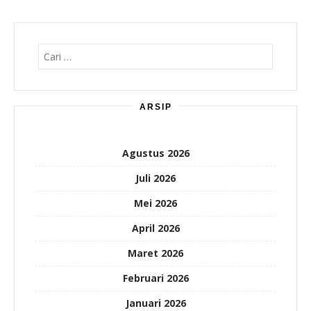
Cari
untuk:
ARSIP
Agustus 2026
Juli 2026
Mei 2026
April 2026
Maret 2026
Februari 2026
Januari 2026