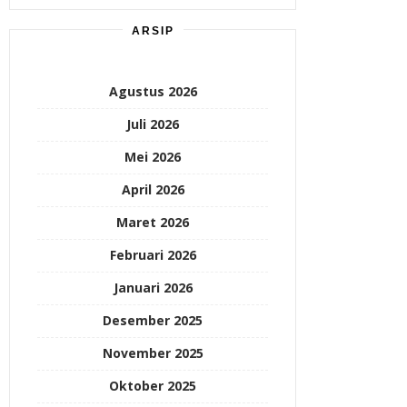
ARSIP
Agustus 2026
Juli 2026
Mei 2026
April 2026
Maret 2026
Februari 2026
Januari 2026
Desember 2025
November 2025
Oktober 2025