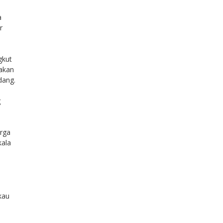
a
r
gkut
jakan
dang.
g
arga
kala
kau