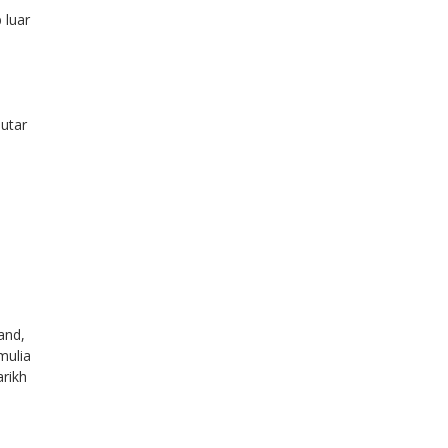
 luar
n
i
utar
and,
mulia
arikh