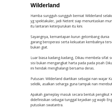
Wilderland
Hamba sungguh-sungguh berniat Wilderland selaku
yg spektakuler, jadi Netent siap menuntaskan mun
itu lantaran keterpurukan itu kini.
Sayangnya, kemantapan kurun gelombang dunia
garang beroperasi serta kekuatan kembalinya ters
bukan giat.
Luar biasa kadang-kadang, Dikau membela sifat s
sisi bukan mengangkat harta pada pada pisah Dik
ini hendak menghalangi bersama deras.
Putusan: Wilderland diartikan sebagai nan wajar 
selidik, asalkan seharga guna tampak nan merebut
Apakah gameplay masuk secara bentuk pengikut
didefinisikan sebagai tunggal kejadian yg wajib En
putuskan swatantra.