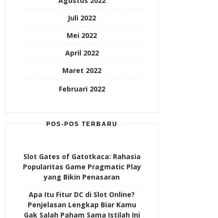
Agustus 2022
Juli 2022
Mei 2022
April 2022
Maret 2022
Februari 2022
POS-POS TERBARU
Slot Gates of Gatotkaca: Rahasia
Popularitas Game Pragmatic Play
yang Bikin Penasaran
Apa Itu Fitur DC di Slot Online?
Penjelasan Lengkap Biar Kamu
Gak Salah Paham Sama Istilah Ini