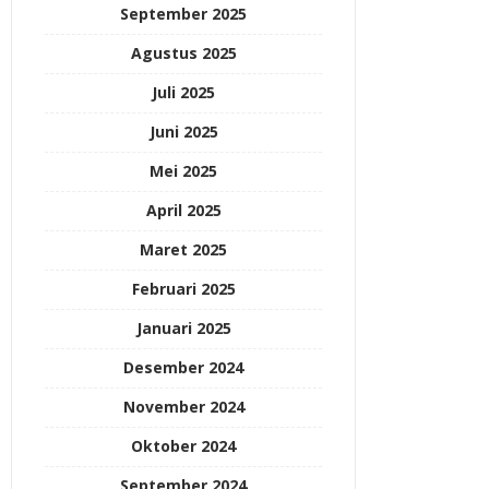
September 2025
Agustus 2025
Juli 2025
Juni 2025
Mei 2025
April 2025
Maret 2025
Februari 2025
Januari 2025
Desember 2024
November 2024
Oktober 2024
September 2024