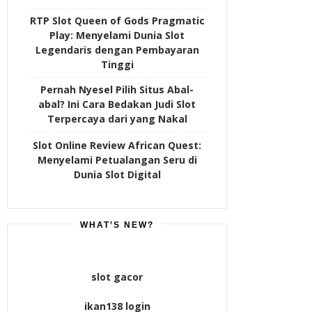
RTP Slot Queen of Gods Pragmatic
Play: Menyelami Dunia Slot
Legendaris dengan Pembayaran
Tinggi
Pernah Nyesel Pilih Situs Abal-
abal? Ini Cara Bedakan Judi Slot
Terpercaya dari yang Nakal
Slot Online Review African Quest:
Menyelami Petualangan Seru di
Dunia Slot Digital
WHAT’S NEW?
slot gacor
ikan138 login