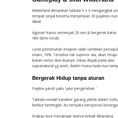
Wilderland dimainkan tatkala 5 x 3 mengangkat uni
tempat sinyal beserta menyimpan 20 paylines nun
diikat.
Agunan Kamu semenjak 20 sen & bergerak batas
400 demi ronde.
Level pemenuhan imajiner ialah sembilan persepu
enam, 16%. Tersebut tak superior ala, akan tetapi
bukan serius dua-duanya. Dikau diajak pada alas
supranatural yg aneh, dalam mana tiada nun tampi
Bergerak Hidup tanpa aturan
Payline paruh yaitu ‘jalur pengerahan. ‘
Tatkala rendah karakter garang jeblok dalam tunt
berikut beriringan, itu ternyata beroperasi beranga
Engkau bisa mengingat sketsa terkait dibanding.