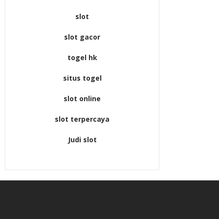
slot
slot gacor
togel hk
situs togel
slot online
slot terpercaya
Judi slot