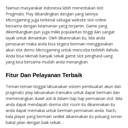
Namun masyarakat Indonesia lebih menentukan slot
Pragmatic Play dibandingkan dengan yang lainnya.
Microgaming juga terkenal sebagai website slot online
bersama dengan keamanan yang terjamin. Game yang
dikembangkan pun juga miliki popularitas tinggi dan sangat
layak untuk dimainkan. Oleh dikarenakan itu, bila anda
penasaran maka anda bisa segera bermain menggunakan
akun slot demo Microgaming untuk mencoba terlebih dahulu.
Anda bisa nikmati banyak sekali game slot penghasil uang
yang bisa bersama mudah anda menangkan.
Fitur Dan Pelayanan Terbaik
Teman-teman tinggal laksanakan sistem pembuatan akun dan
pragmatic play laksanakan transaksi untuk dapat bermain dan
memenangkan duwit asli di dalam tiap tiap permainan slot. Bila
anda dapat mendapati skema slot room itu dikarenakan itu
anda dapat memakai untuk bermain permainan anda. Nach,
kala player yang bermain sedikit dikarenakan itu peluang server
bakal jalan dengan baik sekali.…