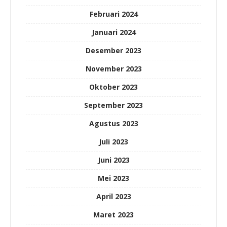
Februari 2024
Januari 2024
Desember 2023
November 2023
Oktober 2023
September 2023
Agustus 2023
Juli 2023
Juni 2023
Mei 2023
April 2023
Maret 2023