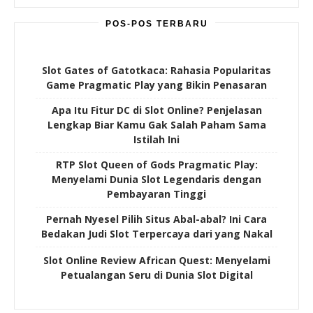
POS-POS TERBARU
Slot Gates of Gatotkaca: Rahasia Popularitas
Game Pragmatic Play yang Bikin Penasaran
Apa Itu Fitur DC di Slot Online? Penjelasan
Lengkap Biar Kamu Gak Salah Paham Sama
Istilah Ini
RTP Slot Queen of Gods Pragmatic Play:
Menyelami Dunia Slot Legendaris dengan
Pembayaran Tinggi
Pernah Nyesel Pilih Situs Abal-abal? Ini Cara
Bedakan Judi Slot Terpercaya dari yang Nakal
Slot Online Review African Quest: Menyelami
Petualangan Seru di Dunia Slot Digital