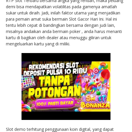
RTP Slot Terbaru bersama angka yang rendah, maka peluang
demi bisa mendapatkan volatilitas pada gamenya amatlah
sukar untuk diraih. Jadi, inilah faktor utama yang menjadikan
para pemain amat suka bermain Slot Gacor Hari Ini. Hal ini
tentu lebih cepat di bandingkan bersama dengan judi lain,
misalnya andaikan anda bermain poker , anda harus menanti
kartu di bagikan oleh dealer atau menuggu giliran untuk
mengeluarkan kartu yang di miliki.
Slot demo terhitung penggunaan koin digital, yang dapat