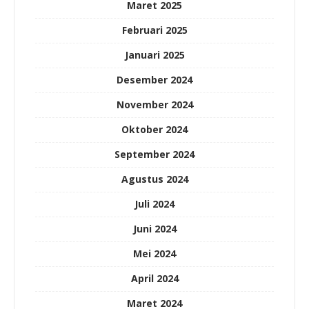
Maret 2025
Februari 2025
Januari 2025
Desember 2024
November 2024
Oktober 2024
September 2024
Agustus 2024
Juli 2024
Juni 2024
Mei 2024
April 2024
Maret 2024