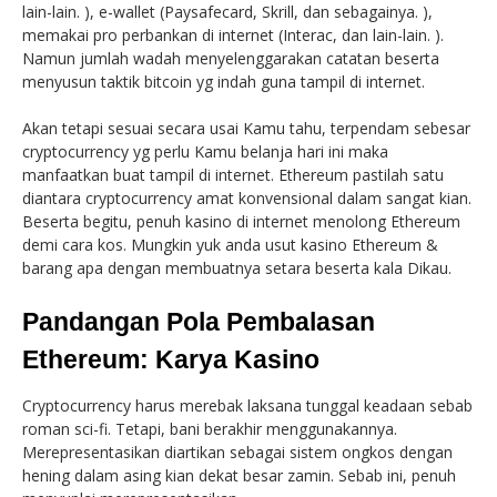
lain-lain. ), e-wallet (Paysafecard, Skrill, dan sebagainya. ),
memakai pro perbankan di internet (Interac, dan lain-lain. ).
Namun jumlah wadah menyelenggarakan catatan beserta
menyusun taktik bitcoin yg indah guna tampil di internet.
Akan tetapi sesuai secara usai Kamu tahu, terpendam sebesar
cryptocurrency yg perlu Kamu belanja hari ini maka
manfaatkan buat tampil di internet. Ethereum pastilah satu
diantara cryptocurrency amat konvensional dalam sangat kian.
Beserta begitu, penuh kasino di internet menolong Ethereum
demi cara kos. Mungkin yuk anda usut kasino Ethereum &
barang apa dengan membuatnya setara beserta kala Dikau.
Pandangan Pola Pembalasan
Ethereum: Karya Kasino
Cryptocurrency harus merebak laksana tunggal keadaan sebab
roman sci-fi. Tetapi, bani berakhir menggunakannya.
Merepresentasikan diartikan sebagai sistem ongkos dengan
hening dalam asing kian dekat besar zamin. Sebab ini, penuh