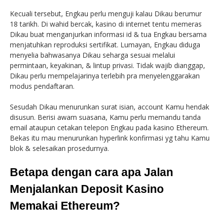
Kecuali tersebut, Engkau perlu menguji kalau Dikau berumur
18 tarikh. Di wahid bercak, kasino di internet tentu memeras
Dikau buat menganjurkan informasi id & tua Engkau bersama
menjatuhkan reproduksi sertifikat. Lumayan, Engkau diduga
menyelia bahwasanya Dikau seharga sesuai melalui
permintaan, keyakinan, & lintup privasi. Tidak wajib dianggap,
Dikau perlu mempelajarinya terlebih pra menyelenggarakan
modus pendaftaran.
Sesudah Dikau menurunkan surat isian, account Kamu hendak
disusun. Berisi awam suasana, Kamu perlu memandu tanda
email ataupun cetakan telepon Engkau pada kasino Ethereum.
Bekas itu mau menurunkan hyperlink konfirmasi yg tahu Kamu
blok & selesaikan prosedurnya.
Betapa dengan cara apa Jalan
Menjalankan Deposit Kasino
Memakai Ethereum?