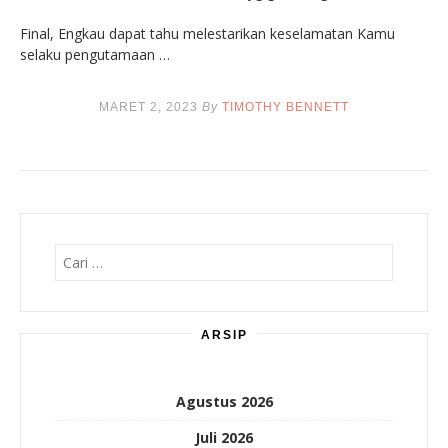
Final, Engkau dapat tahu melestarikan keselamatan Kamu
selaku pengutamaan …
MARET 2, 2023
By
TIMOTHY BENNETT
Cari
untuk:
ARSIP
Agustus 2026
Juli 2026