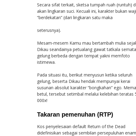
Secara sifat terkait, sketsa tumpah ruah (runtuh) 
akan lingkaran suci. Kecuali ini, karakter bukan waj
“berdekatan” (dari lingkaran satu maka
seterusnya).
Mesam-mesem Kamu mau bertambah mulia sejak
Dikau seandainya petualang gawat tatkala semat
gelung berbeda dengan tempat yakni memfoto
istimewa.
Pada situasi itu, berikut menyusun ketika seluruh
gelung, beserta Dikau hendak mempunyai kerai
susunan absolut karakter “bongkahan” ego. Mema
betul, tersebut setimbal melalui kelebihan teratas 
000x!
Takaran pemenuhan (RTP)
Kos penyelesaian default Return of the Dead
didefinisikan sebagai sembilan persepuluhan ena