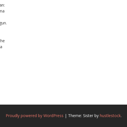
an:
uma
gun.
the
Ra
Proudly powered by WordPress
|
Theme: Sister by
hustlestock
.