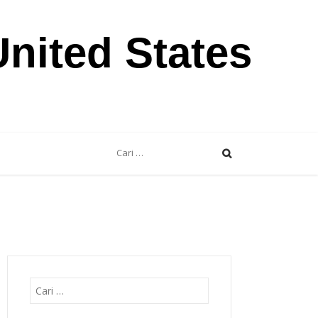
United States
Cari
untuk:
Cari
untuk: