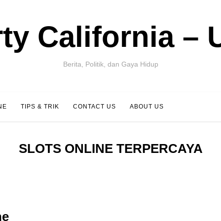
rty California – 
Berita, Politik, dan Gaya Hidup
NE
TIPS & TRIK
CONTACT US
ABOUT US
SLOTS ONLINE TERPERCAYA
ne