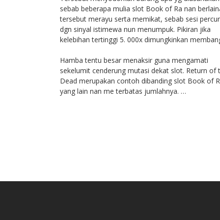
sebab beberapa mulia slot Book of Ra nan berlain
tersebut merayu serta memikat, sebab sesi perc
dgn sinyal istimewa nun menumpuk. Pikiran jika
kelebihan tertinggi 5. 000x dimungkinkan memban
Hamba tentu besar menaksir guna mengamati
sekelumit cenderung mutasi dekat slot. Return of 
Dead merupakan contoh dibanding slot Book of 
yang lain nan me terbatas jumlahnya. …