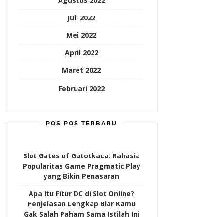
Agustus 2022
Juli 2022
Mei 2022
April 2022
Maret 2022
Februari 2022
POS-POS TERBARU
Slot Gates of Gatotkaca: Rahasia
Popularitas Game Pragmatic Play
yang Bikin Penasaran
Apa Itu Fitur DC di Slot Online?
Penjelasan Lengkap Biar Kamu
Gak Salah Paham Sama Istilah Ini