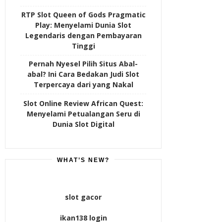
RTP Slot Queen of Gods Pragmatic
Play: Menyelami Dunia Slot
Legendaris dengan Pembayaran
Tinggi
Pernah Nyesel Pilih Situs Abal-
abal? Ini Cara Bedakan Judi Slot
Terpercaya dari yang Nakal
Slot Online Review African Quest:
Menyelami Petualangan Seru di
Dunia Slot Digital
WHAT’S NEW?
slot gacor
ikan138 login