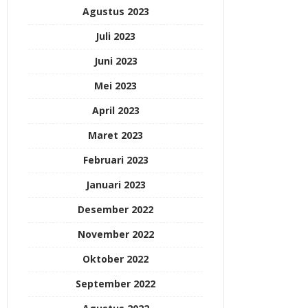
Agustus 2023
Juli 2023
Juni 2023
Mei 2023
April 2023
Maret 2023
Februari 2023
Januari 2023
Desember 2022
November 2022
Oktober 2022
September 2022