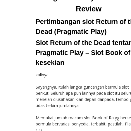
Review
Pertimbangan slot Return of 
Dead (Pragmatic Play)
Slot Return of the Dead tenta
Pragmatic Play – Slot Book o
kesekian
kalinya
Sayangnya, itulah langka guncangan bermula slot
berikut. Seluruh apa pun lainnya pada slot itu selu
menelah diusahakan kian depan daripada, tempo 
tidak terkira jumlahnya.
Memakai jumlah macam slot Book of Ra yg bersel
bermula bervariasi penyedia, terbabit, pastilah, Pla
GO.