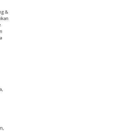
ing &
ikan
e
an
a
a,
m,