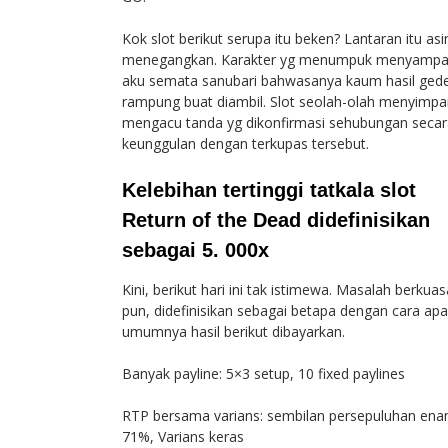
Kok slot berikut serupa itu beken? Lantaran itu as
menegangkan. Karakter yg menumpuk menyampa
aku semata sanubari bahwasanya kaum hasil ged
rampung buat diambil. Slot seolah-olah menyimp
mengacu tanda yg dikonfirmasi sehubungan secar
keunggulan dengan terkupas tersebut.
Kelebihan tertinggi tatkala slot
Return of the Dead didefinisikan
sebagai 5. 000x
Kini, berikut hari ini tak istimewa. Masalah berkuas
pun, didefinisikan sebagai betapa dengan cara apa
umumnya hasil berikut dibayarkan.
Banyak payline: 5×3 setup, 10 fixed paylines
RTP bersama varians: sembilan persepuluhan ena
71%, Varians keras