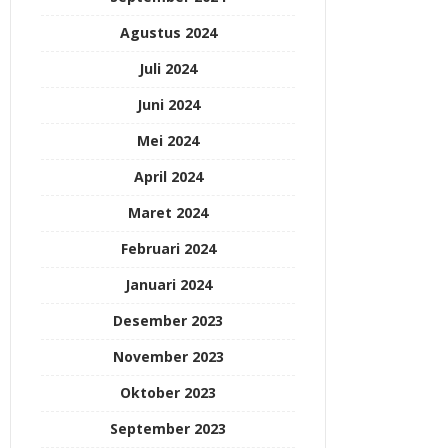
Agustus 2024
Juli 2024
Juni 2024
Mei 2024
April 2024
Maret 2024
Februari 2024
Januari 2024
Desember 2023
November 2023
Oktober 2023
September 2023