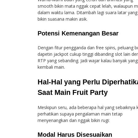
smooth bikin mata nggak cepat lelah, walaupun m
dalam waktu lama. Ditambah lagi suara latar yang
bikin suasana makin asik.
Potensi Kemenangan Besar
Dengan fitur pengganda dan free spins, peluang b
dapetin jackpot cukup tinggi dibanding slot lain d
RTP yang sebanding. Jadi wajar kalau banyak yang
kembali main.
Hal-Hal yang Perlu Diperhati
Saat Main Fruit Party
Meskipun seru, ada beberapa hal yang sebaiknya
perhatikan supaya pengalaman main tetap
menyenangkan dan nggak bikin rugi:
Modal Harus Disesuaikan