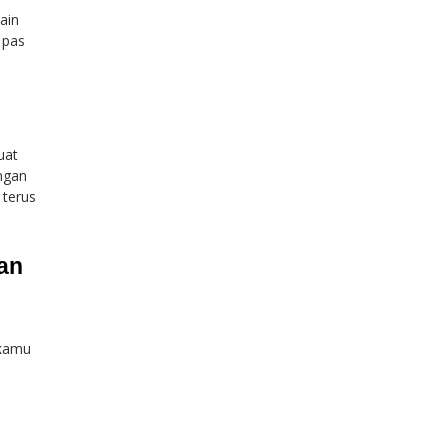
ain
 pas
uat
engan
 terus
kan
 kamu