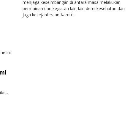
menjaga keseimbangan di antara masa melakukan
permainan dan kegiatan lain-lain demi kesehatan dan
juga kesejahteraan Kamu.…
me ini
mi
bet.