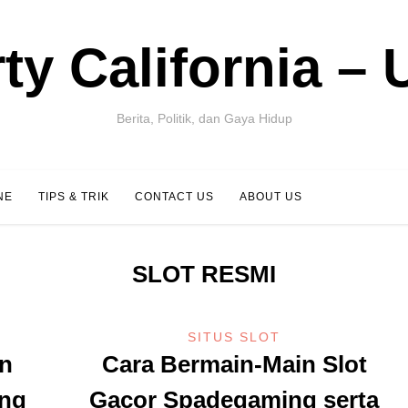
rty California – 
Berita, Politik, dan Gaya Hidup
NE
TIPS & TRIK
CONTACT US
ABOUT US
SLOT RESMI
SITUS SLOT
in
Cara Bermain-Main Slot
ang
Gacor Spadegaming serta