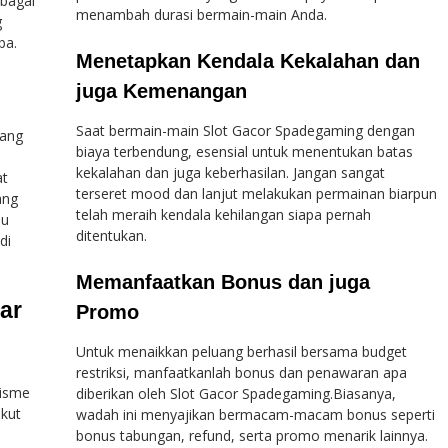
rbagai
menambah durasi bermain-main Anda.
g
ba.
Menetapkan Kendala Kekalahan dan
juga Kemenangan
Saat bermain-main Slot Gacor Spadegaming dengan
yang
biaya terbendung, esensial untuk menentukan batas
kekalahan dan juga keberhasilan. Jangan sangat
at
terseret mood dan lanjut melakukan permainan biarpun
ang
telah meraih kendala kehilangan siapa pernah
au
ditentukan.
di
Memanfaatkan Bonus dan juga
ar
Promo
Untuk menaikkan peluang berhasil bersama budget
restriksi, manfaatkanlah bonus dan penawaran apa
nisme
diberikan oleh Slot Gacor Spadegaming.Biasanya,
ikut
wadah ini menyajikan bermacam-macam bonus seperti
bonus tabungan, refund, serta promo menarik lainnya.