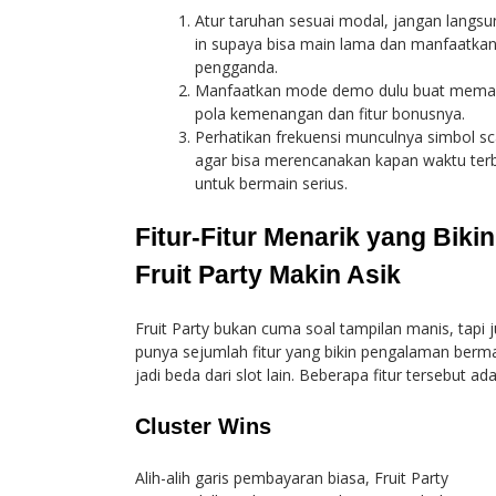
Atur taruhan sesuai modal, jangan langsun
in supaya bisa main lama dan manfaatkan 
pengganda.
Manfaatkan mode demo dulu buat mem
pola kemenangan dan fitur bonusnya.
Perhatikan frekuensi munculnya simbol sc
agar bisa merencanakan kapan waktu ter
untuk bermain serius.
Fitur-Fitur Menarik yang Bikin
Fruit Party Makin Asik
Fruit Party bukan cuma soal tampilan manis, tapi 
punya sejumlah fitur yang bikin pengalaman berm
jadi beda dari slot lain. Beberapa fitur tersebut ada
Cluster Wins
Alih-alih garis pembayaran biasa, Fruit Party