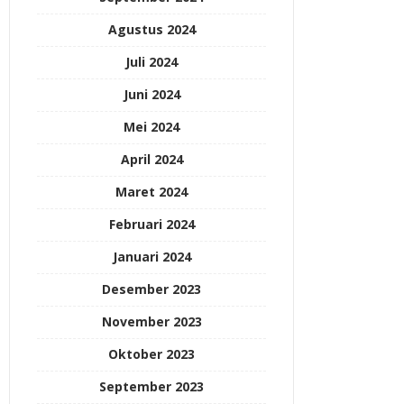
Agustus 2024
Juli 2024
Juni 2024
Mei 2024
April 2024
Maret 2024
Februari 2024
Januari 2024
Desember 2023
November 2023
Oktober 2023
September 2023