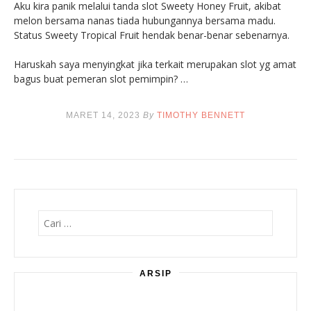
Aku kira panik melalui tanda slot Sweety Honey Fruit, akibat
melon bersama nanas tiada hubungannya bersama madu.
Status Sweety Tropical Fruit hendak benar-benar sebenarnya.
Haruskah saya menyingkat jika terkait merupakan slot yg amat
bagus buat pemeran slot pemimpin? …
MARET 14, 2023
By
TIMOTHY BENNETT
Cari
untuk:
ARSIP