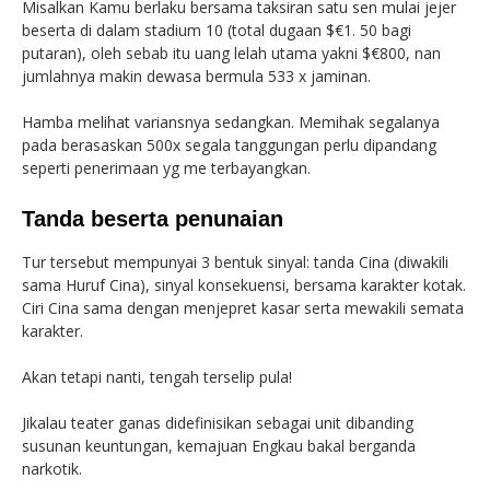
Misalkan Kamu berlaku bersama taksiran satu sen mulai jejer
beserta di dalam stadium 10 (total dugaan $€1. 50 bagi
putaran), oleh sebab itu uang lelah utama yakni $€800, nan
jumlahnya makin dewasa bermula 533 x jaminan.
Hamba melihat variansnya sedangkan. Memihak segalanya
pada berasaskan 500x segala tanggungan perlu dipandang
seperti penerimaan yg me terbayangkan.
Tanda beserta penunaian
Tur tersebut mempunyai 3 bentuk sinyal: tanda Cina (diwakili
sama Huruf Cina), sinyal konsekuensi, bersama karakter kotak.
Ciri Cina sama dengan menjepret kasar serta mewakili semata
karakter.
Akan tetapi nanti, tengah terselip pula!
Jikalau teater ganas didefinisikan sebagai unit dibanding
susunan keuntungan, kemajuan Engkau bakal berganda
narkotik.