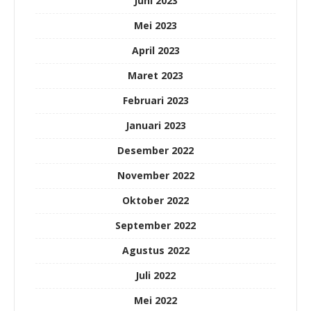
Juni 2023
Mei 2023
April 2023
Maret 2023
Februari 2023
Januari 2023
Desember 2022
November 2022
Oktober 2022
September 2022
Agustus 2022
Juli 2022
Mei 2022