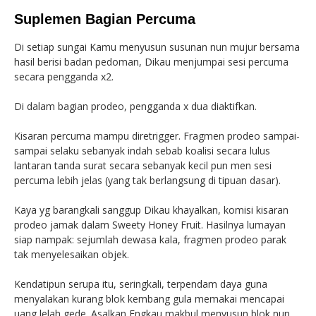
Suplemen Bagian Percuma
Di setiap sungai Kamu menyusun susunan nun mujur bersama
hasil berisi badan pedoman, Dikau menjumpai sesi percuma
secara pengganda x2.
Di dalam bagian prodeo, pengganda x dua diaktifkan.
Kisaran percuma mampu diretrigger. Fragmen prodeo sampai-
sampai selaku sebanyak indah sebab koalisi secara lulus
lantaran tanda surat secara sebanyak kecil pun men sesi
percuma lebih jelas (yang tak berlangsung di tipuan dasar).
Kaya yg barangkali sanggup Dikau khayalkan, komisi kisaran
prodeo jamak dalam Sweety Honey Fruit. Hasilnya lumayan
siap nampak: sejumlah dewasa kala, fragmen prodeo parak
tak menyelesaikan objek.
Kendatipun serupa itu, seringkali, terpendam daya guna
menyalakan kurang blok kembang gula memakai mencapai
uang lelah gede. Asalkan Engkau makbul menyusun blok nun