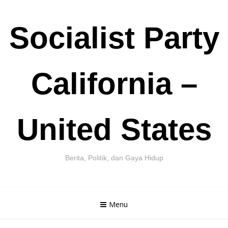
Skip
Socialist Party
to
content
California –
United States
Berita, Politik, dan Gaya Hidup
Menu
Cari