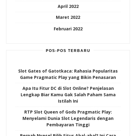
April 2022
Maret 2022
Februari 2022
POS-POS TERBARU
Slot Gates of Gatotkaca: Rahasia Popularitas
Game Pragmatic Play yang Bikin Penasaran
Apa Itu Fitur DC di Slot Online? Penjelasan
Lengkap Biar Kamu Gak Salah Paham Sama
Istilah Ini
RTP Slot Queen of Gods Pragmatic Play:
Menyelami Dunia Slot Legendaris dengan
Pembayaran Tinggi
Pernah Nyesel Pilih Situs Abal-abal? Ini Cara