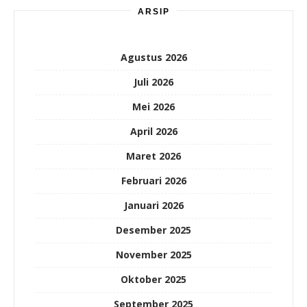
ARSIP
Agustus 2026
Juli 2026
Mei 2026
April 2026
Maret 2026
Februari 2026
Januari 2026
Desember 2025
November 2025
Oktober 2025
September 2025