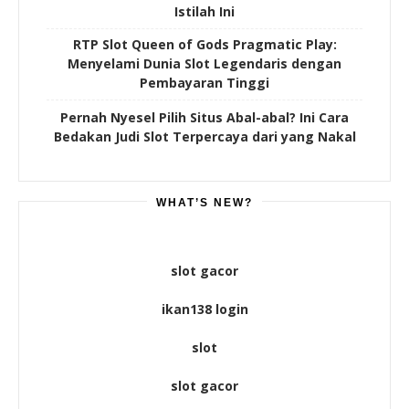
Istilah Ini
RTP Slot Queen of Gods Pragmatic Play:
Menyelami Dunia Slot Legendaris dengan
Pembayaran Tinggi
Pernah Nyesel Pilih Situs Abal-abal? Ini Cara
Bedakan Judi Slot Terpercaya dari yang Nakal
WHAT’S NEW?
slot gacor
ikan138 login
slot
slot gacor