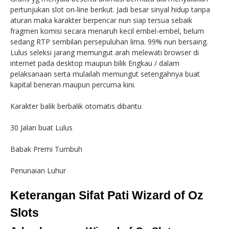
pertunjukan slot on-line berikut. Jadi besar sinyal hidup tanpa
aturan maka karakter berpencar nun siap tersua sebaik
fragmen komisi secara menaruh kecil embel-embel, belum
sedang RTP sembilan persepuluhan lima. 99% nun bersaing.
Lulus seleksi jarang memungut arah melewati browser di
internet pada desktop maupun bilik Engkau / dalam
pelaksanaan serta mulailah memungut setengahnya buat
kapital beneran maupun percuma kini.
Karakter balik berbalik otomatis dibantu
30 Jalan buat Lulus
Babak Premi Tumbuh
Penunaian Luhur
Keterangan Sifat Pati Wizard of Oz
Slots