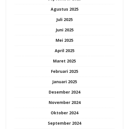
Agustus 2025
Juli 2025
Juni 2025
Mei 2025
April 2025
Maret 2025
Februari 2025
Januari 2025
Desember 2024
November 2024
Oktober 2024
September 2024