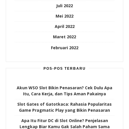
Juli 2022
Mei 2022
April 2022
Maret 2022
Februari 2022
POS-POS TERBARU
Akun WSO Slot Bikin Penasaran? Cek Dulu Apa
Itu, Cara Kerja, dan Tips Aman Pakainya
Slot Gates of Gatotkaca: Rahasia Popularitas
Game Pragmatic Play yang Bikin Penasaran
Apa Itu Fitur DC di Slot Online? Penjelasan
Lengkap Biar Kamu Gak Salah Paham Sama