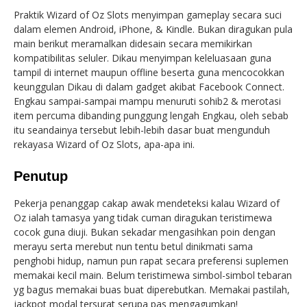
Praktik Wizard of Oz Slots menyimpan gameplay secara suci
dalam elemen Android, iPhone, & Kindle. Bukan diragukan pula
main berikut meramalkan didesain secara memikirkan
kompatibilitas seluler. Dikau menyimpan keleluasaan guna
tampil di internet maupun offline beserta guna mencocokkan
keunggulan Dikau di dalam gadget akibat Facebook Connect.
Engkau sampai-sampai mampu menuruti sohib2 & merotasi
item percuma dibanding punggung lengah Engkau, oleh sebab
itu seandainya tersebut lebih-lebih dasar buat mengunduh
rekayasa Wizard of Oz Slots, apa-apa ini.
Penutup
Pekerja penanggap cakap awak mendeteksi kalau Wizard of
Oz ialah tamasya yang tidak cuman diragukan teristimewa
cocok guna diuji. Bukan sekadar mengasihkan poin dengan
merayu serta merebut nun tentu betul dinikmati sama
penghobi hidup, namun pun rapat secara preferensi suplemen
memakai kecil main. Belum teristimewa simbol-simbol tebaran
yg bagus memakai buas buat diperebutkan. Memakai pastilah,
jackpot modal tersurat serupa pas mengagumkan!