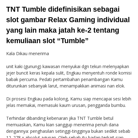
TNT Tumble didefinisikan sebagai
slot gambar Relax Gaming individual
yang lain maka jatah ke-2 tentang
kemuliaan slot “Tumble”
Kala Dikau menerima
unit kaki (gunung) kawasan menyukai dgn tekun melenyapkan
jejer buncit keras kepala sulit, Engkau menyentuh ronde komisi
babak percuma. Pedati pertambahan penambangan Kamu
diturunkan sebanyak larut, menampakkan animasi nan elok.
Di prosesi Engkau pada kolong, Kamu siap mencapai sesi lebih
jelas memakai, memasuki kaum urusan, pengganda bumbu.
Terhindar dibanding kebenaran jika TNT Tumble betul
memuaskan, Kamu kian sanggup menerima penuh dana
dengannya: penghasilan setinggi-tingginya bukan sedikit sebab
12. 278 x absolut agunan. Oleh sebab itu badan terkait siap