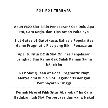
POS-POS TERBARU
Akun WSO Slot Bikin Penasaran? Cek Dulu Apa
Itu, Cara Kerja, dan Tips Aman Pakainya
Slot Gates of Gatotkaca: Rahasia Popularitas
Game Pragmatic Play yang Bikin Penasaran
Apa Itu Fitur DC di Slot Online? Penjelasan
Lengkap Biar Kamu Gak Salah Paham Sama
Istilah Ini
RTP Slot Queen of Gods Pragmatic Play:
Menyelami Dunia Slot Legendaris dengan
Pembayaran Tinggi
Pernah Nyesel Pilih Situs Abal-abal? Ini Cara
Bedakan Judi Slot Terpercaya dari yang Nakal