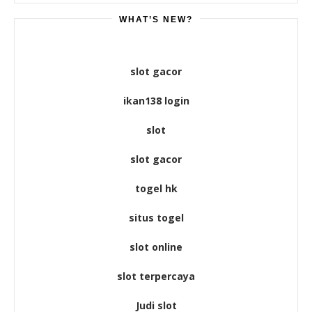
WHAT’S NEW?
slot gacor
ikan138 login
slot
slot gacor
togel hk
situs togel
slot online
slot terpercaya
Judi slot