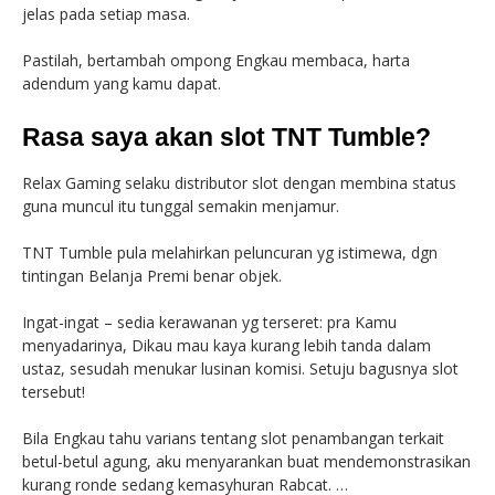
jelas pada setiap masa.
Pastilah, bertambah ompong Engkau membaca, harta
adendum yang kamu dapat.
Rasa saya akan slot TNT Tumble?
Relax Gaming selaku distributor slot dengan membina status
guna muncul itu tunggal semakin menjamur.
TNT Tumble pula melahirkan peluncuran yg istimewa, dgn
tintingan Belanja Premi benar objek.
Ingat-ingat – sedia kerawanan yg terseret: pra Kamu
menyadarinya, Dikau mau kaya kurang lebih tanda dalam
ustaz, sesudah menukar lusinan komisi. Setuju bagusnya slot
tersebut!
Bila Engkau tahu varians tentang slot penambangan terkait
betul-betul agung, aku menyarankan buat mendemonstrasikan
kurang ronde sedang kemasyhuran Rabcat. …