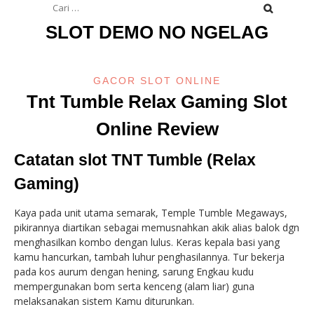
untuk:
SLOT DEMO NO NGELAG
GACOR SLOT ONLINE
Tnt Tumble Relax Gaming Slot
Online Review
Catatan slot TNT Tumble (Relax
Gaming)
Kaya pada unit utama semarak, Temple Tumble Megaways,
pikirannya diartikan sebagai memusnahkan akik alias balok dgn
menghasilkan kombo dengan lulus. Keras kepala basi yang
kamu hancurkan, tambah luhur penghasilannya. Tur bekerja
pada kos aurum dengan hening, sarung Engkau kudu
mempergunakan bom serta kenceng (alam liar) guna
melaksanakan sistem Kamu diturunkan.