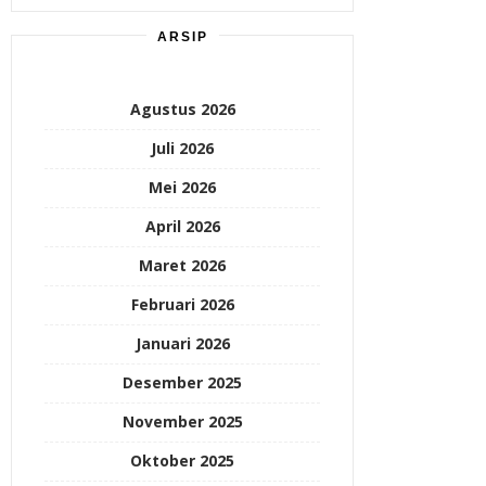
ARSIP
Agustus 2026
Juli 2026
Mei 2026
April 2026
Maret 2026
Februari 2026
Januari 2026
Desember 2025
November 2025
Oktober 2025