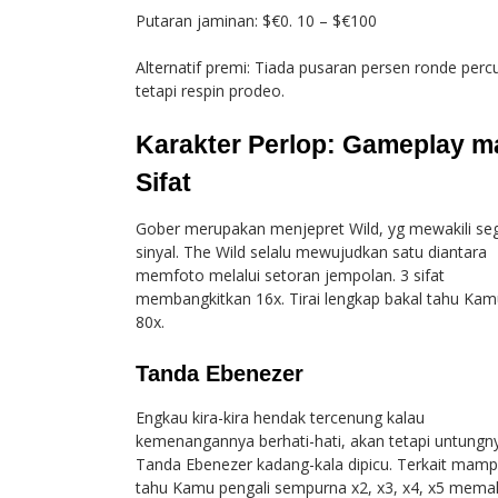
Putaran jaminan: $€0. 10 – $€100
Alternatif premi: Tiada pusaran persen ronde per
tetapi respin prodeo.
Karakter Perlop: Gameplay m
Sifat
Gober merupakan menjepret Wild, yg mewakili se
sinyal. The Wild selalu mewujudkan satu diantara
memfoto melalui setoran jempolan. 3 sifat
membangkitkan 16x. Tirai lengkap bakal tahu Ka
80x.
Tanda Ebenezer
Engkau kira-kira hendak tercenung kalau
kemenangannya berhati-hati, akan tetapi untungn
Tanda Ebenezer kadang-kala dipicu. Terkait mam
tahu Kamu pengali sempurna x2, x3, x4, x5 mema