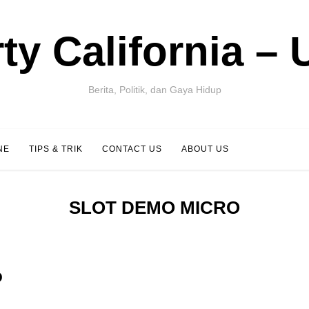
rty California – 
Berita, Politik, dan Gaya Hidup
NE
TIPS & TRIK
CONTACT US
ABOUT US
SLOT DEMO MICRO
o