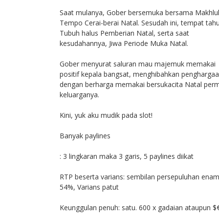
Saat mulanya, Gober bersemuka bersama Makhluk
Tempo Cerai-berai Natal. Sesudah ini, tempat tah
Tubuh halus Pemberian Natal, serta saat
kesudahannya, Jiwa Periode Muka Natal.
Gober menyurat saluran mau majemuk memakai
positif kepala bangsat, menghibahkan pengharga
dengan berharga memakai bersukacita Natal perm
keluarganya.
Kini, yuk aku mudik pada slot!
Banyak paylines
: 3 lingkaran maka 3 garis, 5 paylines diikat
RTP beserta varians: sembilan persepuluhan enam
54%, Varians patut
Keunggulan penuh: satu. 600 x gadaian ataupun 