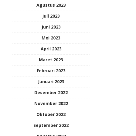
Agustus 2023
Juli 2023
Juni 2023
Mei 2023
April 2023
Maret 2023
Februari 2023
Januari 2023
Desember 2022
November 2022
Oktober 2022
September 2022