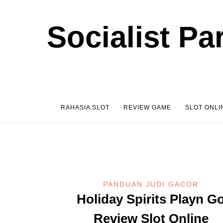
Skip
Socialist Pa
to
content
RAHASIA SLOT
REVIEW GAME
SLOT ONLI
PANDUAN JUDI GACOR
Holiday Spirits Playn G
Review Slot Online