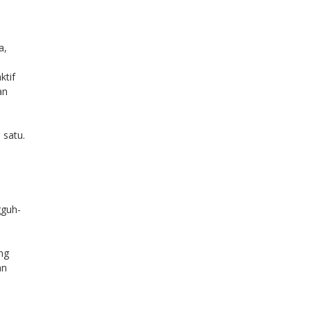
a,
ktif
an
 satu.
gguh-
ng
an