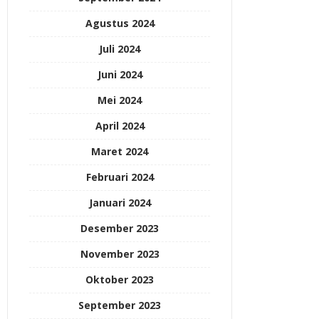
Agustus 2024
Juli 2024
Juni 2024
Mei 2024
April 2024
Maret 2024
Februari 2024
Januari 2024
Desember 2023
November 2023
Oktober 2023
September 2023