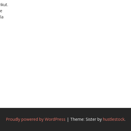
ikut.
ge
la
Proudly powered by WordPress
|
Theme: Sister by
hustlestock
.