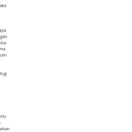
aka
aya
ngan
guna
ama
reum
logi
rlu
n
urkan