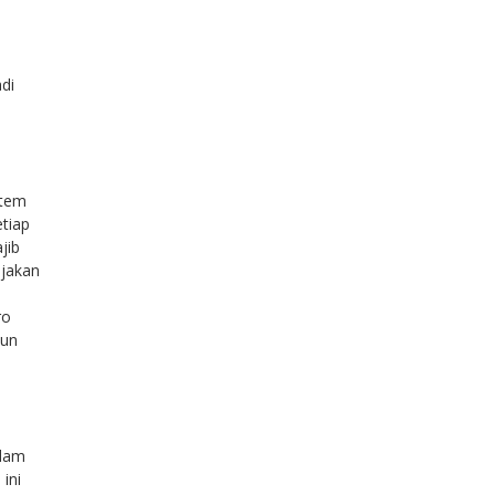
di
stem
tiap
jib
njakan
ro
mun
ndam
ini