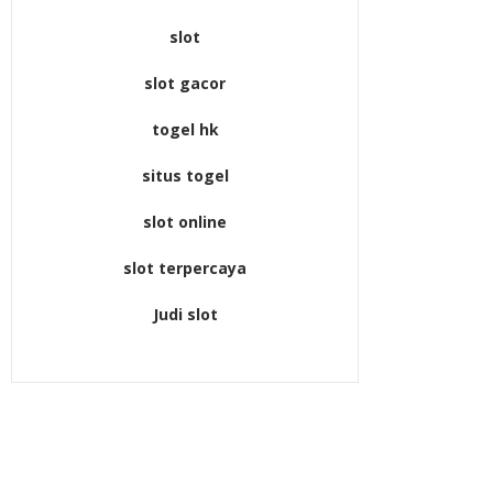
slot
slot gacor
togel hk
situs togel
slot online
slot terpercaya
Judi slot