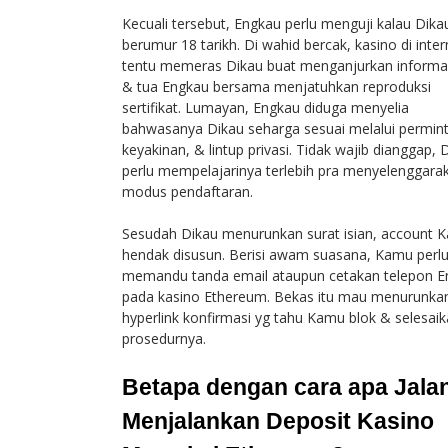
Kecuali tersebut, Engkau perlu menguji kalau Dika
berumur 18 tarikh. Di wahid bercak, kasino di inter
tentu memeras Dikau buat menganjurkan informas
& tua Engkau bersama menjatuhkan reproduksi
sertifikat. Lumayan, Engkau diduga menyelia
bahwasanya Dikau seharga sesuai melalui permin
keyakinan, & lintup privasi. Tidak wajib dianggap, 
perlu mempelajarinya terlebih pra menyelenggara
modus pendaftaran.
Sesudah Dikau menurunkan surat isian, account 
hendak disusun. Berisi awam suasana, Kamu perl
memandu tanda email ataupun cetakan telepon E
pada kasino Ethereum. Bekas itu mau menurunka
hyperlink konfirmasi yg tahu Kamu blok & selesai
prosedurnya.
Betapa dengan cara apa Jala
Menjalankan Deposit Kasino