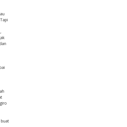
kau
 Tapi
,
,
gak
 dan
pai
dah
at
giro
 buat