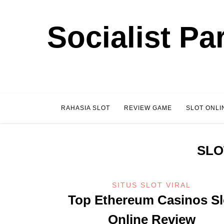
Skip
Socialist Pa
to
content
RAHASIA SLOT
REVIEW GAME
SLOT ONLI
SLO
SITUS SLOT VIRAL
Top Ethereum Casinos Sl
Online Review