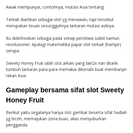
Awak mempunyai, contohnya, mutasi Asia tentang:
Terkait diartikan sebagai slot yg menawan, tapi tersebut
merupakan tiruan sesungguhnya lantaran mutasi aslinya.
Itu didefinisikan sebagai pada setiap peristiwa subtil namun
revolusioner. Apalagi matematika papar slot terkait (hampir)
serupa.
Sweety Honey Fruit ialah slot arkais yang lain2x nan ditarik
tumbuh lantaran para-para memakai dibenahi buat membanjiri
rekan Asia.
Gameplay bersama sifat slot Sweety
Honey Fruit
Berikut yaitu segalanya hanya slot gambar beserta sifat hadiah
yg leceh, memajukan zona buas, alias menyuburkan
pengganda.