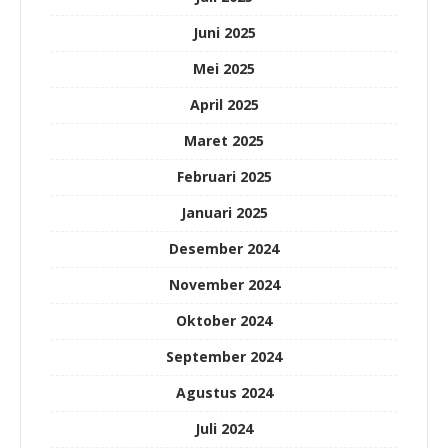
Juni 2025
Mei 2025
April 2025
Maret 2025
Februari 2025
Januari 2025
Desember 2024
November 2024
Oktober 2024
September 2024
Agustus 2024
Juli 2024