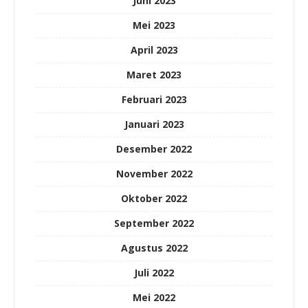
Juni 2023
Mei 2023
April 2023
Maret 2023
Februari 2023
Januari 2023
Desember 2022
November 2022
Oktober 2022
September 2022
Agustus 2022
Juli 2022
Mei 2022