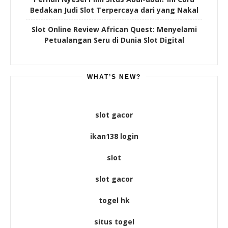
Bedakan Judi Slot Terpercaya dari yang Nakal
Slot Online Review African Quest: Menyelami
Petualangan Seru di Dunia Slot Digital
WHAT’S NEW?
slot gacor
ikan138 login
slot
slot gacor
togel hk
situs togel