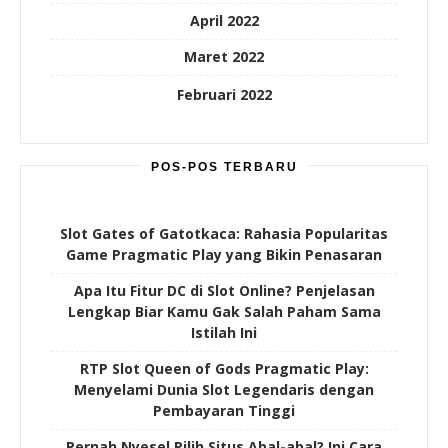
April 2022
Maret 2022
Februari 2022
POS-POS TERBARU
Slot Gates of Gatotkaca: Rahasia Popularitas
Game Pragmatic Play yang Bikin Penasaran
Apa Itu Fitur DC di Slot Online? Penjelasan
Lengkap Biar Kamu Gak Salah Paham Sama
Istilah Ini
RTP Slot Queen of Gods Pragmatic Play:
Menyelami Dunia Slot Legendaris dengan
Pembayaran Tinggi
Pernah Nyesel Pilih Situs Abal-abal? Ini Cara