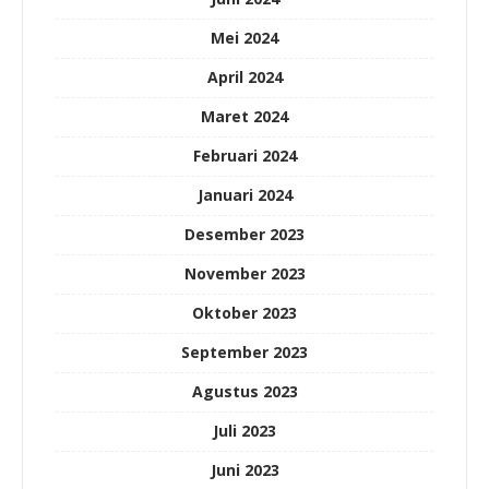
Mei 2024
April 2024
Maret 2024
Februari 2024
Januari 2024
Desember 2023
November 2023
Oktober 2023
September 2023
Agustus 2023
Juli 2023
Juni 2023