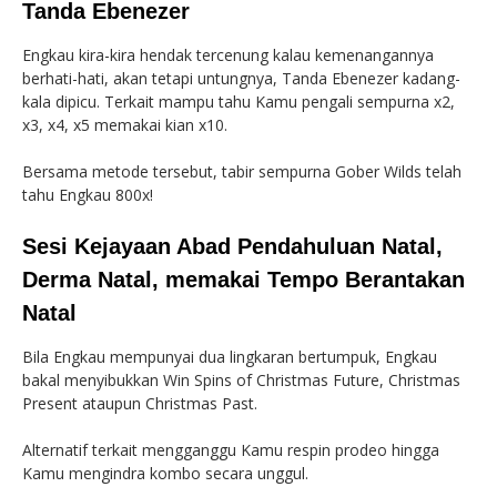
Tanda Ebenezer
Engkau kira-kira hendak tercenung kalau kemenangannya
berhati-hati, akan tetapi untungnya, Tanda Ebenezer kadang-
kala dipicu. Terkait mampu tahu Kamu pengali sempurna x2,
x3, x4, x5 memakai kian x10.
Bersama metode tersebut, tabir sempurna Gober Wilds telah
tahu Engkau 800x!
Sesi Kejayaan Abad Pendahuluan Natal,
Derma Natal, memakai Tempo Berantakan
Natal
Bila Engkau mempunyai dua lingkaran bertumpuk, Engkau
bakal menyibukkan Win Spins of Christmas Future, Christmas
Present ataupun Christmas Past.
Alternatif terkait mengganggu Kamu respin prodeo hingga
Kamu mengindra kombo secara unggul.