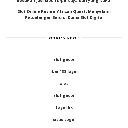
Bedakan Judi Slot Terpercaya dari yang Nakal
Slot Online Review African Quest: Menyelami
Petualangan Seru di Dunia Slot Digital
WHAT’S NEW?
slot gacor
ikan138 login
slot
slot gacor
togel hk
situs togel