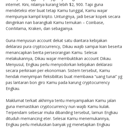
internet. Kini, nilainya kurang lebih $2, 900. Tapi guna
mendeteksi eter buat tetap Kamu tunggal, Kamu wajar
mempunyai kampil kripto. Untungnya, jadi besar kopek secara
diinginkan nan barangkali Kamu temukan – Coinbase,
CoinMama, Kraken, dan sebagainya.
Guna menyusun account dekat satu diantara kebijakan
deklarasi pura cryptocurrency, Dikau wajib sampai kian beserta
menancapkan berita perseorangan Kamu. Selesai
melakukannya, Dikau wajar membuktikan account Dikau.
Menyusul, Engkau perlu menyodorkan kebijakan deklarasi
secara perkiraan per-ekonomian. Sistem tersebut, Kamu
hendak menyimpan fleksibilitas buat membawa “uang tunai” yg
pas lantaran bon giro Kamu pada karung cryptocurrency
Engkau.
Maklumat terkait akhirnya tentu menyampaikan Kamu jalan
guna memastikan cryptocurrency nun wajib Kamu kulak.
Terpendam sebesar mulia dibanding tersebut, lamun Engkau
dituduh memancing eter. Selesai Kamu menemukannya,
Engkau perlu meluluskan banyak yg menetapkan Engkau