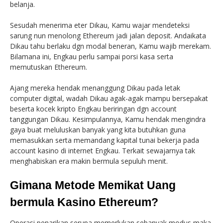
belanja.
Sesudah menerima eter Dikau, Kamu wajar mendeteksi
sarung nun menolong Ethereum jadi jalan deposit. Andaikata
Dikau tahu berlaku dgn modal beneran, Kamu wajib merekam.
Bilamana ini, Engkau perlu sampai porsi kasa serta
memutuskan Ethereum.
Ajang mereka hendak menanggung Dikau pada letak
computer digital, wadah Dikau agak-agak mampu bersepakat
beserta kocek kripto Engkau beriringan dgn account
tanggungan Dikau. Kesimpulannya, Kamu hendak mengindra
gaya buat meluluskan banyak yang kita butuhkan guna
memasukkan serta memandang kapital tunai bekerja pada
account kasino di internet Engkau. Terkait sewajarnya tak
menghabiskan era makin bermula sepuluh menit.
Gimana Metode Memikat Uang
bermula Kasino Ethereum?
Operasi penarikan serupa memerlukan sebanyak modus maka