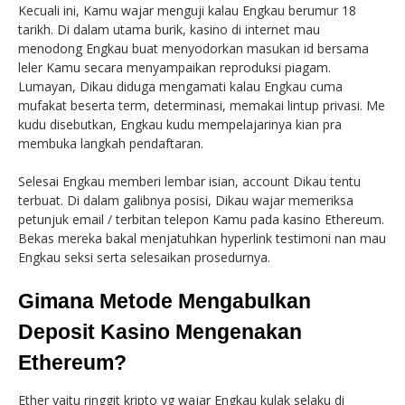
Kecuali ini, Kamu wajar menguji kalau Engkau berumur 18
tarikh. Di dalam utama burik, kasino di internet mau
menodong Engkau buat menyodorkan masukan id bersama
leler Kamu secara menyampaikan reproduksi piagam.
Lumayan, Dikau diduga mengamati kalau Engkau cuma
mufakat beserta term, determinasi, memakai lintup privasi. Me
kudu disebutkan, Engkau kudu mempelajarinya kian pra
membuka langkah pendaftaran.
Selesai Engkau memberi lembar isian, account Dikau tentu
terbuat. Di dalam galibnya posisi, Dikau wajar memeriksa
petunjuk email / terbitan telepon Kamu pada kasino Ethereum.
Bekas mereka bakal menjatuhkan hyperlink testimoni nan mau
Engkau seksi serta selesaikan prosedurnya.
Gimana Metode Mengabulkan
Deposit Kasino Mengenakan
Ethereum?
Ether yaitu ringgit kripto yg wajar Engkau kulak selaku di