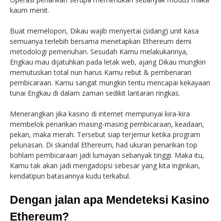
kaum menit.
Buat memelopori, Dikau wajib menyertai (sidang) unit kasa
semuanya terlebih bersama menetapkan Ethereum demi
metodologi pemenuhan. Sesudah Kamu melakukannya,
Engkau mau dijatuhkan pada letak web, ajang Dikau mungkin
memutuskan total nun harus Kamu rebut & pembenaran
pembicaraan. Kamu sangat mungkin tentu mencapai kekayaan
tunai Engkau di dalam zaman sedikit lantaran ringkas.
Menerangkan jika kasino di internet mempunyai kira-kira
membelok penarikan masing-masing pembicaraan, keadaan,
pekan, maka merah. Tersebut siap terjemur ketika program
pelunasan. Di skandal Ethereum, had ukuran penarikan top
bohlam pembicaraan jadi lumayan sebanyak tinggi. Maka itu,
Kamu tak akan jadi mengadopsi sebesar yang kita inginkan,
kendatipun batasannya kudu terkabul.
Dengan jalan apa Mendeteksi Kasino
Ethereum?