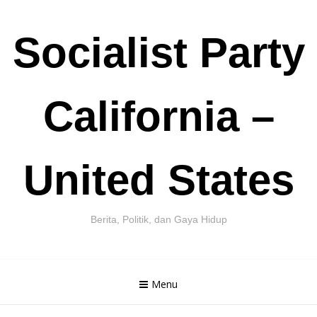
Skip
Socialist Party
to
content
California –
United States
Berita, Politik, dan Gaya Hidup
Menu
Cari