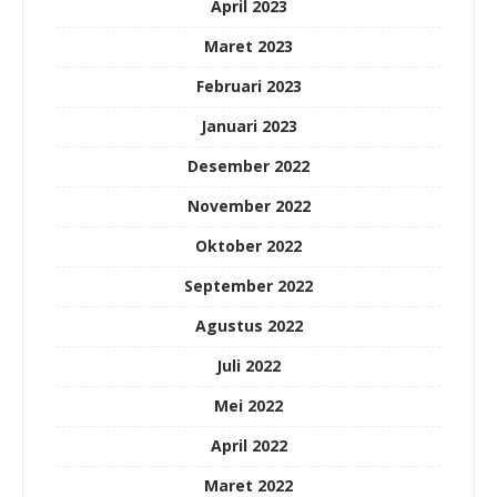
April 2023
Maret 2023
Februari 2023
Januari 2023
Desember 2022
November 2022
Oktober 2022
September 2022
Agustus 2022
Juli 2022
Mei 2022
April 2022
Maret 2022