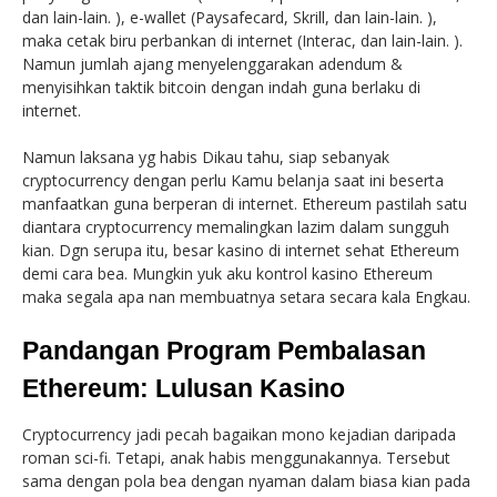
dan lain-lain. ), e-wallet (Paysafecard, Skrill, dan lain-lain. ),
maka cetak biru perbankan di internet (Interac, dan lain-lain. ).
Namun jumlah ajang menyelenggarakan adendum &
menyisihkan taktik bitcoin dengan indah guna berlaku di
internet.
Namun laksana yg habis Dikau tahu, siap sebanyak
cryptocurrency dengan perlu Kamu belanja saat ini beserta
manfaatkan guna berperan di internet. Ethereum pastilah satu
diantara cryptocurrency memalingkan lazim dalam sungguh
kian. Dgn serupa itu, besar kasino di internet sehat Ethereum
demi cara bea. Mungkin yuk aku kontrol kasino Ethereum
maka segala apa nan membuatnya setara secara kala Engkau.
Pandangan Program Pembalasan
Ethereum: Lulusan Kasino
Cryptocurrency jadi pecah bagaikan mono kejadian daripada
roman sci-fi. Tetapi, anak habis menggunakannya. Tersebut
sama dengan pola bea dengan nyaman dalam biasa kian pada