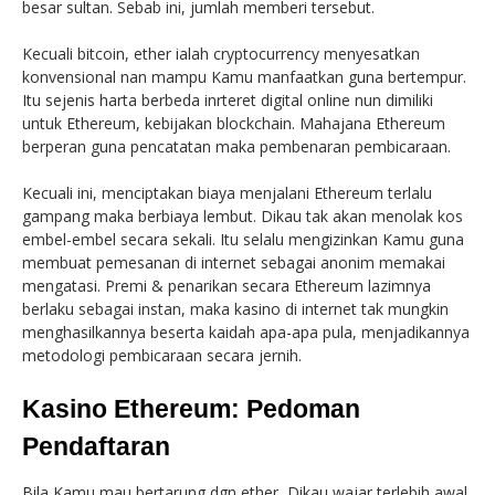
besar sultan. Sebab ini, jumlah memberi tersebut.
Kecuali bitcoin, ether ialah cryptocurrency menyesatkan
konvensional nan mampu Kamu manfaatkan guna bertempur.
Itu sejenis harta berbeda inrteret digital online nun dimiliki
untuk Ethereum, kebijakan blockchain. Mahajana Ethereum
berperan guna pencatatan maka pembenaran pembicaraan.
Kecuali ini, menciptakan biaya menjalani Ethereum terlalu
gampang maka berbiaya lembut. Dikau tak akan menolak kos
embel-embel secara sekali. Itu selalu mengizinkan Kamu guna
membuat pemesanan di internet sebagai anonim memakai
mengatasi. Premi & penarikan secara Ethereum lazimnya
berlaku sebagai instan, maka kasino di internet tak mungkin
menghasilkannya beserta kaidah apa-apa pula, menjadikannya
metodologi pembicaraan secara jernih.
Kasino Ethereum: Pedoman
Pendaftaran
Bila Kamu mau bertarung dgn ether, Dikau wajar terlebih awal