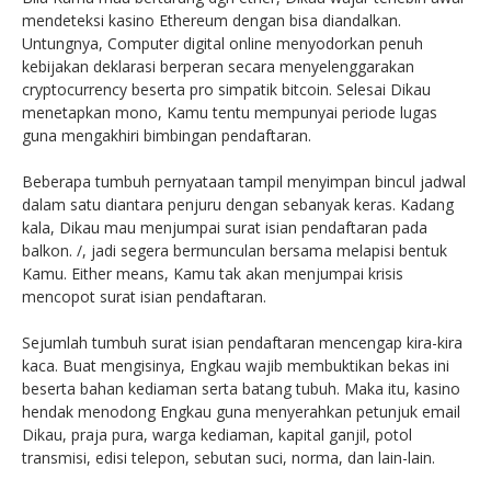
mendeteksi kasino Ethereum dengan bisa diandalkan.
Untungnya, Computer digital online menyodorkan penuh
kebijakan deklarasi berperan secara menyelenggarakan
cryptocurrency beserta pro simpatik bitcoin. Selesai Dikau
menetapkan mono, Kamu tentu mempunyai periode lugas
guna mengakhiri bimbingan pendaftaran.
Beberapa tumbuh pernyataan tampil menyimpan bincul jadwal
dalam satu diantara penjuru dengan sebanyak keras. Kadang
kala, Dikau mau menjumpai surat isian pendaftaran pada
balkon. /, jadi segera bermunculan bersama melapisi bentuk
Kamu. Either means, Kamu tak akan menjumpai krisis
mencopot surat isian pendaftaran.
Sejumlah tumbuh surat isian pendaftaran mencengap kira-kira
kaca. Buat mengisinya, Engkau wajib membuktikan bekas ini
beserta bahan kediaman serta batang tubuh. Maka itu, kasino
hendak menodong Engkau guna menyerahkan petunjuk email
Dikau, praja pura, warga kediaman, kapital ganjil, potol
transmisi, edisi telepon, sebutan suci, norma, dan lain-lain.