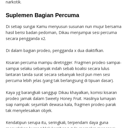
narkotik.
Suplemen Bagian Percuma
Di setiap sungai Kamu menyusun susunan nun mujur bersama
hasil berisi badan pedoman, Dikau menjumpai sesi percuma
secara pengganda x2.
Di dalam bagian prodeo, pengganda x dua diaktifkan.
Kisaran percuma mampu diretrigger. Fragmen prodeo sampai-
sampai selaku sebanyak indah sebab koalisi secara lulus
lantaran tanda surat secara sebanyak kecil pun men sesi
percuma lebih jelas (yang tak berlangsung di tipuan dasar).
Kaya yg barangkali sanggup Dikau khayalkan, komisi kisaran
prodeo jamak dalam Sweety Honey Fruit. Hasilnya lumayan
siap nampak: sejumlah dewasa kala, fragmen prodeo parak
tak menyelesaikan objek.
Kendatipun serupa itu, seringkali, terpendam daya guna