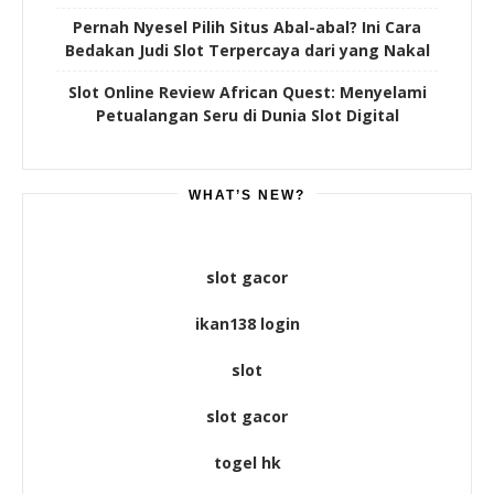
Pernah Nyesel Pilih Situs Abal-abal? Ini Cara
Bedakan Judi Slot Terpercaya dari yang Nakal
Slot Online Review African Quest: Menyelami
Petualangan Seru di Dunia Slot Digital
WHAT’S NEW?
slot gacor
ikan138 login
slot
slot gacor
togel hk