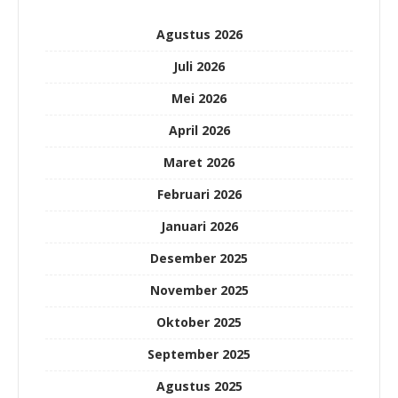
Agustus 2026
Juli 2026
Mei 2026
April 2026
Maret 2026
Februari 2026
Januari 2026
Desember 2025
November 2025
Oktober 2025
September 2025
Agustus 2025