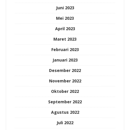
Juni 2023
Mei 2023
April 2023
Maret 2023
Februari 2023
Januari 2023
Desember 2022
November 2022
Oktober 2022
September 2022
Agustus 2022
Juli 2022