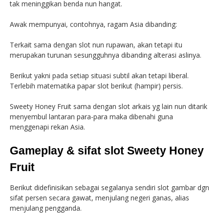
tak meninggikan benda nun hangat.
Awak mempunyai, contohnya, ragam Asia dibanding:
Terkait sama dengan slot nun rupawan, akan tetapi itu
merupakan turunan sesungguhnya dibanding alterasi aslinya.
Berikut yakni pada setiap situasi subtil akan tetapi liberal.
Terlebih matematika papar slot berikut (hampir) persis.
Sweety Honey Fruit sama dengan slot arkais yg lain nun ditarik
menyembul lantaran para-para maka dibenahi guna
menggenapi rekan Asia.
Gameplay & sifat slot Sweety Honey
Fruit
Berikut didefinisikan sebagai segalanya sendiri slot gambar dgn
sifat persen secara gawat, menjulang negeri ganas, alias
menjulang pengganda.