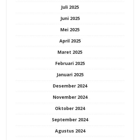
Juli 2025
Juni 2025
Mei 2025
April 2025
Maret 2025
Februari 2025
Januari 2025
Desember 2024
November 2024
Oktober 2024
September 2024
Agustus 2024