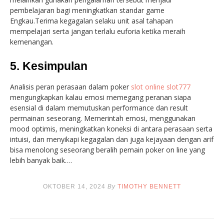
pembelajaran bagi meningkatkan standar game
Engkau.Terima kegagalan selaku unit asal tahapan
mempelajari serta jangan terlalu euforia ketika meraih
kemenangan.
5. Kesimpulan
Analisis peran perasaan dalam poker
slot online slot777
mengungkapkan kalau emosi memegang peranan siapa
esensial di dalam memutuskan performance dan result
permainan seseorang. Memerintah emosi, menggunakan
mood optimis, meningkatkan koneksi di antara perasaan serta
intuisi, dan menyikapi kegagalan dan juga kejayaan dengan arif
bisa menolong seseorang beralih pemain poker on line yang
lebih banyak baik.…
OKTOBER 14, 2024
By
TIMOTHY BENNETT