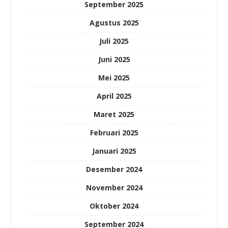
September 2025
Agustus 2025
Juli 2025
Juni 2025
Mei 2025
April 2025
Maret 2025
Februari 2025
Januari 2025
Desember 2024
November 2024
Oktober 2024
September 2024