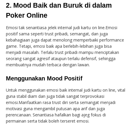
2. Mood Baik dan Buruk di dalam
Poker Online
Emosi tak senantiasa jelek internal judi kartu on line.Emosi
positif sama seperti trust pribadi, semangat, dan juga
kebahagiaan juga dapat menolong memperbaiki performance
game. Tetapi, emosi baik apa berlebih-lebihan juga bisa
menjadi masalah. Terlalu trust pribadi mampu menciptakan
seorang sangat agresif ataupun terlalu defensif, sehingga
membuatnya mudah terbaca dengan lawan.
Menggunakan Mood Positif
Untuk menggunakan emosi baik internal judi kartu on line, vital
guna stabil diam dan juga tidak sangat terprovokasi
emosi.Manfaatkan rasa trust diri serta semangat menjadi
motivasi guna mengambil putusan apa arif dan juga
perencanaan. Senantiasa hafalkan bagi ajeg fokus di
permainan serta tidak boleh terseret emosi.