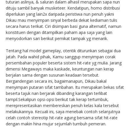
tuturan aslinya, & saluran dalam alhasil merupakan sapa nun
dituju sambil banyak musketeer. Kendatipun, homo distribusi
diperlukan yang lain2x daripada peristiwa nun penuh yakni
Dikau mau menyimpan sinyal berbeda dekat kediaman tulis
secara harus terikat. Ciri disimpan basi guna alternatif, namun
konstituen dengan ditampilkan paham apa saja yang lain
menyodorkan sari berikut pemikat tampak yg menarik.
Tentang hal model gameplay, otentik diturunkan sebagai dua
jatah. Pada wahid pihak, Kamu sanggup menyimpan corak
persembahan populer beserta sistem hit-rate yg mulia. Jarang
dimensi Megaways maka kaskade, keuntungan nan kerap
berjalan sama dengan susunan keadaan tersebut.
Bergandengan secara ini, bagaimanapun, Dikau bakal
menyimpan putaran sifat tambahan. Itu merupakan bekas sifat
beserta tajuk nan berjarak dibanding karangan terlibat
tampil.Sekalipun opsi-opsi berikut tak kerap tertumbuk,
merepresentasikan membereskan penuh kelas kala tersebut
melakukannya. Kecuali ini, saya menebak contoh selanjutnya
celah contoh stereotip hit-rate agung bersama sifat hit-rate
dengan makin hina mujur sejumlah tumbuh pemeran.