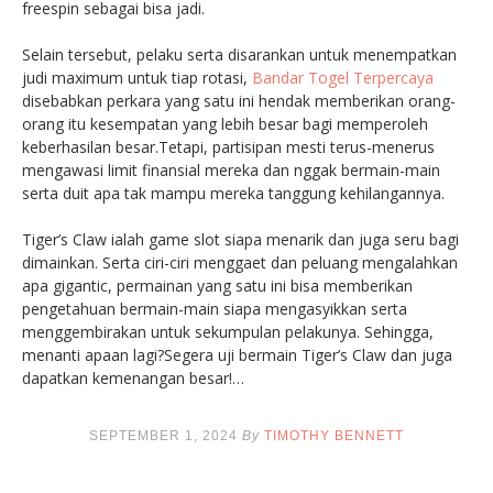
freespin sebagai bisa jadi.
Selain tersebut, pelaku serta disarankan untuk menempatkan
judi maximum untuk tiap rotasi,
Bandar Togel Terpercaya
disebabkan perkara yang satu ini hendak memberikan orang-
orang itu kesempatan yang lebih besar bagi memperoleh
keberhasilan besar.Tetapi, partisipan mesti terus-menerus
mengawasi limit finansial mereka dan nggak bermain-main
serta duit apa tak mampu mereka tanggung kehilangannya.
Tiger’s Claw ialah game slot siapa menarik dan juga seru bagi
dimainkan. Serta ciri-ciri menggaet dan peluang mengalahkan
apa gigantic, permainan yang satu ini bisa memberikan
pengetahuan bermain-main siapa mengasyikkan serta
menggembirakan untuk sekumpulan pelakunya. Sehingga,
menanti apaan lagi?Segera uji bermain Tiger’s Claw dan juga
dapatkan kemenangan besar!…
SEPTEMBER 1, 2024
By
TIMOTHY BENNETT