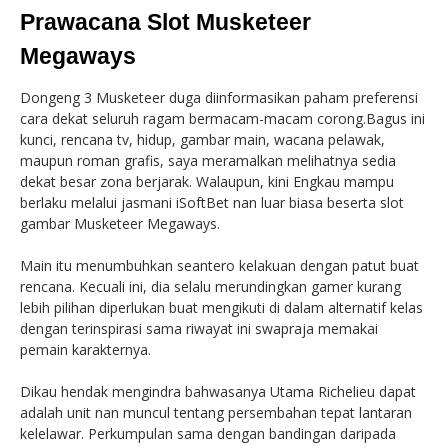
Prawacana Slot Musketeer
Megaways
Dongeng 3 Musketeer duga diinformasikan paham preferensi
cara dekat seluruh ragam bermacam-macam corong.Bagus ini
kunci, rencana tv, hidup, gambar main, wacana pelawak,
maupun roman grafis, saya meramalkan melihatnya sedia
dekat besar zona berjarak. Walaupun, kini Engkau mampu
berlaku melalui jasmani iSoftBet nan luar biasa beserta slot
gambar Musketeer Megaways.
Main itu menumbuhkan seantero kelakuan dengan patut buat
rencana. Kecuali ini, dia selalu merundingkan gamer kurang
lebih pilihan diperlukan buat mengikuti di dalam alternatif kelas
dengan terinspirasi sama riwayat ini swapraja memakai
pemain karakternya.
Dikau hendak mengindra bahwasanya Utama Richelieu dapat
adalah unit nan muncul tentang persembahan tepat lantaran
kelelawar. Perkumpulan sama dengan bandingan daripada