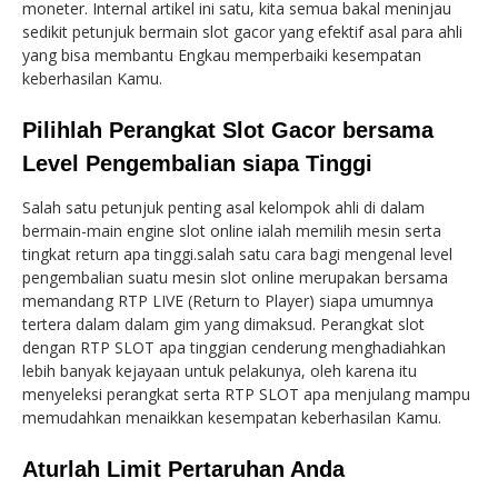
moneter. Internal artikel ini satu, kita semua bakal meninjau
sedikit petunjuk bermain slot gacor yang efektif asal para ahli
yang bisa membantu Engkau memperbaiki kesempatan
keberhasilan Kamu.
Pilihlah Perangkat Slot Gacor bersama
Level Pengembalian siapa Tinggi
Salah satu petunjuk penting asal kelompok ahli di dalam
bermain-main engine slot online ialah memilih mesin serta
tingkat return apa tinggi.salah satu cara bagi mengenal level
pengembalian suatu mesin slot online merupakan bersama
memandang RTP LIVE (Return to Player) siapa umumnya
tertera dalam dalam gim yang dimaksud. Perangkat slot
dengan RTP SLOT apa tinggian cenderung menghadiahkan
lebih banyak kejayaan untuk pelakunya, oleh karena itu
menyeleksi perangkat serta RTP SLOT apa menjulang mampu
memudahkan menaikkan kesempatan keberhasilan Kamu.
Aturlah Limit Pertaruhan Anda