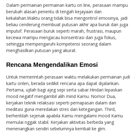
Dalam permainan permainan kartu on line, perasaan mampu
berubah alasan penentu di tengah kejayaan dan
kekalahan.Waktu orang tidak bisa mengontrol emosinya, jadi
beliau cenderung membuat putusan akhir apa buruk dan juga
impulsif. Perasaan buruk seperti marah, frustrasi, maupun
kecewa mampu mengacau konsentrasi dan juga fokus,
sehingga mempengaruhi kompetensi seorang dalam
menghasilkan putusan yang akurat.
Rencana Mengendalikan Emosi
Untuk memerintah perasaan waktu melakukan permainan judi
kartu onlen, berada sedikit rencana apa dapat dijalankan.
Pertama, ujilah bagi ajeg sepi serta sabar.Hindari lepaskan
mood negatif mengambil alih mind Kamu. Nomor Dua,
kerjakan teknik relaksasi seperti pernapasan dalam dan
meditasi guna meredakan stres dan ketegangan. Third,
berhentilah sejenak apabila Kamu mengalami mood Kamu
memulai nggak stabil. Kerjakan aktivitas berbeda yang
menenangkan sendiri sebelumnya kembali ke gim.