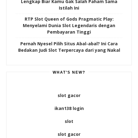
Lengkap Biar Kamu Gak Salah Paham Sama
Istilah Ini
RTP Slot Queen of Gods Pragmatic Play:
Menyelami Dunia Slot Legendaris dengan
Pembayaran Tinggi
Pernah Nyesel Pilih Situs Abal-abal? Ini Cara
Bedakan Judi Slot Terpercaya dari yang Nakal
WHAT’S NEW?
slot gacor
ikan138 login
slot
slot gacor