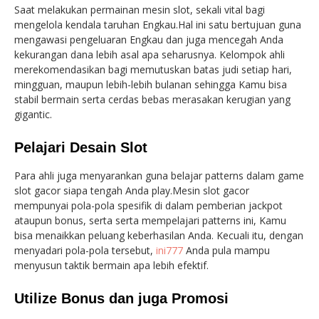
Saat melakukan permainan mesin slot, sekali vital bagi
mengelola kendala taruhan Engkau.Hal ini satu bertujuan guna
mengawasi pengeluaran Engkau dan juga mencegah Anda
kekurangan dana lebih asal apa seharusnya. Kelompok ahli
merekomendasikan bagi memutuskan batas judi setiap hari,
mingguan, maupun lebih-lebih bulanan sehingga Kamu bisa
stabil bermain serta cerdas bebas merasakan kerugian yang
gigantic.
Pelajari Desain Slot
Para ahli juga menyarankan guna belajar patterns dalam game
slot gacor siapa tengah Anda play.Mesin slot gacor
mempunyai pola-pola spesifik di dalam pemberian jackpot
ataupun bonus, serta serta mempelajari patterns ini, Kamu
bisa menaikkan peluang keberhasilan Anda. Kecuali itu, dengan
menyadari pola-pola tersebut,
ini777
Anda pula mampu
menyusun taktik bermain apa lebih efektif.
Utilize Bonus dan juga Promosi