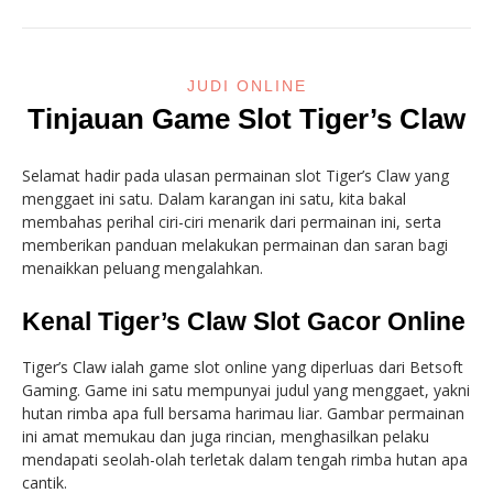
JUDI ONLINE
Tinjauan Game Slot Tiger’s Claw
Selamat hadir pada ulasan permainan slot Tiger’s Claw yang
menggaet ini satu. Dalam karangan ini satu, kita bakal
membahas perihal ciri-ciri menarik dari permainan ini, serta
memberikan panduan melakukan permainan dan saran bagi
menaikkan peluang mengalahkan.
Kenal Tiger’s Claw Slot Gacor Online
Tiger’s Claw ialah game slot online yang diperluas dari Betsoft
Gaming. Game ini satu mempunyai judul yang menggaet, yakni
hutan rimba apa full bersama harimau liar. Gambar permainan
ini amat memukau dan juga rincian, menghasilkan pelaku
mendapati seolah-olah terletak dalam tengah rimba hutan apa
cantik.