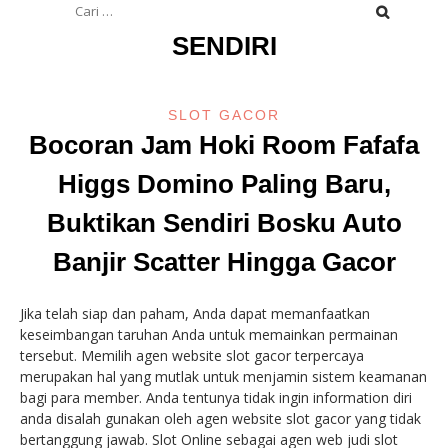
untuk:
SENDIRI
SLOT GACOR
Bocoran Jam Hoki Room Fafafa
Higgs Domino Paling Baru,
Buktikan Sendiri Bosku Auto
Banjir Scatter Hingga Gacor
Jika telah siap dan paham, Anda dapat memanfaatkan
keseimbangan taruhan Anda untuk memainkan permainan
tersebut. Memilih agen website slot gacor terpercaya
merupakan hal yang mutlak untuk menjamin sistem keamanan
bagi para member. Anda tentunya tidak ingin information diri
anda disalah gunakan oleh agen website slot gacor yang tidak
bertanggung jawab. Slot Online sebagai agen web judi slot