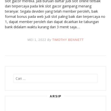
slot gacor mereka. Jadi buruan daftar judi slot online terbaik
dan terpercaya pada link slot gacor gampang menang
teranyar. Segala deviden yang telah member peroleh, baik
format bonus pada web judi slot paling baik dan terpercaya no
1, dapat member peroleh dan dapat dicairkan ke tabungan
bank didalam waktu kurang dari 3 menit saja.…
MEI 1, 2022
By
TIMOTHY BENNETT
Cari
untuk:
ARSIP