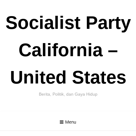
Skip
Socialist Party
to
content
California –
United States
Berita, Politik, dan Gaya Hidup
Menu
Cari