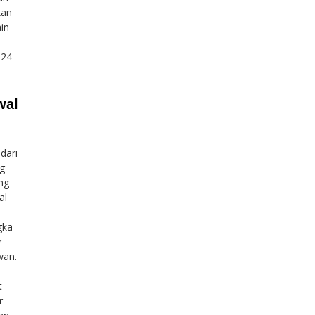
kan
in
 24
wal
dari
g
ng
al
gka
r
wan.
t
r