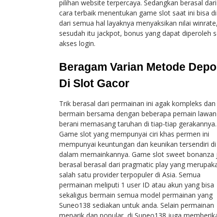
pilihan website terpercaya. Sedangkan berasal dari
cara terbaik menentukan game slot saat ini bisa d
dari semua hal layaknya menyaksikan nilai winrate
sesudah itu jackpot, bonus yang dapat diperoleh s
akses login.
Beragam Varian Metode Depo
Di Slot Gacor
Trik berasal dari permainan ini agak kompleks dan
bermain bersama dengan beberapa pemain lawan
berani memasang taruhan di tiap-tiap gerakannya.
Game slot yang mempunyai ciri khas permen ini
mempunyai keuntungan dan keunikan tersendiri di
dalam memainkannya. Game slot sweet bonanza 
berasal berasal dari pragmatic play yang merupak
salah satu provider terpopuler di Asia. Semua
permainan meliputi 1 user ID atau akun yang bisa
sekaligus bermain semua model permainan yang
Suneo138 sediakan untuk anda. Selain permainan
menarik dan popular, di Suneo138 juga memberik