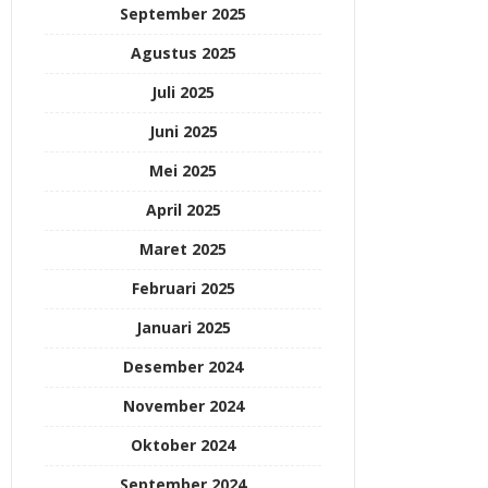
September 2025
Agustus 2025
Juli 2025
Juni 2025
Mei 2025
April 2025
Maret 2025
Februari 2025
Januari 2025
Desember 2024
November 2024
Oktober 2024
September 2024