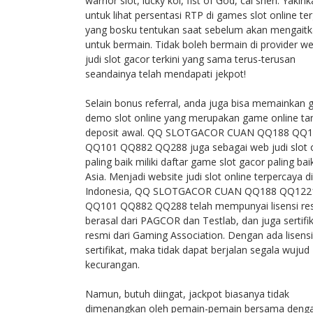
warrior slot, lucky koi, fist of God, cai shen. Yakin
untuk lihat persentasi RTP di games slot online te
yang bosku tentukan saat sebelum akan mengait
untuk bermain. Tidak boleh bermain di provider we
judi slot gacor terkini yang sama terus-terusan
seandainya telah mendapati jekpot!
Selain bonus referral, anda juga bisa memainkan
demo slot online yang merupakan game online ta
deposit awal. QQ SLOTGACOR CUAN QQ188 QQ
QQ101 QQ882 QQ288 juga sebagai web judi slot o
paling baik miliki daftar game slot gacor paling baik
Asia. Menjadi website judi slot online terpercaya di
Indonesia, QQ SLOTGACOR CUAN QQ188 QQ122
QQ101 QQ882 QQ288 telah mempunyai lisensi re
berasal dari PAGCOR dan Testlab, dan juga sertifi
resmi dari Gaming Association. Dengan ada lisens
sertifikat, maka tidak dapat berjalan segala wujud
kecurangan.
Namun, butuh diingat, jackpot biasanya tidak
dimenangkan oleh pemain-pemain bersama deng