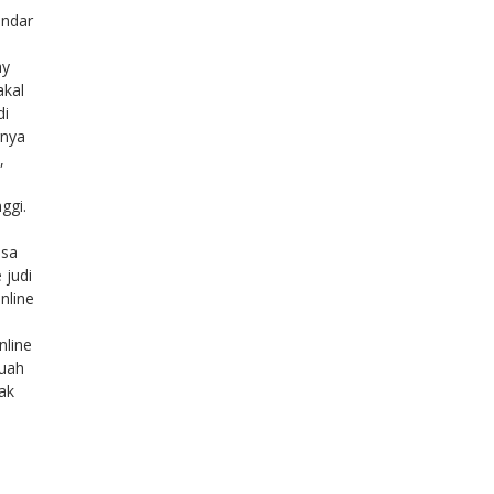
andar
ay
akal
di
rnya
,
ggi.
isa
 judi
nline
nline
buah
ak