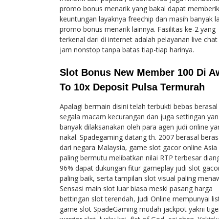
promo bonus menarik yang bakal dapat memberi
keuntungan layaknya freechip dan masih banyak la
promo bonus menarik lainnya. Fasilitas ke-2 yang
terkenal dari di internet adalah pelayanan live chat
jam nonstop tanpa batas tiap-tiap harinya.
Slot Bonus New Member 100 Di A
To 10x Deposit Pulsa Termurah
Apalagi bermain disini telah terbukti bebas berasal 
segala macam kecurangan dan juga settingan yan
banyak dilaksanakan oleh para agen judi online ya
nakal. Spadegaming datang th. 2007 berasal beras
dari negara Malaysia, game slot gacor online Asia
paling bermutu melibatkan nilai RTP terbesar dian
96% dapat dukungan fitur gameplay judi slot gaco
paling baik, serta tampilan slot visual paling mena
Sensasi main slot luar biasa meski pasang harga
bettingan slot terendah, Judi Online mempunyai lis
game slot SpadeGaming mudah jackpot yakni tige