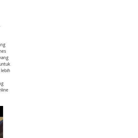
,
e
ing
ames
 yang
untuk
lebih
ng
line