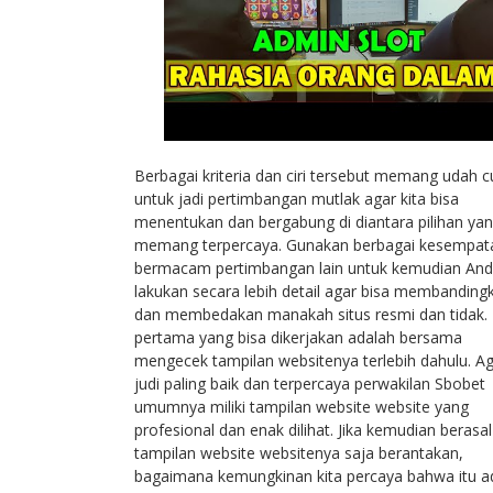
Berbagai kriteria dan ciri tersebut memang udah 
untuk jadi pertimbangan mutlak agar kita bisa
menentukan dan bergabung di diantara pilihan ya
memang terpercaya. Gunakan berbagai kesempat
bermacam pertimbangan lain untuk kemudian An
lakukan secara lebih detail agar bisa membanding
dan membedakan manakah situs resmi dan tidak. 
pertama yang bisa dikerjakan adalah bersama
mengecek tampilan websitenya terlebih dahulu. A
judi paling baik dan terpercaya perwakilan Sbobet
umumnya miliki tampilan website website yang
profesional dan enak dilihat. Jika kemudian berasal
tampilan website websitenya saja berantakan,
bagaimana kemungkinan kita percaya bahwa itu a