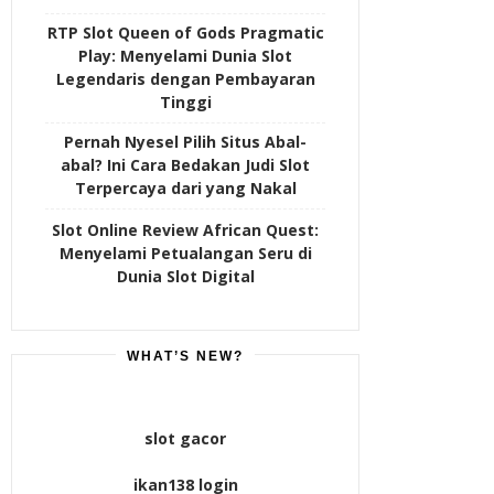
RTP Slot Queen of Gods Pragmatic
Play: Menyelami Dunia Slot
Legendaris dengan Pembayaran
Tinggi
Pernah Nyesel Pilih Situs Abal-
abal? Ini Cara Bedakan Judi Slot
Terpercaya dari yang Nakal
Slot Online Review African Quest:
Menyelami Petualangan Seru di
Dunia Slot Digital
WHAT’S NEW?
slot gacor
ikan138 login