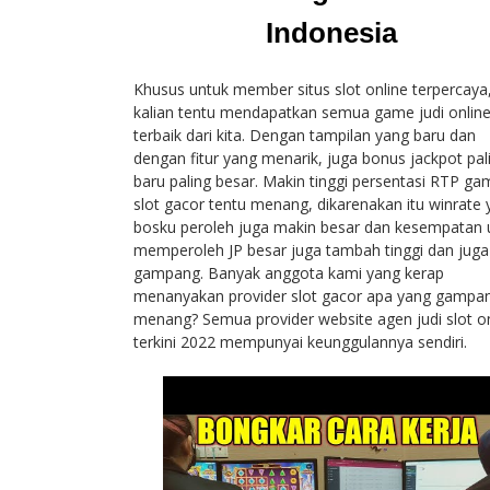
Indonesia
Khusus untuk member situs slot online terpercaya
kalian tentu mendapatkan semua game judi onlin
terbaik dari kita. Dengan tampilan yang baru dan
dengan fitur yang menarik, juga bonus jackpot pal
baru paling besar. Makin tinggi persentasi RTP g
slot gacor tentu menang, dikarenakan itu winrate
bosku peroleh juga makin besar dan kesempatan 
memperoleh JP besar juga tambah tinggi dan juga 
gampang. Banyak anggota kami yang kerap
menanyakan provider slot gacor apa yang gampa
menang? Semua provider website agen judi slot on
terkini 2022 mempunyai keunggulannya sendiri.