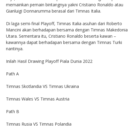
memainkan pemain bintangnya yakni Cristiano Ronaldo atau
Gianluigi Donnarumma berasal dari Timnas Italia.
Di laga semi-final Playoff, Timnas Italia asuhan dari Roberto
Mancini akan berhadapan bersama dengan Timnas Makedonia
Utara. Sementara itu, Cristiano Ronaldo beserta kawan –
kawannya dapat berhadapan bersama dengan Timnas Turki
nantinya.
Inilah Hasil Drawing Playoff Piala Dunia 2022
Path A
Timnas Skotlandia VS Timnas Ukraina
Timnas Wales VS Timnas Austria
Path B
Timnas Rusia VS Timnas Polandia