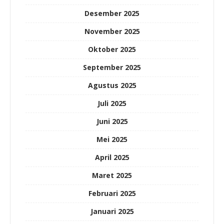
Desember 2025
November 2025
Oktober 2025
September 2025
Agustus 2025
Juli 2025
Juni 2025
Mei 2025
April 2025
Maret 2025
Februari 2025
Januari 2025