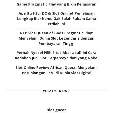
Game Pragmatic Play yang Bikin Penasaran
Apa Itu Fitur DC di Slot Online? Penjelasan
Lengkap Biar Kamu Gak Salah Paham Sama
Istilah Ini
RTP Slot Queen of Gods Pragmatic Play:
Menyelami Dunia Slot Legendaris dengan
Pembayaran Tinggi
Pernah Nyesel Pilih Situs Abal-abal? Ini Cara
Bedakan Judi Slot Terpercaya dari yang Nakal
Slot Online Review African Quest: Menyelami
Petualangan Seru di Dunia Slot Digital
WHAT’S NEW?
slot gacor