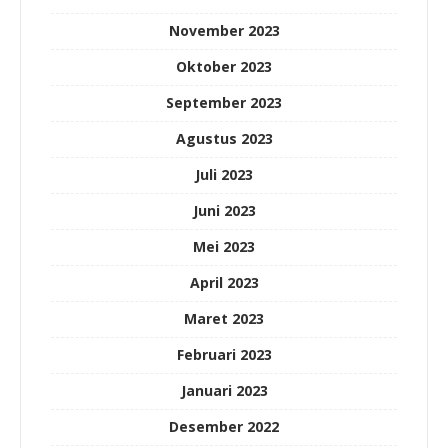
November 2023
Oktober 2023
September 2023
Agustus 2023
Juli 2023
Juni 2023
Mei 2023
April 2023
Maret 2023
Februari 2023
Januari 2023
Desember 2022