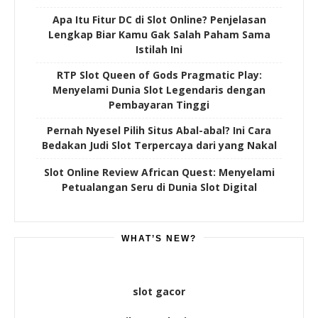
Apa Itu Fitur DC di Slot Online? Penjelasan
Lengkap Biar Kamu Gak Salah Paham Sama
Istilah Ini
RTP Slot Queen of Gods Pragmatic Play:
Menyelami Dunia Slot Legendaris dengan
Pembayaran Tinggi
Pernah Nyesel Pilih Situs Abal-abal? Ini Cara
Bedakan Judi Slot Terpercaya dari yang Nakal
Slot Online Review African Quest: Menyelami
Petualangan Seru di Dunia Slot Digital
WHAT’S NEW?
slot gacor