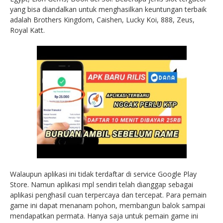
yang bisa diandalkan untuk menghasilkan keuntungan terbaik
adalah Brothers Kingdom, Caishen, Lucky Koi, 888, Zeus,
Royal Katt.
Walaupun aplikasi ini tidak terdaftar di service Google Play
Store. Namun aplikasi mpl sendiri telah dianggap sebagai
aplikasi penghasil cuan terpercaya dan tercepat. Para pemain
game ini dapat menanam pohon, membangun balok sampai
mendapatkan permata. Hanya saja untuk pemain game ini