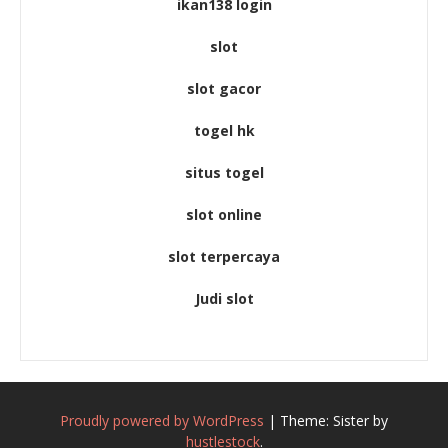
ikan138 login
slot
slot gacor
togel hk
situs togel
slot online
slot terpercaya
Judi slot
Proudly powered by WordPress
|
Theme: Sister by
hustlestock
.