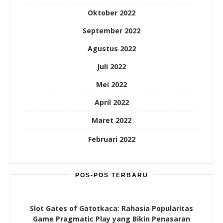
Oktober 2022
September 2022
Agustus 2022
Juli 2022
Mei 2022
April 2022
Maret 2022
Februari 2022
POS-POS TERBARU
Slot Gates of Gatotkaca: Rahasia Popularitas
Game Pragmatic Play yang Bikin Penasaran