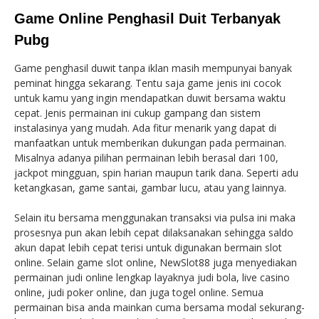
Game Online Penghasil Duit Terbanyak
Pubg
Game penghasil duwit tanpa iklan masih mempunyai banyak
peminat hingga sekarang. Tentu saja game jenis ini cocok
untuk kamu yang ingin mendapatkan duwit bersama waktu
cepat. Jenis permainan ini cukup gampang dan sistem
instalasinya yang mudah. Ada fitur menarik yang dapat di
manfaatkan untuk memberikan dukungan pada permainan.
Misalnya adanya pilihan permainan lebih berasal dari 100,
jackpot mingguan, spin harian maupun tarik dana. Seperti adu
ketangkasan, game santai, gambar lucu, atau yang lainnya.
Selain itu bersama menggunakan transaksi via pulsa ini maka
prosesnya pun akan lebih cepat dilaksanakan sehingga saldo
akun dapat lebih cepat terisi untuk digunakan bermain slot
online. Selain game slot online, NewSlot88 juga menyediakan
permainan judi online lengkap layaknya judi bola, live casino
online, judi poker online, dan juga togel online. Semua
permainan bisa anda mainkan cuma bersama modal sekurang-