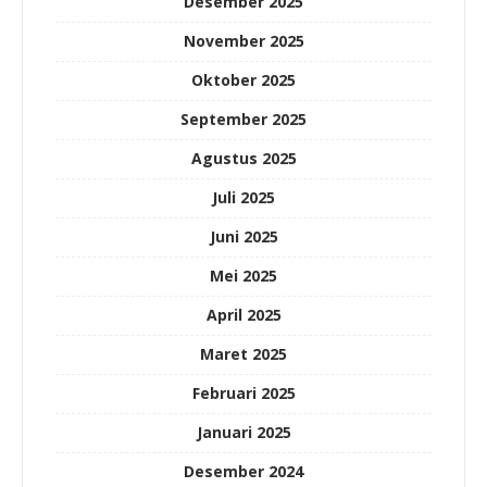
Desember 2025
November 2025
Oktober 2025
September 2025
Agustus 2025
Juli 2025
Juni 2025
Mei 2025
April 2025
Maret 2025
Februari 2025
Januari 2025
Desember 2024